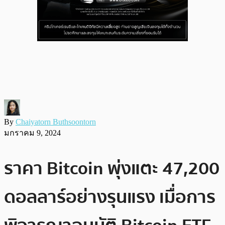
By
Chaiyatorn Buthsoontorn
มกราคม 9, 2024
ราคา Bitcoin พุ่งแตะ 47,200
ดอลลาร์อย่างรุนแรง เมื่อการ