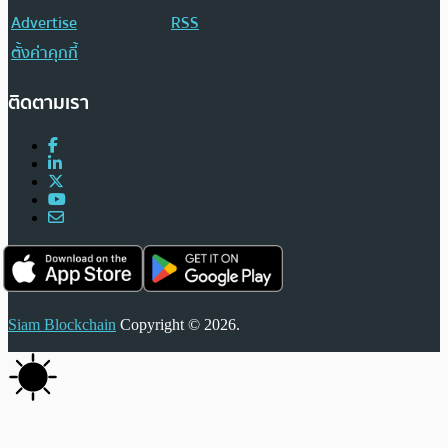
Advertise
RSS
ตั้งค่าคุกกี้
ติดตามเรา
Siam Blockchain
Copyright © 2026.