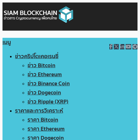
เมนู
ข่าวคริปโตเคอเรนซี่
ข่าว Bitcoin
ข่าว Ethereum
ข่าว Binance Coin
ข่าว Dogecoin
ข่าว Ripple (XRP)
ราคาและการวิเคราะห์
ราคา Bitcoin
ราคา Ethereum
ราคา Dogecoin