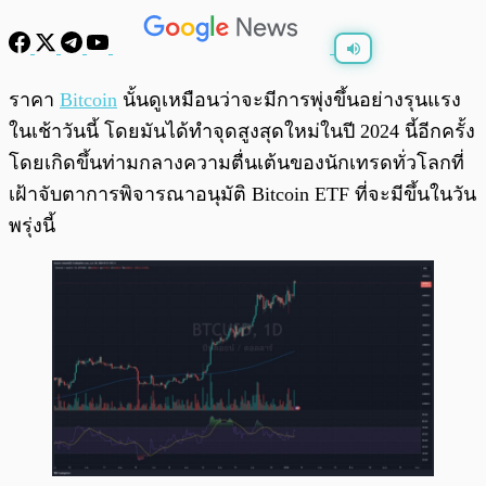
พร้อมเล่น
0:00
/
0:00
ราคา
Bitcoin
นั้นดูเหมือนว่าจะมีการพุ่งขึ้นอย่างรุนแรง
ในเช้าวันนี้ โดยมันได้ทำจุดสูงสุดใหม่ในปี 2024 นี้อีกครั้ง
โดยเกิดขึ้นท่ามกลางความตื่นเต้นของนักเทรดทั่วโลกที่
เฝ้าจับตาการพิจารณาอนุมัติ Bitcoin ETF ที่จะมีขึ้นในวัน
พรุ่งนี้