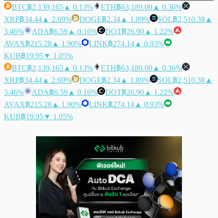
BTC
฿2,139,165
▲ 0.13%
ETH
฿63,189.00
▲ 0.36%
XRP
฿34.44
▲ 2.69%
DOGE
฿2.34
▲ 1.89%
SOL
฿2,510.38
▲
3.46%
ADA
฿6.59
▲ 0.16%
DOT
฿26.90
▲ 1.22%
AVAX
฿215.28
▲ 1.90%
LINK
฿274.14
▲ 0.93%
KUB
฿19.95
▼ 1.05%
BTC
฿2,139,165
▲ 0.13%
ETH
฿63,189.00
▲ 0.36%
XRP
฿34.44
▲ 2.69%
DOGE
฿2.34
▲ 1.89%
SOL
฿2,510.38
▲
3.46%
ADA
฿6.59
▲ 0.16%
DOT
฿26.90
▲ 1.22%
AVAX
฿215.28
▲ 1.90%
LINK
฿274.14
▲ 0.93%
KUB
฿19.95
▼ 1.05%