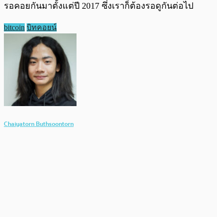
รอคอยกันมาตั้งแต่ปี 2017 ซึ่งเราก็ต้องรอดูกันต่อไป
bitcoin
บิทคอยน์
Chaiyatorn Buthsoontorn