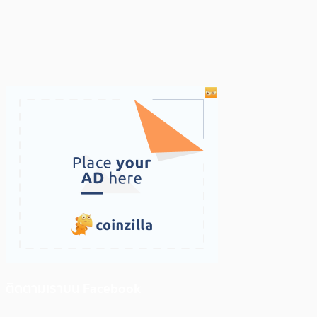
ติดตามเราบน Facebook