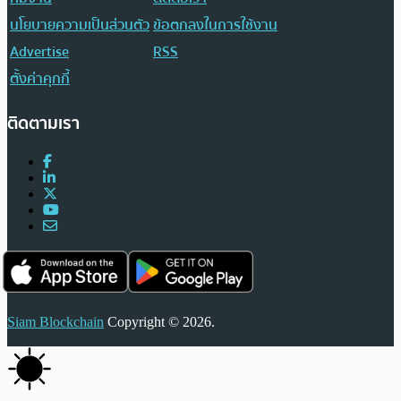
นโยบายความเป็นส่วนตัว
ข้อตกลงในการใช้งาน
Advertise
RSS
ตั้งค่าคุกกี้
ติดตามเรา
Siam Blockchain
Copyright © 2026.