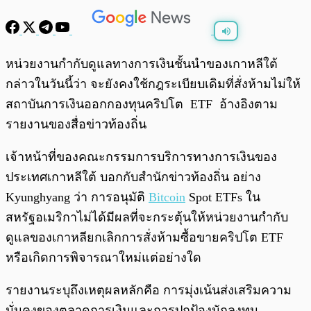
พร้อมเล่น
0:00
/
0:00
หน่วยงานกำกับดูแลทางการเงินชั้นนำของเกาหลีใต้
กล่าวในวันนี้ว่า จะยังคงใช้กฎระเบียบเดิมที่สั่งห้ามไม่ให้
สถาบันการเงินออกกองทุนคริปโต ETF อ้างอิงตาม
รายงานของสื่อข่าวท้องถิ่น
เจ้าหน้าที่ของคณะกรรมการบริการทางการเงินของ
ประเทศเกาหลีใต้ บอกกับสำนักข่าวท้องถิ่น อย่าง
Kyunghyang ว่า การอนุมัติ
Bitcoin
Spot ETFs ใน
สหรัฐอเมริกาไม่ได้มีผลที่จะกระตุ้นให้หน่วยงานกำกับ
ดูแลของเกาหลียกเลิกการสั่งห้ามซื้อขายคริปโต ETF
หรือเกิดการพิจารณาใหม่แต่อย่างใด
รายงานระบุถึงเหตุผลหลักคือ การมุ่งเน้นส่งเสริมความ
มั่นคงของตลาดการเงินและการปกป้องนักลงทุน