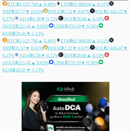
BTC
฿2,125,700
▲ 0.48%
ETH
฿61,988.00
▲ 0.11%
XRP
฿35.57
▼ 0.61%
DOGE
฿2.32
▼ 0.67%
SOL
฿2,443.47
▼
0.27%
ADA
฿6.38
▼ 0.72%
DOT
฿28.66
▲ 4.19%
AVAX
฿221.41
▲ 0.63%
LINK
฿270.19
▼ 0.56%
KUB
฿20.41
▼ 1.13%
BTC
฿2,125,700
▲ 0.48%
ETH
฿61,988.00
▲ 0.11%
XRP
฿35.57
▼ 0.61%
DOGE
฿2.32
▼ 0.67%
SOL
฿2,443.47
▼
0.27%
ADA
฿6.38
▼ 0.72%
DOT
฿28.66
▲ 4.19%
AVAX
฿221.41
▲ 0.63%
LINK
฿270.19
▼ 0.56%
KUB
฿20.41
▼ 1.13%