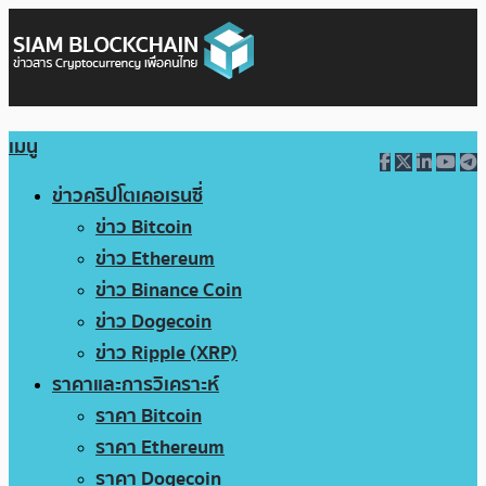
เมนู
ข่าวคริปโตเคอเรนซี่
ข่าว Bitcoin
ข่าว Ethereum
ข่าว Binance Coin
ข่าว Dogecoin
ข่าว Ripple (XRP)
ราคาและการวิเคราะห์
ราคา Bitcoin
ราคา Ethereum
ราคา Dogecoin