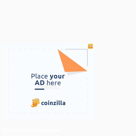
ติดตามเราบน Facebook