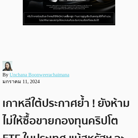
By
Unchana Boonweerachaimana
มกราคม 11, 2024
เกาหลีใต้ประกาศย้ำ ! ยังห้าม
ไม่ให้ซื้อขายกองทุนคริปโต