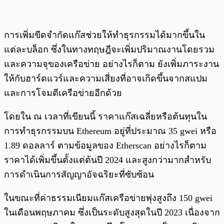
การเพิ่มขีดจำกัดแก๊สช่วยให้ทำธุรกรรมได้มากขึ้นใน
แต่ละบล็อก ซึ่งในทางทฤษฎีจะเพิ่มปริมาณงานโดยรวม
และความจุของเครือข่าย อย่างไรก็ตาม ยังเพิ่มภาระงาน
ให้กับฮาร์ดแวร์และความเสี่ยงที่อาจเกิดขึ้นจากสแปม
และการโจมตีเครือข่ายอีกด้วย
โดยใน ณ เวลาที่เขียนนี้ ราคาแก๊สเฉลี่ยหรือต้นทุนใน
การทำธุรกรรมบน Ethereum อยู่ที่ประมาณ 35 gwei หรือ
1.89 ดอลลาร์ ตามข้อมูลของ Etherscan อย่างไรก็ตาม
ราคาได้เพิ่มขึ้นตั้งแต่ต้นปี 2024 และสูงกว่ามากสำหรับ
การดำเนินการสัญญาอัจฉริยะที่ซับซ้อน
ในขณะที่ค่าธรรมเนียมแก๊สเครือข่ายพุ่งสูงถึง 150 gwei
ในเดือนพฤษภาคม ซึ่งเป็นระดับสูงสุดในปี 2023 เนื่องจาก