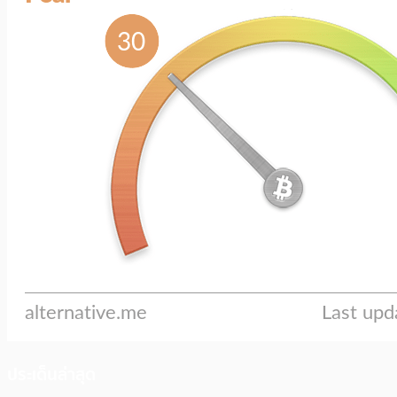
ประเด็นล่าสุด