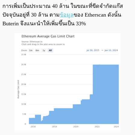
การเพิ่มเป็นประมาณ 40 ล้าน ในขณะที่ขีดจำกัดแก๊ส
ปัจจุบันอยู่ที่ 30 ล้าน ตาม
ข้อมูล
ของ Etherscan ดังนั้น
Buterin จึงแนะนำให้เพิ่มขึ้นเป็น 33%