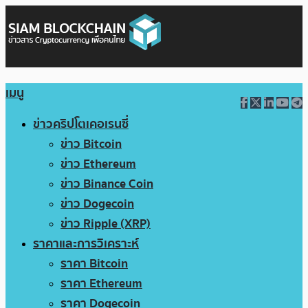
เมนู
ข่าวคริปโตเคอเรนซี่
ข่าว Bitcoin
ข่าว Ethereum
ข่าว Binance Coin
ข่าว Dogecoin
ข่าว Ripple (XRP)
ราคาและการวิเคราะห์
ราคา Bitcoin
ราคา Ethereum
ราคา Dogecoin