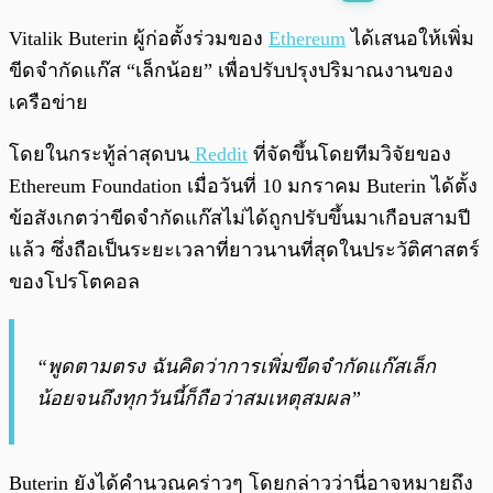
พร้อมเล่น
0:00
/
0:00
Vitalik Buterin ผู้ก่อตั้งร่วมของ
Ethereum
ได้เสนอให้เพิ่ม
ขีดจำกัดแก๊ส “เล็กน้อย” เพื่อปรับปรุงปริมาณงานของ
เครือข่าย
โดยในกระทู้ล่าสุดบน
Reddit
ที่จัดขึ้นโดยทีมวิจัยของ
Ethereum Foundation เมื่อวันที่ 10 มกราคม Buterin ได้ตั้ง
ข้อสังเกตว่าขีดจำกัดแก๊สไม่ได้ถูกปรับขึ้นมาเกือบสามปี
แล้ว ซึ่งถือเป็นระยะเวลาที่ยาวนานที่สุดในประวัติศาสตร์
ของโปรโตคอล
“พูดตามตรง ฉันคิดว่าการเพิ่มขีดจำกัดแก๊สเล็ก
น้อยจนถึงทุกวันนี้ก็ถือว่าสมเหตุสมผล”
Buterin ยังได้คำนวณคร่าวๆ โดยกล่าวว่านี่อาจหมายถึง