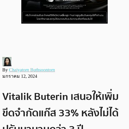
By
Chaiyatorn Buthsoontorn
มกราคม 12, 2024
Vitalik Buterin เสนอให้เพิ่ม
ขีดจำกัดแก๊ส 33% หลังไม่ได้