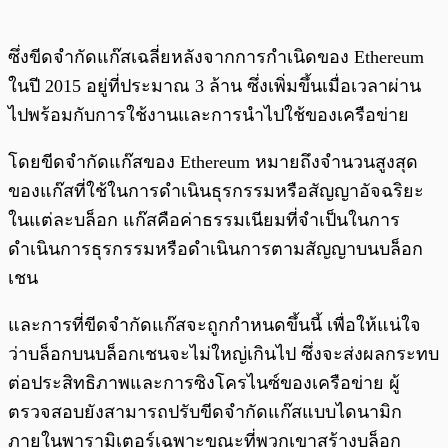
ซึ่งขีดจำกัดแก๊สเฉลี่ยหลังจากการกำเนิดของ Ethereum
ในปี 2015 อยู่ที่ประมาณ 3 ล้าน ซึ่งเพิ่มขึ้นเมื่อเวลาผ่าน
ไปพร้อมกับการใช้งานและการนำไปใช้ของเครือข่าย
โดยขีดจำกัดแก๊สของ Ethereum หมายถึงจำนวนสูงสุด
ของแก๊สที่ใช้ในการดำเนินธุรกรรมหรือสัญญาอัจฉริยะ
ในแต่ละบล็อก แก๊สคือค่าธรรมเนียมที่จำเป็นในการ
ดำเนินการธุรกรรมหรือดำเนินการตามสัญญาบนบล็อก
เชน
และการที่ขีดจำกัดแก๊สจะถูกกำหนดขึ้นนี้ เพื่อให้แน่ใจ
ว่าบล็อกบนบล็อกเชนจะไม่ใหญ่เกินไป ซึ่งจะส่งผลกระทบ
ต่อประสิทธิภาพและการซิงโครไนซ์ของเครือข่าย ผู้
ตรวจสอบยังสามารถปรับขีดจำกัดแก๊สแบบไดนามิก
ภายในพารามิเตอร์เฉพาะขณะที่พวกเขาสร้างบล็อก