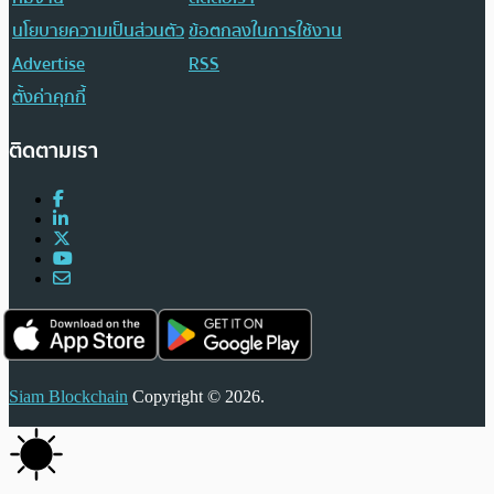
นโยบายความเป็นส่วนตัว
ข้อตกลงในการใช้งาน
Advertise
RSS
ตั้งค่าคุกกี้
ติดตามเรา
Siam Blockchain
Copyright © 2026.