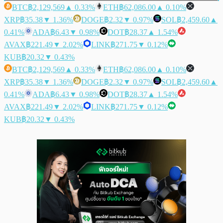
BTC
฿2,129,569
▲ 0.33%
ETH
฿62,086.00
▲ 0.10%
XRP
฿35.38
▼ 1.36%
DOGE
฿2.32
▼ 0.97%
SOL
฿2,459.60
▲
0.41%
ADA
฿6.43
▼ 0.98%
DOT
฿28.37
▲ 1.54%
AVAX
฿221.49
▼ 2.02%
LINK
฿271.75
▼ 0.12%
KUB
฿20.32
▼ 0.43%
BTC
฿2,129,569
▲ 0.33%
ETH
฿62,086.00
▲ 0.10%
XRP
฿35.38
▼ 1.36%
DOGE
฿2.32
▼ 0.97%
SOL
฿2,459.60
▲
0.41%
ADA
฿6.43
▼ 0.98%
DOT
฿28.37
▲ 1.54%
AVAX
฿221.49
▼ 2.02%
LINK
฿271.75
▼ 0.12%
KUB
฿20.32
▼ 0.43%