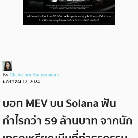
By
Chaiyatorn Buthsoontorn
มกราคม 12, 2024
บอท MEV บน Solana ฟัน
กำไรกว่า 59 ล้านบาท จากนัก