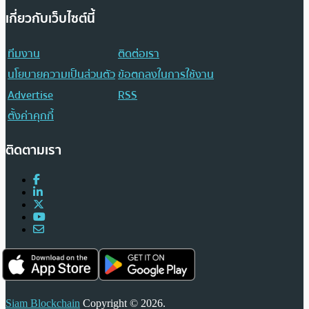
เกี่ยวกับเว็บไซต์นี้
ทีมงาน
ติดต่อเรา
นโยบายความเป็นส่วนตัว
ข้อตกลงในการใช้งาน
Advertise
RSS
ตั้งค่าคุกกี้
ติดตามเรา
Siam Blockchain
Copyright © 2026.