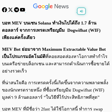
พร้อมเล่น
0:00
/
0:00
บอท MEV บนเชน Solana ทำเงินไปได้ถึง 1.7 ล้าน
ดอลลาร์ จากการเทรดเหรียญมีม Dogwifhat (WIF)
เพียงแค่ครั้งเดียว
MEV Bot ย่อมาจาก Maximum Extractable Value Bot
เป็นโปรแกรมอัตโนมัติ
ที่คอยสอดส่องหาโอกาสทำกำไร
บนเครือข่ายบล็อกเชน และสามารถดำเนินการซื้อขายได้
อย่างรวดเร็ว
ที่น่าสนใจคือ การเทรดครั้งนี้เกิดขึ้นจากความพลาดพลั้ง
ของนักเทรดรายหนึ่ง ที่ซื้อเหรียญมีม Dogwifhat (WIF)
มูลค่า 9 ล้านดอลลาร์ “ในวิธีที่ไร้ประสิทธิภาพที่สุด”
บอท MEV ที่มีชื่อว่า 2fast ได้ใช้โอกาสนี้ ทำการ swap