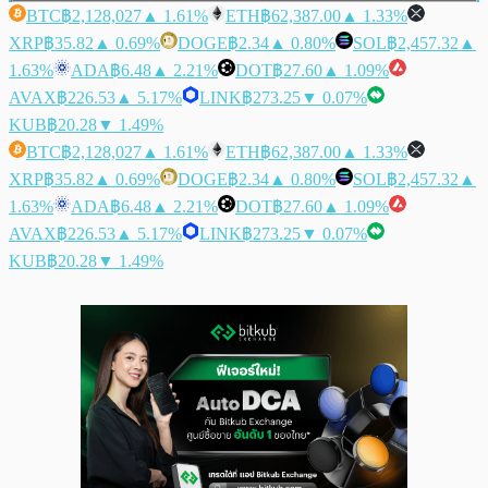
BTC
฿2,128,027
▲ 1.61%
ETH
฿62,387.00
▲ 1.33%
XRP
฿35.82
▲ 0.69%
DOGE
฿2.34
▲ 0.80%
SOL
฿2,457.32
▲
1.63%
ADA
฿6.48
▲ 2.21%
DOT
฿27.60
▲ 1.09%
AVAX
฿226.53
▲ 5.17%
LINK
฿273.25
▼ 0.07%
KUB
฿20.28
▼ 1.49%
BTC
฿2,128,027
▲ 1.61%
ETH
฿62,387.00
▲ 1.33%
XRP
฿35.82
▲ 0.69%
DOGE
฿2.34
▲ 0.80%
SOL
฿2,457.32
▲
1.63%
ADA
฿6.48
▲ 2.21%
DOT
฿27.60
▲ 1.09%
AVAX
฿226.53
▲ 5.17%
LINK
฿273.25
▼ 0.07%
KUB
฿20.28
▼ 1.49%