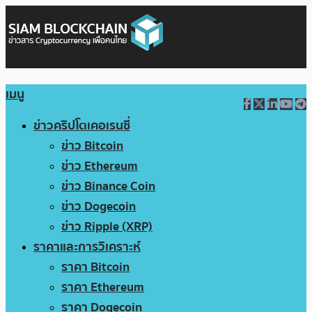
เมนู
ข่าวคริปโตเคอเรนซี่
ข่าว Bitcoin
ข่าว Ethereum
ข่าว Binance Coin
ข่าว Dogecoin
ข่าว Ripple (XRP)
ราคาและการวิเคราะห์
ราคา Bitcoin
ราคา Ethereum
ราคา Dogecoin