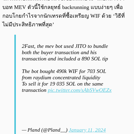
บอท MEV ตัวนี้ใช้กลยุทธ์ backrunning แบบง่ายๆ เพื่อ
กอบโกยกำไรจากนักเทรดที่ซื้อเหรียญ WIF ด้วย ‘วิธีที่
ไม่มีประสิทธิภาพที่สุด’
2Fast, the mev bot used JITO to bundle
both the buyer transaction and his
transaction and included a 890 SOL tip
The bot bought 490k WIF for 703 SOL
from raydium concentrated liquidity
To sell it for 19 035 SOL on the same
transaction
pic.twitter.com/sAbSVwOEZx
— Pland (@Pland__)
January 11, 2024