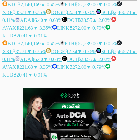
BTC
฿2,140,169
▲ 0.45%
ETH
฿62,289.00
▼ 0.05%
XRP
฿35.71
▼ 0.75%
DOGE
฿2.34
▼ 0.76%
SOL
฿2,466.71
▲
0.11%
ADA
฿6.40
▼ 0.63%
DOT
฿28.55
▲ 2.02%
AVAX
฿221.63
▼ 3.35%
LINK
฿272.00
▼ 0.79%
KUB
฿20.41
▼ 0.91%
BTC
฿2,140,169
▲ 0.45%
ETH
฿62,289.00
▼ 0.05%
XRP
฿35.71
▼ 0.75%
DOGE
฿2.34
▼ 0.76%
SOL
฿2,466.71
▲
0.11%
ADA
฿6.40
▼ 0.63%
DOT
฿28.55
▲ 2.02%
AVAX
฿221.63
▼ 3.35%
LINK
฿272.00
▼ 0.79%
KUB
฿20.41
▼ 0.91%