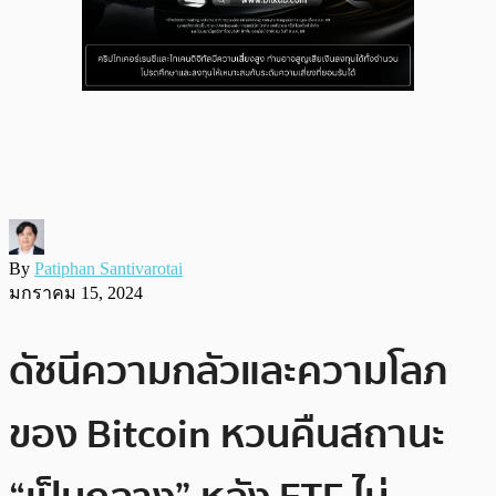
By
Patiphan Santivarotai
มกราคม 15, 2024
ดัชนีความกลัวและความโลภ
ของ Bitcoin หวนคืนสถานะ