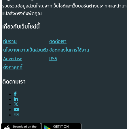
รวบรวมข้อมูลส่วนใหญ่จากเว็บไซต์และเว็บบอร์ดต่างประเทศและนำมา
แปลส่งตรงถึงฟีดคุณ
เกี่ยวกับเว็บไซต์นี้
ทีมงาน
ติดต่อเรา
นโยบายความเป็นส่วนตัว
ข้อตกลงในการใช้งาน
Advertise
RSS
ตั้งค่าคุกกี้
ติดตามเรา