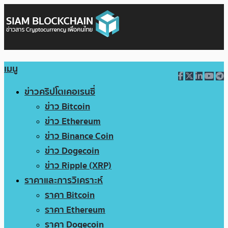
เมนู
ข่าวคริปโตเคอเรนซี่
ข่าว Bitcoin
ข่าว Ethereum
ข่าว Binance Coin
ข่าว Dogecoin
ข่าว Ripple (XRP)
ราคาและการวิเคราะห์
ราคา Bitcoin
ราคา Ethereum
ราคา Dogecoin