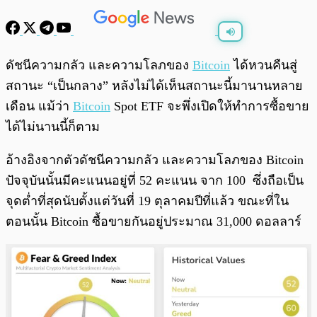
พร้อมเล่น
0:00
/
0:00
ดัชนีความกลัว และความโลภของ
Bitcoin
ได้หวนคืนสู่
สถานะ “เป็นกลาง” หลังไม่ได้เห็นสถานะนี้มานานหลาย
เดือน แม้ว่า
Bitcoin
Spot ETF จะพึ่งเปิดให้ทำการซื้อขาย
ได้ไม่นานนี้ก็ตาม
อ้างอิงจากตัวดัชนีความกลัว และความโลภของ Bitcoin
ปัจจุบันนั้นมีคะแนนอยู่ที่ 52 คะแนน จาก 100 ซึ่งถือเป็น
จุดต่ำที่สุดนับตั้งแต่วันที่ 19 ตุลาคมปีที่แล้ว ขณะที่ใน
ตอนนั้น Bitcoin ซื้อขายกันอยู่ประมาณ 31,000 ดอลลาร์