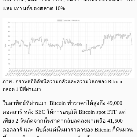
และ เทรนด์ของตลาด 10%
ภาพ : กราฟสถิติดัชนีความกลัวและความโลภของ Bitcoin
ตลอด 1 ปีที่ผ่านมา
ในอาทิตย์ที่ผ่านมา Bitcoin ทำราคาได้สูงถึง 49,000
ดอลลาร์ หลัง SEC ให้การอนุมัติ Bitcoin spot ETF แต่
เพียง 2 วันถัดจากนั้นราคากลับลดลงมาเหลือ 41,500
ดอลลาร์ และ นับตั้งแต่นั้นมาราคาของ Bitcoin ก็ผันผวน