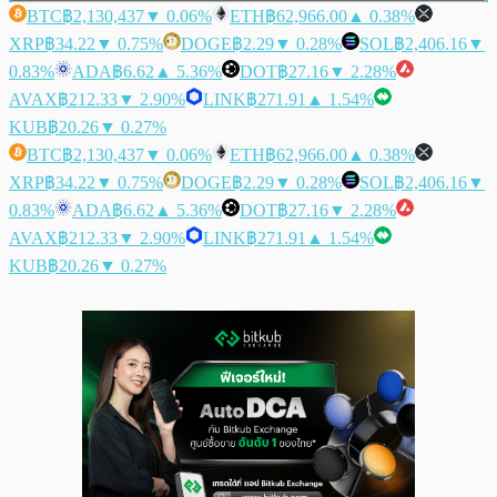
BTC
฿2,130,437
▼ 0.06%
ETH
฿62,966.00
▲ 0.38%
XRP
฿34.22
▼ 0.75%
DOGE
฿2.29
▼ 0.28%
SOL
฿2,406.16
▼
0.83%
ADA
฿6.62
▲ 5.36%
DOT
฿27.16
▼ 2.28%
AVAX
฿212.33
▼ 2.90%
LINK
฿271.91
▲ 1.54%
KUB
฿20.26
▼ 0.27%
BTC
฿2,130,437
▼ 0.06%
ETH
฿62,966.00
▲ 0.38%
XRP
฿34.22
▼ 0.75%
DOGE
฿2.29
▼ 0.28%
SOL
฿2,406.16
▼
0.83%
ADA
฿6.62
▲ 5.36%
DOT
฿27.16
▼ 2.28%
AVAX
฿212.33
▼ 2.90%
LINK
฿271.91
▲ 1.54%
KUB
฿20.26
▼ 0.27%