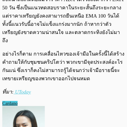
50 วัน ซึ่งเป็นแนวทดสอบราคาในระยะสั้นถึงระยะกลาง
แต่ราคาเหรียญยังคงสามารถยืนเหนือ EMA 100 วันได้
ทั้งนี้แนวรับนี้อาจไม่แข็งแกร่งมากนัก ถ้าหากว่าตัว
เหรียญยังขาดความน่าสนใจ และตลาดกระทิงยังไม่มา
ถึง
อย่างไรก็ตาม การเคลื่อนไหวของเจ้ามือในครั้งนี้ได้สร้าง
คำถามให้กับชุมชนคริปโตว่า พวกเขามีจุดประสงค์อะไร
กันแน่ ซึ่งเราก็คงไม่สามารถรู้ได้จนกว่าเจ้ามือรายนี้จะ
เทขายเหรียญของพวกเขาออกไปจนหมด
ที่มา:
UToday
Cardano