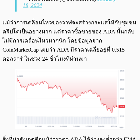
18, 2024
แม้ว่าการเคลื่อนไหวของวาฬจะสร้างกระแสให้กับชุมชน
คริปโตเป็นอย่างมาก แต่ราคาซื้อขายของ ADA นั้นกลับ
ไม่มีการเคลื่อนไหวมากนัก โดยข้อมูลจาก
CoinMarketCap เผยว่า ADA มีราคาเฉลี่ยอยู่ที่ 0.515
ดอลลาร์ ในช่วง 24 ชั่วโมงที่ผ่านมา
สิ่งที่น่าสังเกตคือแม้ว่าราคา ADA ได้ร่วงลงต่ำกว่า EMA