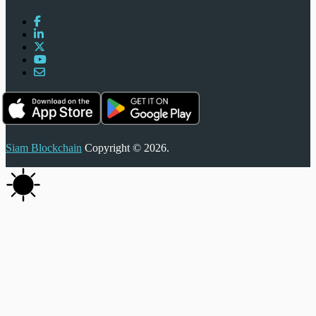
Siam Blockchain
Copyright © 2026.