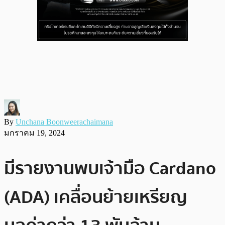
By
Unchana Boonweerachaimana
มกราคม 19, 2024
มีรายงานพบเจ้ามือ Cardano
(ADA) เคลื่อนย้ายเหรียญ