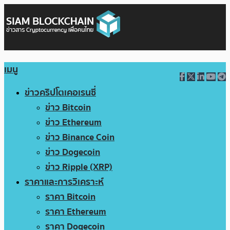
เมนู
ข่าวคริปโตเคอเรนซี่
ข่าว Bitcoin
ข่าว Ethereum
ข่าว Binance Coin
ข่าว Dogecoin
ข่าว Ripple (XRP)
ราคาและการวิเคราะห์
ราคา Bitcoin
ราคา Ethereum
ราคา Dogecoin