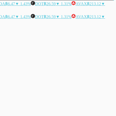
DA
฿6.47
▼ 1.43%
DOT
฿26.59
▼ 1.31%
AVAX
฿213.12
▼
DA
฿6.47
▼ 1.43%
DOT
฿26.59
▼ 1.31%
AVAX
฿213.12
▼