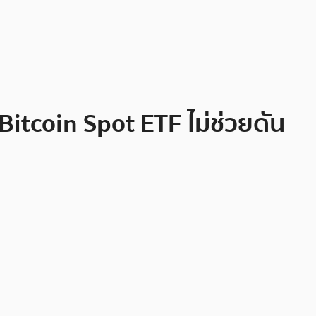
itcoin Spot ETF ไม่ช่วยดัน