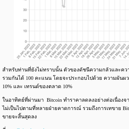
สำหรับท่านที่ยังไม่ทราบนั้น ตัวของดัชนีความกลัวและควา
รวมกันได้ 100 คะแนน โดยจะประกอบไปด้วย ความผันผวน 2
10% และ เทรนด์ของตลาด 10%
ในอาทิตย์ที่ผ่านมา Bitcoin ทำราคาลดลงอย่างต่อเนื่องจ
ไม่เป็นไปตามที่หลายฝ่ายคาดการณ์ รวมถึงการเทขาย Bit
ขายจะสิ้นสุดลง