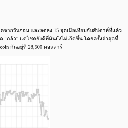
0:00
/
0:00
กวันก่อน และลดลง 15 จุดเมื่อเทียบกับสัปดาห์ที่แล้ว
ด “กลัว” แต่โชคยังดีที่มันยังไม่เกิดขึ้น โดยครั้งล่าสุดที่
oin กันอยู่ที่ 28,500 ดอลลาร์