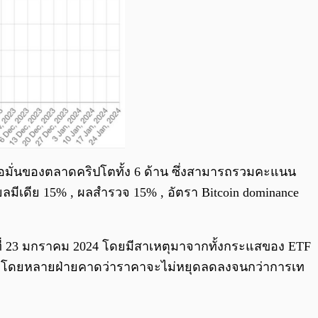
ชื่อมั่นของตลาดคริปโตทั้ง 6 ด้าน ซึ่งสามารถรวมคะแนน
ีเดีย 15% , ผลสำรวจ 15% , อัตรา Bitcoin dominance
ันที่ 23 มกราคม 2024 โดยมีสาเหตุมาจากทั้งกระแสของ ETF
มาก โดยหลายฝ่ายคาดว่าราคาจะไม่หยุดลดลงจนกว่าการเท