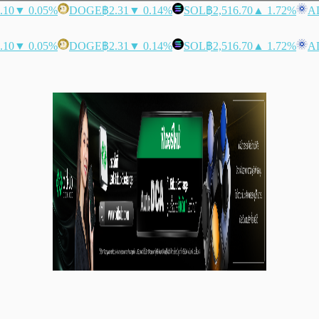
.10
▼ 0.05%
DOGE
฿2.31
▼ 0.14%
SOL
฿2,516.70
▲ 1.72%
A
.10
▼ 0.05%
DOGE
฿2.31
▼ 0.14%
SOL
฿2,516.70
▲ 1.72%
A