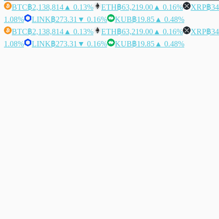
BTC
฿2,138,814
▲ 0.13%
ETH
฿63,219.00
▲ 0.16%
XRP
฿34
1.08%
LINK
฿273.31
▼ 0.16%
KUB
฿19.85
▲ 0.48%
BTC
฿2,138,814
▲ 0.13%
ETH
฿63,219.00
▲ 0.16%
XRP
฿34
1.08%
LINK
฿273.31
▼ 0.16%
KUB
฿19.85
▲ 0.48%