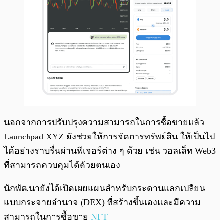
นอกจากการปรับปรุงความสามารถในการซื้อขายแล้ว
Launchpad XYZ ยังช่วยให้การจัดการทรัพย์สิน ให้เป็นไป
ได้อย่างราบรื่นผ่านฟีเจอร์ต่าง ๆ ด้วย เช่น วอลเล็ท Web3
ที่สามารถควบคุมได้ด้วยตนเอง
นักพัฒนายังได้เปิดเผยแผนสำหรับกระดานแลกเปลี่ยน
แบบกระจายอำนาจ (DEX) ที่สร้างขึ้นเองและมีความ
สามารถในการซื้อขาย
NFT