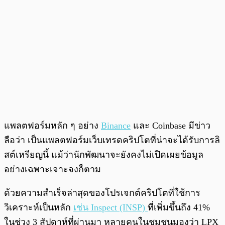
แพลตฟอร์มหลัก ๆ อย่าง
Binance
และ Coinbase มีข่าว
ลือว่า เป็นแพลตฟอร์มเว็บเทรดคริปโตที่น่าจะได้รับการลิ
สต์เหรียญนี้ แม้ว่านักพัฒนาจะยังคงไม่เปิดเผยข้อมูล
อย่างเฉพาะเจาะจงก็ตาม
ด้วยความสำเร็จล่าสุดของโปรเจกต์คริปโตที่ใช้การ
วิเคราะห์เป็นหลัก
เช่น Inspect (INSP)
ที่เพิ่มขึ้นถึง 41%
ในช่วง 3 สัปดาห์ที่ผ่านมา หลายคนในชุมชนมองว่า LPX