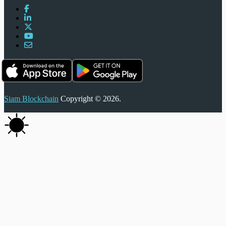
Siam Blockchain
Copyright © 2026.