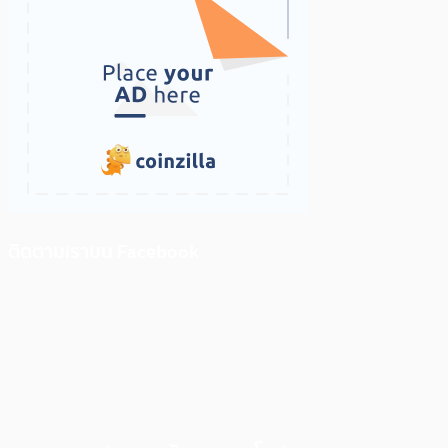
ติดตามเราบน Facebook