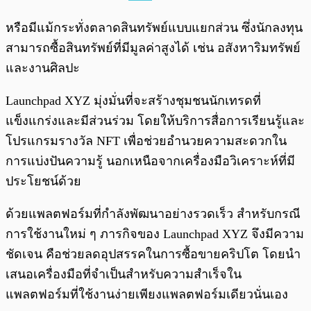
หรือมีแม้กระทั่งตลาดสินทรัพย์แบบแยกส่วน ซึ่งนักลงทุน
สามารถซื้อสินทรัพย์ที่มีมูลค่าสูงได้ เช่น อสังหาริมทรัพย์
และงานศิลปะ
Launchpad XYZ มุ่งมั่นที่จะสร้างชุมชนนักเทรดที่
แข็งแกร่งและมีส่วนร่วม โดยให้บริการสื่อการเรียนรู้และ
โปรแกรมรางวัล NFT เพื่อช่วยอำนวยความสะดวกใน
การแบ่งปันความรู้ นอกเหนือจากเครื่องมือวิเคราะห์ที่มี
ประโยชน์ด้วย
ด้วยแพลตฟอร์มที่กำลังพัฒนาอย่างรวดเร็ว สำหรับกรณี
การใช้งานใหม่ ๆ ภารกิจของ Launchpad XYZ จึงมีความ
ชัดเจน คือช่วยลดอุปสรรคในการซื้อขายคริปโต โดยนำ
เสนอเครื่องมือที่จำเป็นสำหรับความสำเร็จใน
แพลตฟอร์มที่ใช้งานง่ายเพียงแพลตฟอร์มเดียวนั่นเอง