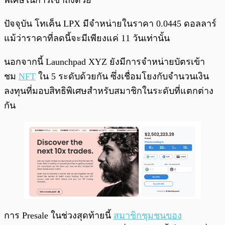
ปัจจุบัน โทเค็น LPX มีจำหน่ายในราคา 0.0445 ดอลลาร์
แม้ว่าราคาที่ลดนี้จะมีเพียงแค่ 11 วันเท่านั้น
นอกจากนี้ Launchpad XYZ ยังมีการจำหน่ายบัตรเข้า
ชม
NFT
ใน 5 ระดับด้วยกัน ซึ่งเชื่อมโยงกับจำนวนเงิน
ลงทุนที่มอบสิทธิพิเศษสำหรับสมาชิกในระดับที่แตกต่าง
กัน
การ Presale ในช่วงสุดท้ายนี้
สมาชิกชุมชนของ