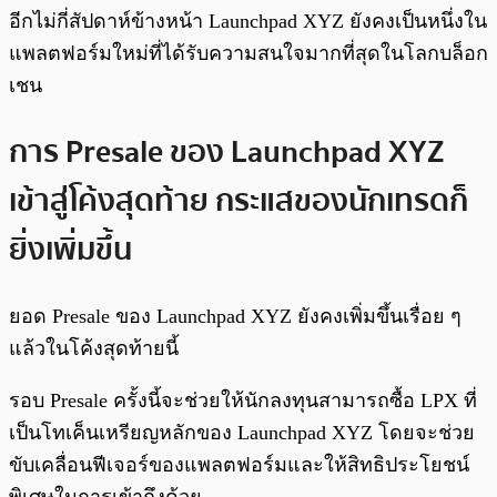
อีกไม่กี่สัปดาห์ข้างหน้า Launchpad XYZ ยังคงเป็นหนึ่งใน
แพลตฟอร์มใหม่ที่ได้รับความสนใจมากที่สุดในโลกบล็อก
เชน
การ Presale ของ Launchpad XYZ
เข้าสู่โค้งสุดท้าย กระแสของนักเทรดก็
ยิ่งเพิ่มขึ้น
ยอด Presale ของ Launchpad XYZ ยังคงเพิ่มขึ้นเรื่อย ๆ
แล้วในโค้งสุดท้ายนี้
รอบ Presale ครั้งนี้จะช่วยให้นักลงทุนสามารถซื้อ LPX ที่
เป็นโทเค็นเหรียญหลักของ Launchpad XYZ โดยจะช่วย
ขับเคลื่อนฟีเจอร์ของแพลตฟอร์มและให้สิทธิประโยชน์
พิเศษในการเข้าถึงด้วย