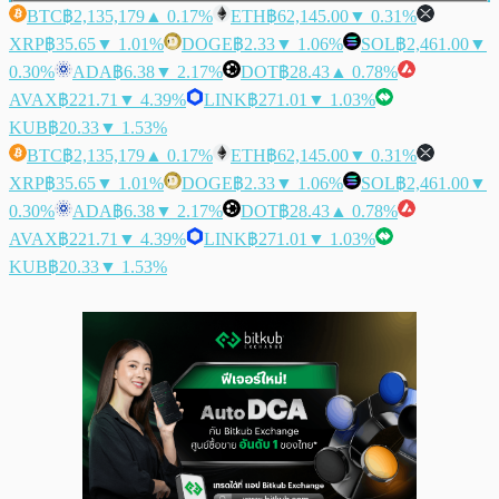
BTC
฿2,135,179
▲ 0.17%
ETH
฿62,145.00
▼ 0.31%
XRP
฿35.65
▼ 1.01%
DOGE
฿2.33
▼ 1.06%
SOL
฿2,461.00
▼
0.30%
ADA
฿6.38
▼ 2.17%
DOT
฿28.43
▲ 0.78%
AVAX
฿221.71
▼ 4.39%
LINK
฿271.01
▼ 1.03%
KUB
฿20.33
▼ 1.53%
BTC
฿2,135,179
▲ 0.17%
ETH
฿62,145.00
▼ 0.31%
XRP
฿35.65
▼ 1.01%
DOGE
฿2.33
▼ 1.06%
SOL
฿2,461.00
▼
0.30%
ADA
฿6.38
▼ 2.17%
DOT
฿28.43
▲ 0.78%
AVAX
฿221.71
▼ 4.39%
LINK
฿271.01
▼ 1.03%
KUB
฿20.33
▼ 1.53%