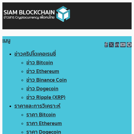
เมนู
ข่าวคริปโตเคอเรนซี่
ข่าว Bitcoin
ข่าว Ethereum
ข่าว Binance Coin
ข่าว Dogecoin
ข่าว Ripple (XRP)
ราคาและการวิเคราะห์
ราคา Bitcoin
ราคา Ethereum
ราคา Dogecoin