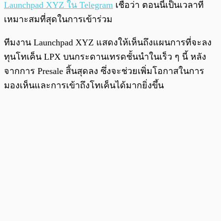
Launchpad XYZ ใน Telegram
เชื่อว่า ตอนนี้เป็นเวลาที่
เหมาะสมที่สุดในการเข้าร่วม
ทีมงาน Launchpad XYZ แสดงให้เห็นถึงแผนการที่จะลง
ทุนโทเค็น LPX บนกระดานเทรดชั้นนำในเร็ว ๆ นี้ หลัง
จากการ Presale สิ้นสุดลง ซึ่งจะช่วยเพิ่มโอกาสในการ
มองเห็นและการเข้าถึงโทเค็นได้มากยิ่งขึ้น