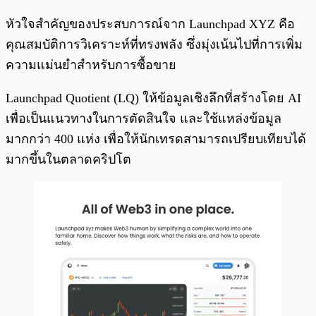
หัวใจสำคัญของประสบการณ์จาก Launchpad XYZ คือ
คุณสมบัติการวิเคราะห์ที่ทรงพลัง ซึ่งมุ่งเน้นไปที่การเพิ่ม
ความแม่นยำสำหรับการซื้อขาย
Launchpad Quotient (LQ) ให้ข้อมูลเชิงลึกที่สร้างโดย AI
เพื่อเป็นแนวทางในการตัดสินใจ และใช้แหล่งข้อมูล
มากกว่า 400 แห่ง เพื่อให้นักเทรดสามารถเปรียบเทียบได้
มากขึ้นในตลาดคริปโต