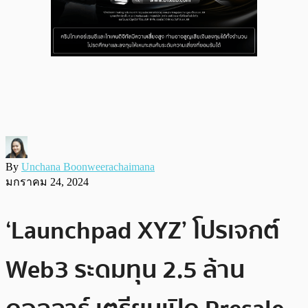
By
Unchana Boonweerachaimana
มกราคม 24, 2024
‘Launchpad XYZ’ โปรเจกต์
Web3 ระดมทุน 2.5 ล้าน