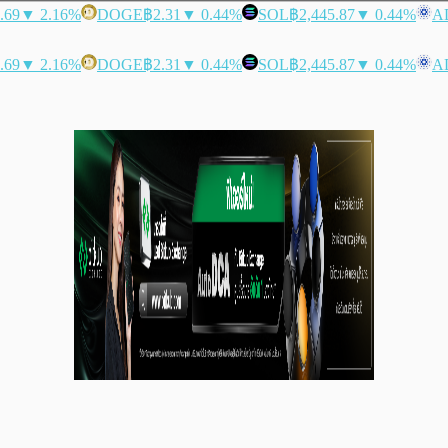
.69
▼ 2.16%
DOGE
฿2.31
▼ 0.44%
SOL
฿2,445.87
▼ 0.44%
A
.69
▼ 2.16%
DOGE
฿2.31
▼ 0.44%
SOL
฿2,445.87
▼ 0.44%
A