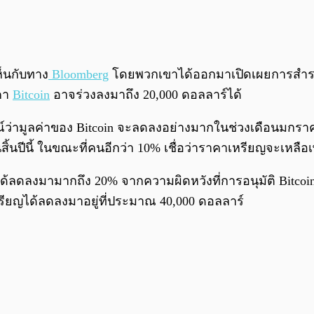
็นกับทาง
Bloomberg
โดยพวกเขาได้ออกมาเปิดเผยการสำรว
าคา
Bitcoin
อาจร่วงลงมาถึง 20,000 ดอลลาร์ได้
่ามูลค่าของ Bitcoin จะลดลงอย่างมากในช่วงเดือนมกราค
ิ้นปีนี้ ในขณะที่คนอีกว่า 10% เชื่อว่าราคาเหรียญจะเหลือเ
oin ได้ลดลงมามากถึง 20% จากความผิดหวังที่การอนุมัติ Bitco
รียญได้ลดลงมาอยู่ที่ประมาณ 40,000 ดอลลาร์​