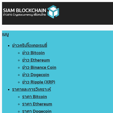
เมนู
ข่าวคริปโตเคอเรนซี่
ข่าว Bitcoin
ข่าว Ethereum
ข่าว Binance Coin
ข่าว Dogecoin
ข่าว Ripple (XRP)
ราคาและการวิเคราะห์
ราคา Bitcoin
ราคา Ethereum
ราคา Dogecoin