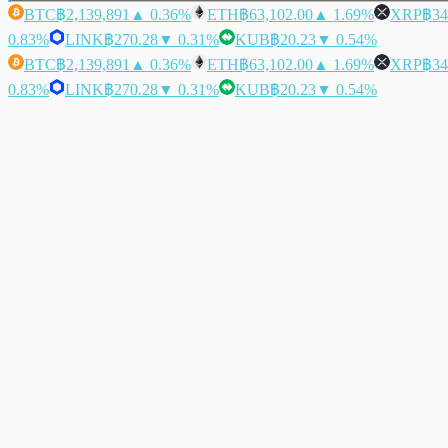
BTC
฿2,139,891
▲ 0.36%
ETH
฿63,102.00
▲ 1.69%
XRP
฿34
0.83%
LINK
฿270.28
▼ 0.31%
KUB
฿20.23
▼ 0.54%
BTC
฿2,139,891
▲ 0.36%
ETH
฿63,102.00
▲ 1.69%
XRP
฿34
0.83%
LINK
฿270.28
▼ 0.31%
KUB
฿20.23
▼ 0.54%