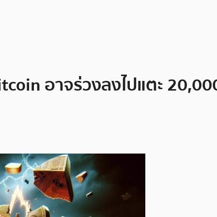
tcoin อาจร่วงลงไปแตะ 20,000 