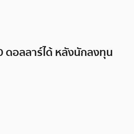
ดอลลาร์ได้ หลังนักลงทุน