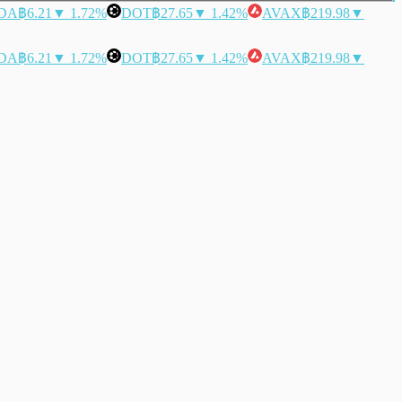
DA
฿6.21
▼ 1.72%
DOT
฿27.65
▼ 1.42%
AVAX
฿219.98
▼
DA
฿6.21
▼ 1.72%
DOT
฿27.65
▼ 1.42%
AVAX
฿219.98
▼