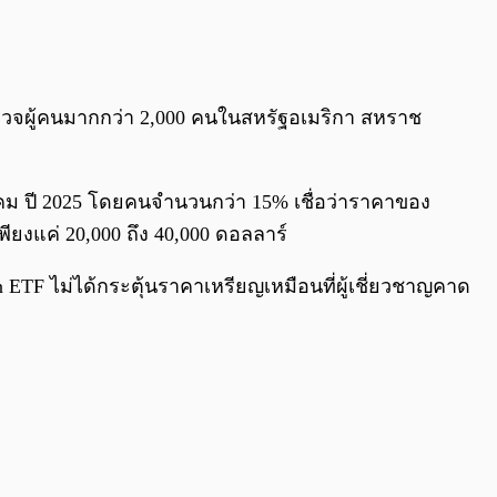
0:00
/
0:00
จผู้คนมากกว่า 2,000 คนในสหรัฐอเมริกา สหราช
ม ปี 2025 โดยคนจำนวนกว่า 15% เชื่อว่าราคาของ
พียงแค่ 20,000 ถึง 40,000 ดอลลาร์
in ETF ไม่ได้กระตุ้นราคาเหรียญเหมือนที่ผู้เชี่ยวชาญคาด