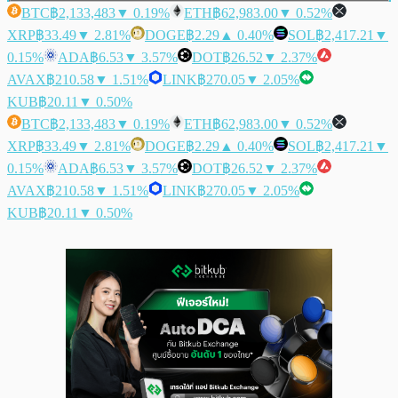
BTC
฿2,133,483
▼ 0.19%
ETH
฿62,983.00
▼ 0.52%
XRP
฿33.49
▼ 2.81%
DOGE
฿2.29
▲ 0.40%
SOL
฿2,417.21
▼
0.15%
ADA
฿6.53
▼ 3.57%
DOT
฿26.52
▼ 2.37%
AVAX
฿210.58
▼ 1.51%
LINK
฿270.05
▼ 2.05%
KUB
฿20.11
▼ 0.50%
BTC
฿2,133,483
▼ 0.19%
ETH
฿62,983.00
▼ 0.52%
XRP
฿33.49
▼ 2.81%
DOGE
฿2.29
▲ 0.40%
SOL
฿2,417.21
▼
0.15%
ADA
฿6.53
▼ 3.57%
DOT
฿26.52
▼ 2.37%
AVAX
฿210.58
▼ 1.51%
LINK
฿270.05
▼ 2.05%
KUB
฿20.11
▼ 0.50%