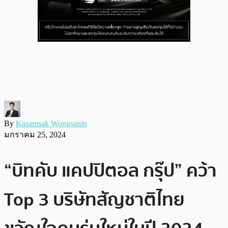
By
Kasamsak Wongsanin
มกราคม 25, 2024
“บิทคับ แคปปิตอล กรุ๊ป” คว้า
Top 3 บริษัทสัญชาติไทย