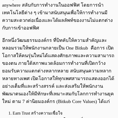
anywhere สลับกับการทำงานในออฟฟิศ โดยการนำ
เทคโนโลยีต่าง ๆ เข้ามาสนับสนุนเพื่อให้การทำงานมี
ความสะดวกต่อเนื่องและได้ผลลัพท์ของงานไม่แตกต่าง
กับการเข้าออฟฟิศ
อีกหนึ่งวัฒนธรรมองค์กร ที่บิทคับให้ความสำคัญและ
หลอมรวมให้พนักงานกลายเป็น One Bitkub คือการ เปิด
โอกาสให้คนรุ่นใหม่ได้แสดงศักยภาพและความสามารถ
ของตน ภายใต้สภาพแวดล้อมการทำงานที่เปิดกว้าง
ยอมรับความแตกต่างหลากหลาย สนับสนุนความหลาก
หลายทางเพศ เปิดโอกาสให้ทุกเพศสามารถแสดงออกได้
อย่างเต็มที่และสร้างสรรค์ และส่งเสริมให้พนักงาน
พัฒนาตนเองให้มีทักษะที่เหมาะสมกับโลกการทำงานยุค
ใหม่ ตาม 7 ค่านิยมองค์กร (Bitkub Core Values) ได้แก่
Earn Trust สร้างความเชื่อใจ