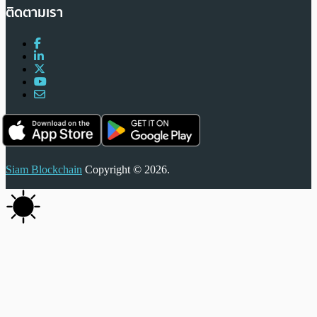
ติดตามเรา
Siam Blockchain
Copyright © 2026.