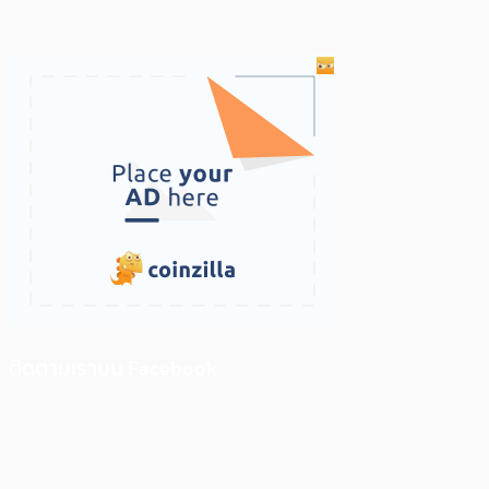
ติดตามเราบน Facebook