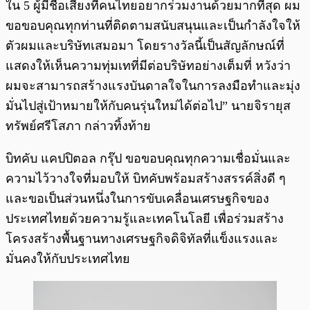
ใน 5 ผู้มีชื่อเสียงที่คนไทยอยากร่วมงานด้วยมากที่สุด ผม
ขอขอบคุณทุกท่านที่ติดตามสนับสนุนและเป็นกำลังใจให้
ตัวผมและบริษัทเสมอมา โดยรางวัลนี้เป็นสัญลักษณ์ที่
แสดงให้เห็นความทุ่มเทที่มีต่อบริษัทอย่างเต็มที่ หวังว่า
ผมจะสามารถสร้างแรงบันดาลใจในการลงมือทำและมุ่ง
มั่นไปสู่เป้าหมายให้กับคนรุ่นใหม่ได้ต่อไป” นายจิรายุส
ทรัพย์ศรีโสภา กล่าวทิ้งท้าย
บิทคับ แคปปิตอล กรุ๊ป ขอขอบคุณทุกความเชื่อมั่นและ
ความไว้วางใจที่มอบให้ บิทคับพร้อมสร้างสรรค์สิ่งดี ๆ
และขอเป็นส่วนหนึ่งในการขับเคลื่อนเศรษฐกิจของ
ประเทศไทยด้วยความรู้และเทคโนโลยี เพื่อร่วมสร้าง
โครงสร้างพื้นฐานทางเศรษฐกิจดิจิทัลที่แข็งแรงและ
มั่นคงให้กับประเทศไทย