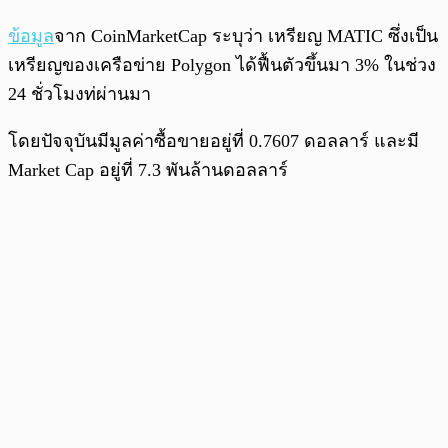
ข้อมูล
จาก CoinMarketCap ระบุว่า เหรียญ MATIC ซึ่งเป็น
เหรียญของเครือข่าย Polygon ได้ฟื้นตัวขึ้นมา 3% ในช่วง
24 ชั่วโมงท่ผ่านมา
โดยปัจจุบันมีมูลค่าซื้อขายอยู่ที่ 0.7607 ดอลลาร์ และมี
Market Cap อยู่ที่ 7.3 พันล้านดอลลาร์