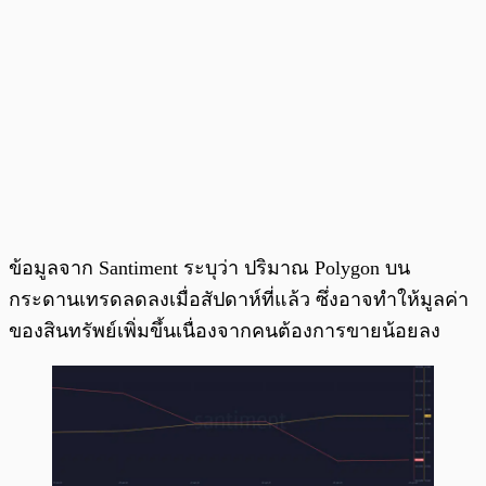
ข้อมูลจาก Santiment ระบุว่า ปริมาณ Polygon บน
กระดานเทรดลดลงเมื่อสัปดาห์ที่แล้ว ซึ่งอาจทำให้มูลค่า
ของสินทรัพย์เพิ่มขึ้นเนื่องจากคนต้องการขายน้อยลง