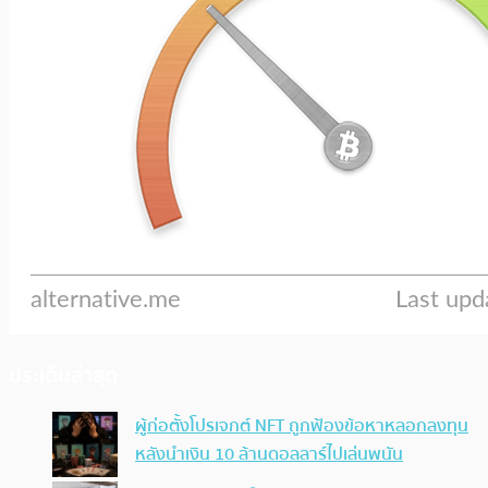
ประเด็นล่าสุด
ผู้ก่อตั้งโปรเจกต์ NFT ถูกฟ้องข้อหาหลอกลงทุน
หลังนำเงิน 10 ล้านดอลลาร์ไปเล่นพนัน