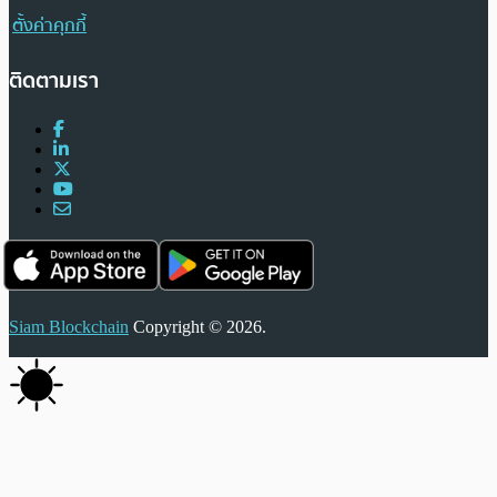
ตั้งค่าคุกกี้
ติดตามเรา
Siam Blockchain
Copyright © 2026.