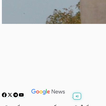
พร้อมเล่น
0:00
/
0:00