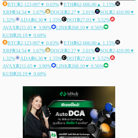
BTC
฿2,123,097
▼ 0.03%
ETH
฿62,606.00
▲ 1.15%
XRP
฿34.54
▼ 1.67%
DOGE
฿2.27
▼ 2.01%
SOL
฿2,410.99
▼
1.32%
ADA
฿6.30
▼ 1.55%
DOT
฿27.03
▼ 3.52%
AVAX
฿211.65
▼ 3.90%
LINK
฿268.10
▼ 0.56%
KUB
฿20.19
▼ 0.69%
BTC
฿2,123,097
▼ 0.03%
ETH
฿62,606.00
▲ 1.15%
XRP
฿34.54
▼ 1.67%
DOGE
฿2.27
▼ 2.01%
SOL
฿2,410.99
▼
1.32%
ADA
฿6.30
▼ 1.55%
DOT
฿27.03
▼ 3.52%
AVAX
฿211.65
▼ 3.90%
LINK
฿268.10
▼ 0.56%
KUB
฿20.19
▼ 0.69%