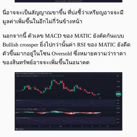
นี่อาจจะเป็นสัญญาณขาขึ้น ที่บ่งชี้ว่าเหรียญอาจจะมี
มูลค่าเพิ่มขึ้นในอีกไม่กี่วันข้างหน้า
นอกจากนี้ ตัวเลข MACD ของ MATIC ยังตัดกันแบบ
Bullish crossper ยิ่งไปกว่านั้นค่า RSI ของ MATIC ยังดีด
ตัวขึ้นมากอยู่ในโซน Oversold ซึ่งหมายความว่าราคา
ของสินทรัพย์อาจจะเพิ่มขึ้นในอนาคต