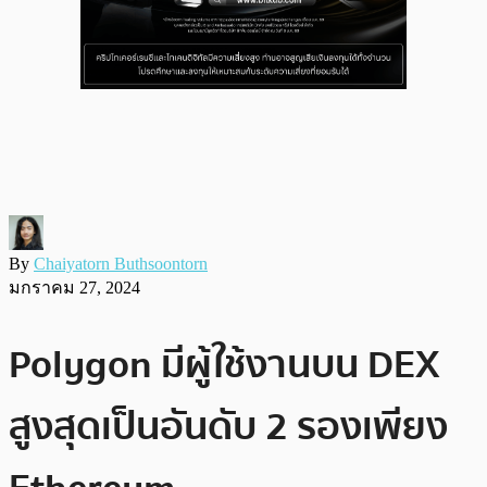
By
Chaiyatorn Buthsoontorn
มกราคม 27, 2024
Polygon มีผู้ใช้งานบน DEX
สูงสุดเป็นอันดับ 2 รองเพียง