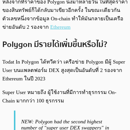
หลังจากที่ราคาของ Polygon นิ่งมาหลายวัน ในที่สุดราคา
ของสินทรัพย์ก็ได้กลับมาเขียวอีกครั้ง ในขณะเดียวกัน
ตัวเลขหนึ่งจากข้อมูล On-chain ทำให้มันกลายเป็นเครือ
ข่ายอันดับ 2 รองจาก
Ethereum
Polygon มีรายได้เพิ่มขึ้นหรือไม่?
Todat In Polygon ได้ทวีตว่า เครือข่าย Polygon มีผู้ Super
User บนแพลตฟอร์ม DEX สูงสุดเป็นอันดับที่ 2 รองจาก
Ethereum ในปี 2023
Super User หมายถึง ผู้ใช้งานที่มีการทำธุรกรรม On-
Chain มากกว่า 100 ธุรกรรม
NEW: Polygon had the second highest
number of "super user DEX swappers" in