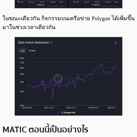
ในขณะเดียวกัน กิจกรรมบนเครือข่าย Polygon ได้เพิ่มขึ้น
มาในช่วงเวลาเดียวกัน
MATIC ตอนนี้เป็นอย่างไร