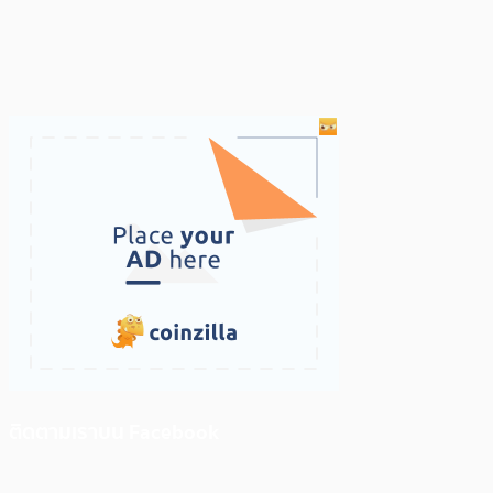
ติดตามเราบน Facebook