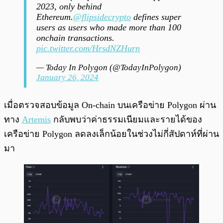
2023, only behind
Ethereum.
@flipsidecrypto
defines super
users as users who made more than 100
onchain transactions.
pic.twitter.com/HrsdNZHurn
— Today In Polygon (@TodayInPolygon)
January 26, 2024
เมื่อตรวจสอบข้อมูล On-chain บนเครือข่าย Polygon ผ่าน
ทาง
Artemis
กลับพบว่าค่าธรรมเนียมและรายได้ของ
เครือข่าย Polygon ลดลงเล็กน้อยในช่วงไม่กี่สัปดาห์ที่ผ่าน
มา