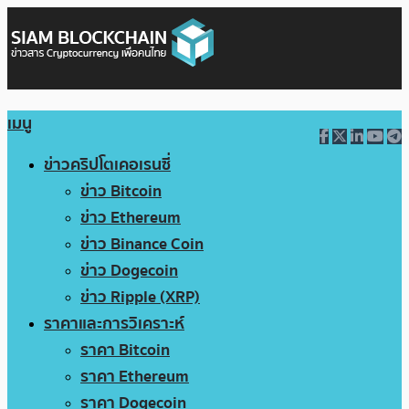
เมนู
ข่าวคริปโตเคอเรนซี่
ข่าว Bitcoin
ข่าว Ethereum
ข่าว Binance Coin
ข่าว Dogecoin
ข่าว Ripple (XRP)
ราคาและการวิเคราะห์
ราคา Bitcoin
ราคา Ethereum
ราคา Dogecoin