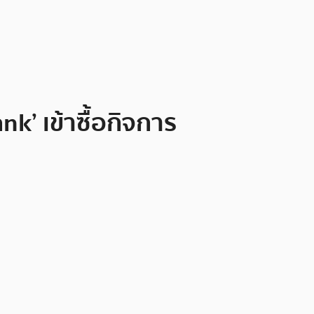
k’ เข้าซื้อกิจการ