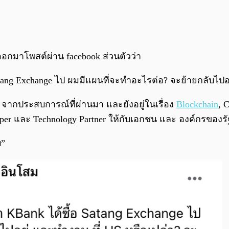
ด้ออกมาโพสต์ผ่าน facebook ส่วนตัวว่า
tang Exchange ไป ผมมีแผนที่จะทำอะไรต่อ? จะย้ายกลับไปอยู
 จากประสบการณ์ที่ผ่านมา และยังอยู่ในเรื่อง
Blockchain
, 
eloper และ Technology Partner ให้กับเอกชน และ องค์กรของ
บ”