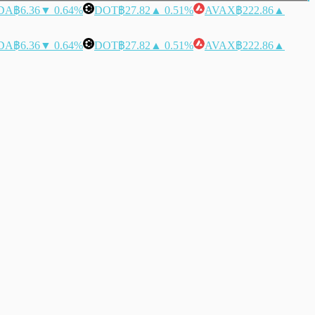
DA
฿6.36
▼ 0.64%
DOT
฿27.82
▲ 0.51%
AVAX
฿222.86
▲
DA
฿6.36
▼ 0.64%
DOT
฿27.82
▲ 0.51%
AVAX
฿222.86
▲