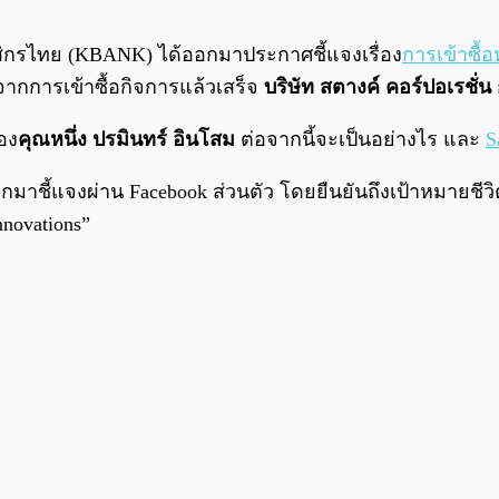
กสิกรไทย (KBANK) ได้ออกมาประกาศชี้แจงเรื่อง
การเข้าซื้อห
ากการเข้าซื้อกิจการแล้วเสร็จ
บริษัท สตางค์ คอร์ปอเรชั่น
อง
คุณหนึ่ง ปรมินทร์ อินโสม
ต่อจากนี้จะเป็นอย่างไร และ
S
กมาชี้แจงผ่าน Facebook ส่วนตัว โดยยืนยันถึงเป้าหมายชีวิต
novations”