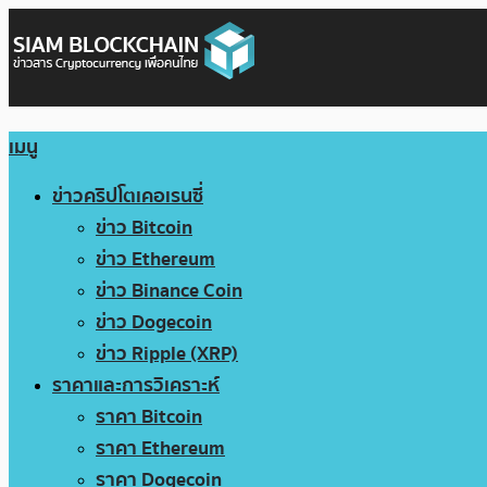
เมนู
ข่าวคริปโตเคอเรนซี่
ข่าว Bitcoin
ข่าว Ethereum
ข่าว Binance Coin
ข่าว Dogecoin
ข่าว Ripple (XRP)
ราคาและการวิเคราะห์
ราคา Bitcoin
ราคา Ethereum
ราคา Dogecoin