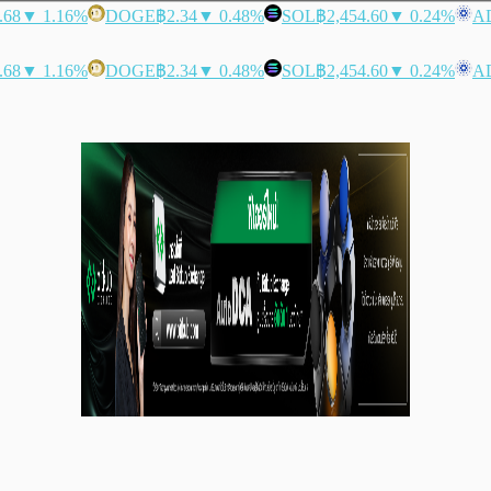
.68
▼ 1.16%
DOGE
฿2.34
▼ 0.48%
SOL
฿2,454.60
▼ 0.24%
A
.68
▼ 1.16%
DOGE
฿2.34
▼ 0.48%
SOL
฿2,454.60
▼ 0.24%
A