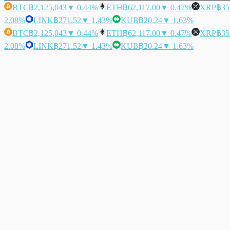
BTC
฿2,125,043
▼ 0.44%
ETH
฿62,117.00
▼ 0.47%
XRP
฿35
2.08%
LINK
฿271.52
▼ 1.43%
KUB
฿20.24
▼ 1.63%
BTC
฿2,125,043
▼ 0.44%
ETH
฿62,117.00
▼ 0.47%
XRP
฿35
2.08%
LINK
฿271.52
▼ 1.43%
KUB
฿20.24
▼ 1.63%