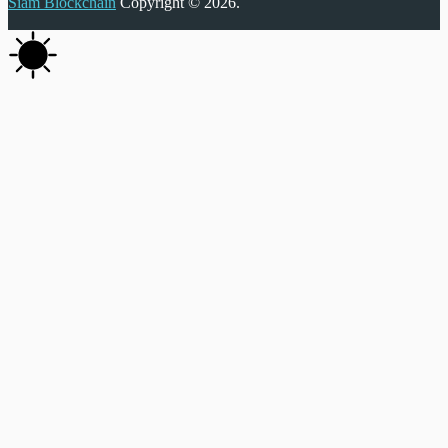
Siam Blockchain
Copyright © 2026.