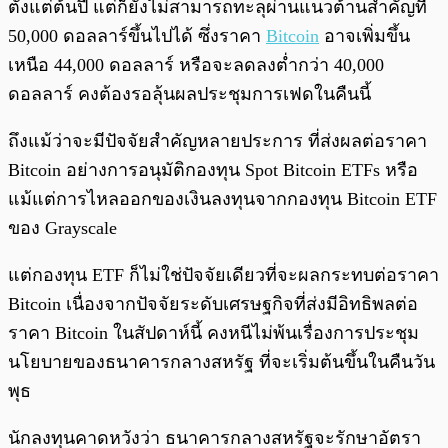
ตั้งแต่ต้นปี แต่ก็ยังไม่สามารถทะลุผ่านแนวต้านสำคัญที่
50,000 ดอลลาร์ขึ้นไปได้ ซึ่งราคา
Bitcoin
อาจเพิ่มขึ้น
เหนือ 44,000 ดอลลาร์ หรือจะลดลงต่ำกว่า 40,000
ดอลลาร์ คงต้องรอลุ้นผลประชุมการเฟดในคืนนี้
ถึงแม้ว่าจะมีปัจจัยสำคัญหลายประการ ที่ส่งผลต่อราคา
Bitcoin อย่างการอนุมัติกองทุน Spot Bitcoin ETFs หรือ
แม้แต่การไหลออกของเงินลงทุนจากกองทุน Bitcoin ETF
ของ Grayscale
แต่กองทุน ETF ก็ไม่ใช่ปัจจัยเดียวที่จะผลกระทบต่อราคา
Bitcoin เนื่องจากปัจจัยระดับเศรษฐกิจที่ส่งมีอิทธิพลต่อ
ราคา Bitcoin ในสัปดาห์นี้ คงหนีไม่พ้นเรื่องการประชุม
นโยบายของธนาคารกลางสหรัฐ ที่จะเริ่มต้นขึ้นในคืนวัน
พุธ
นักลงทุนคาดหวังว่า ธนาคารกลางสหรัฐจะรักษาอัตรา