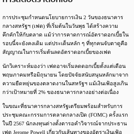
การประชุมกำหนดนโยบายการเงิน 2 วันของธนาคาร
กลางสหรัฐฯ (เฟด) ที่เริ่มต้นในวันพุธ ได้สร้างความ
คึกคักให้กับตลาด แม้ว่าการคาดการณ์อัตราดอกเบี้ยใน
รอบนี้จะยังคงเดิม แต่ประเด็นหลัก ๆ ที่ทุกคนจับตาดูคือ
สัญญาณในการเริ่มต้นลดอัตราดอกเบี้ยของเฟด
นักวิเคราะห์มองว่า เฟดอาจเริ่มลดดอกเบี้ยตั้งแต่เดือน
พฤษภาคมหรือมิถุนายน โดยปัจจัยสนับสนุนหลักมาจาก
ความยืดหยุ่นของตลาดงานในสหรัฐฯ แม้เงินเฟ้อสูงเกิน
กว่าเป้าหมายที่ 2% ของธนาคารกลางอย่างต่อเนื่อง
ในขณะที่ธนาคารกลางสหรัฐเตรียมพร้อมสำหรับการ
ประชุมคณะกรรมการตลาดกลางเปิด (FOMC) ครั้งแรก
ในปี 2567 นักลงทุนต่างตั้งตารอคำวิจารณ์จากประธาน
เฟด Jerome Powell เกี่ยวกับเส้นทางของอัตราเงินเฟ้อ