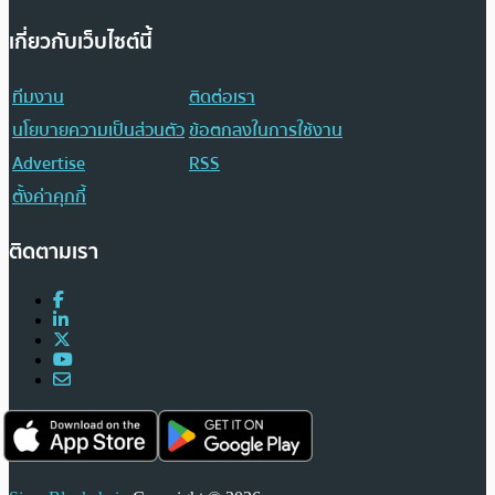
เกี่ยวกับเว็บไซต์นี้
ทีมงาน
ติดต่อเรา
นโยบายความเป็นส่วนตัว
ข้อตกลงในการใช้งาน
Advertise
RSS
ตั้งค่าคุกกี้
ติดตามเรา