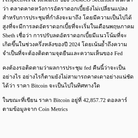
ว่า ตลาดคาดหวังการอัตราดอกเบี้ยยังไม่เปลี่ยนแปลง
สำหรับการประชุมที่กำลังจะมาถึง โดยมีความเป็นไปได้
สูงที่จะมีการลดอัตราดอกเบี้ยที่จะเริ่มในเดือนพฤษภาคม
Sheth เชื่อว่า การปรับลดอัตราดอกเบี้ยมีแนวโน้มที่จะ
เกิดขึ้นในช่วงครึ่งหลังของปี 2024 โดยเน้นย้ำถึงความ
จำเป็นที่จะต้องติดตามจุดยืนและความเห็นของ Fed
คงต้องรอติดตามว่าผลการประชุม fed คืนนี้ว่าจะเป็น
อย่างไร อย่างไรก็ตามยังไม่สามารถคาดเดาอย่างแน่ชัด
ได้ว่า ราคา Bitcoin จะเป็นไปในทิศทางใด
ในขณะที่เขียน ราคา Bitcoin อยู่ที่ 42,857.72 ดอลลาร์
ตามข้อมูลจาก Coin Metrics