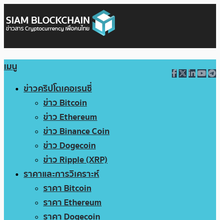
เมนู
ข่าวคริปโตเคอเรนซี่
ข่าว Bitcoin
ข่าว Ethereum
ข่าว Binance Coin
ข่าว Dogecoin
ข่าว Ripple (XRP)
ราคาและการวิเคราะห์
ราคา Bitcoin
ราคา Ethereum
ราคา Dogecoin