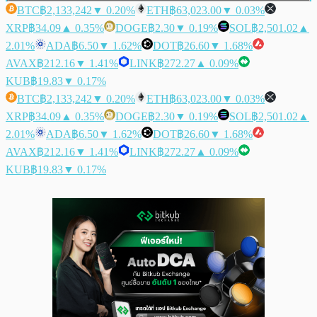
BTC
฿2,133,242
▼ 0.20%
ETH
฿63,023.00
▼ 0.03%
XRP
฿34.09
▲ 0.35%
DOGE
฿2.30
▼ 0.19%
SOL
฿2,501.02
▲
2.01%
ADA
฿6.50
▼ 1.62%
DOT
฿26.60
▼ 1.68%
AVAX
฿212.16
▼ 1.41%
LINK
฿272.27
▲ 0.09%
KUB
฿19.83
▼ 0.17%
BTC
฿2,133,242
▼ 0.20%
ETH
฿63,023.00
▼ 0.03%
XRP
฿34.09
▲ 0.35%
DOGE
฿2.30
▼ 0.19%
SOL
฿2,501.02
▲
2.01%
ADA
฿6.50
▼ 1.62%
DOT
฿26.60
▼ 1.68%
AVAX
฿212.16
▼ 1.41%
LINK
฿272.27
▲ 0.09%
KUB
฿19.83
▼ 0.17%