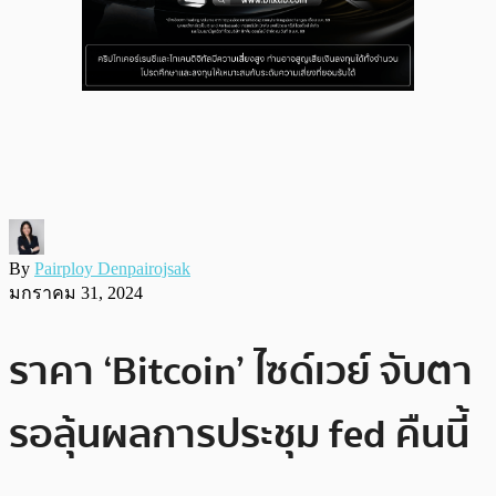
By
Pairploy Denpairojsak
มกราคม 31, 2024
ราคา ‘Bitcoin’ ไซด์เวย์ จับตา
รอลุ้นผลการประชุม fed คืนนี้