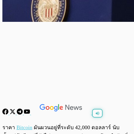
พร้อมเล่น
0:00
/
0:00
ราคา
Bitcoin
ผันผวนอยู่ที่ระดับ 42,000 ดอลลาร์ นับ