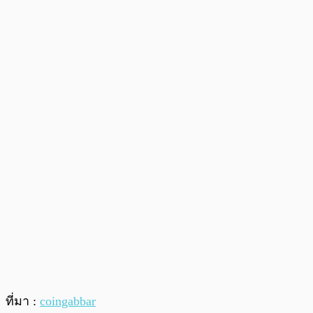
ที่มา :
coingabbar