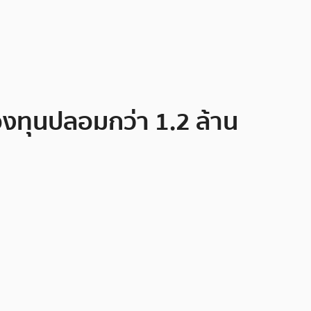
งทุนปลอมกว่า 1.2 ล้าน