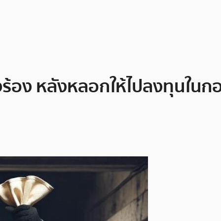
งร้อง หลังหลอกให้ไปลงทุนในกอ