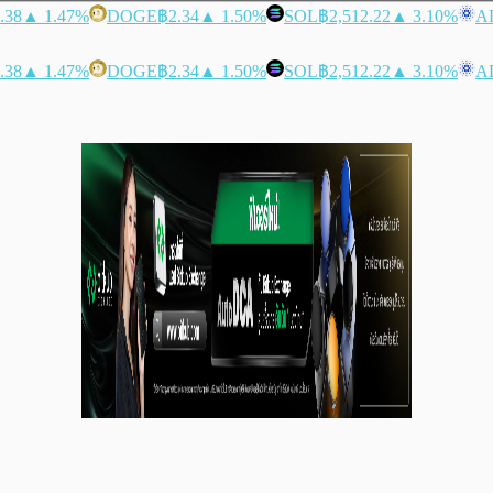
.38
▲ 1.47%
DOGE
฿2.34
▲ 1.50%
SOL
฿2,512.22
▲ 3.10%
A
.38
▲ 1.47%
DOGE
฿2.34
▲ 1.50%
SOL
฿2,512.22
▲ 3.10%
A