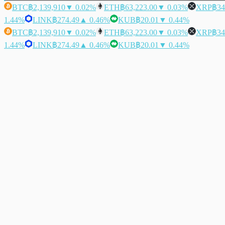
BTC
฿2,139,910
▼ 0.02%
ETH
฿63,223.00
▼ 0.03%
XRP
฿34
1.44%
LINK
฿274.49
▲ 0.46%
KUB
฿20.01
▼ 0.44%
BTC
฿2,139,910
▼ 0.02%
ETH
฿63,223.00
▼ 0.03%
XRP
฿34
1.44%
LINK
฿274.49
▲ 0.46%
KUB
฿20.01
▼ 0.44%