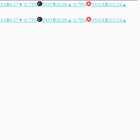
DA
฿6.57
▼ 0.73%
DOT
฿26.89
▲ 0.79%
AVAX
฿215.24
▲
DA
฿6.57
▼ 0.73%
DOT
฿26.89
▲ 0.79%
AVAX
฿215.24
▲