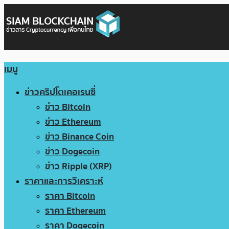
เมนู
ข่าวคริปโตเคอเรนซี่
ข่าว Bitcoin
ข่าว Ethereum
ข่าว Binance Coin
ข่าว Dogecoin
ข่าว Ripple (XRP)
ราคาและการวิเคราะห์
ราคา Bitcoin
ราคา Ethereum
ราคา Dogecoin