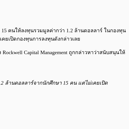
0:00
/
0:00
15 คนให้ลงทุนรวมมูลค่ากว่า 1.2 ล้านดอลลาร์ ในกองทุน
ม่เคยเปิดกองทุนการลงทุนดังกล่าวเลย
Rockwell Capital Management ถูกกล่าวหาว่าสนับสนุนให้
ณ 1.2 ล้านดอลลาร์จากนักศึกษา 15 คน แต่ไม่เคยเปิด