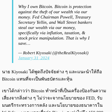
Why I own Bitcoin. Bitcoin is protection
against the theft of our wealth via our
money. Fed Chairman Powell, Treasury
Secretary Yellin, and Wall Street bankers
steal our wealth via our money,
specifically via inflation, taxation, &
stock price manipulation. That is why I
save…
— Robert Kiyosaki (@theRealKiyosaki)
January 31, 2024
นาย Kiyosaki ได้พูดถึงปัจจัยต่าง ๆ และแนะนำให้ถือ
Bitcoin แทนที่จะเป็นพันธบัตรและหุ้น
เขาได้กล่าวว่า Bitcoin ทำหน้าที่เป็นเครื่องป้องกันความ
เสี่ยงจากสิ่งต่าง ๆ ไม่ว่าจะจากนโยบายของ FED, รับ
มนตรีกระทรวงการคลัง และนโยบายของธนาคารใน