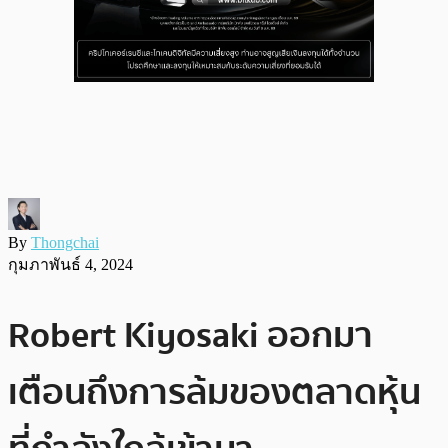
By
Thongchai
กุมภาพันธ์ 4, 2024
Robert Kiyosaki ออกมา
เตือนถึงการล้มของตลาดหุ้น