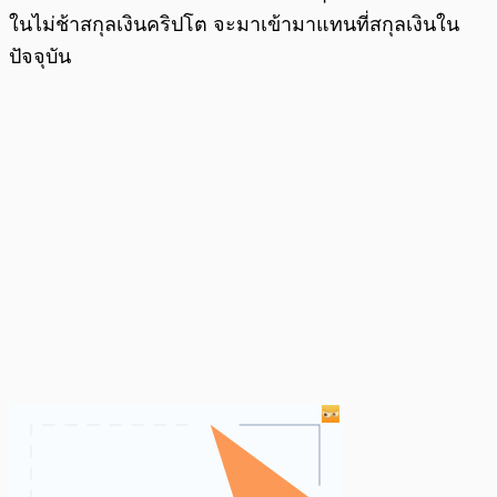
ในไม่ช้าสกุลเงินคริปโต จะมาเข้ามาแทนที่สกุลเงินใน
ปัจจุบัน