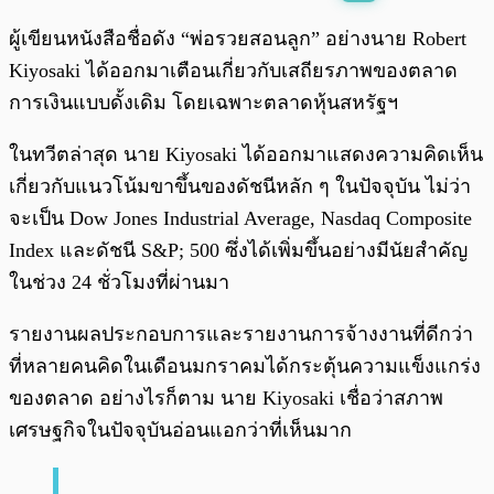
พร้อมเล่น
0:00
/
0:00
ผู้เขียนหนังสือชื่อดัง “พ่อรวยสอนลูก” อย่างนาย Robert
Kiyosaki ได้ออกมาเตือนเกี่ยวกับเสถียรภาพของตลาด
การเงินแบบดั้งเดิม โดยเฉพาะตลาดหุ้นสหรัฐฯ
ในทวีตล่าสุด นาย Kiyosaki ได้ออกมาแสดงความคิดเห็น
เกี่ยวกับแนวโน้มขาขึ้นของดัชนีหลัก ๆ ในปัจจุบัน ไม่ว่า
จะเป็น Dow Jones Industrial Average, Nasdaq Composite
Index และดัชนี S&P; 500 ซึ่งได้เพิ่มขึ้นอย่างมีนัยสำคัญ
ในช่วง 24 ชั่วโมงที่ผ่านมา
รายงานผลประกอบการและรายงานการจ้างงานที่ดีกว่า
ที่หลายคนคิดในเดือนมกราคมได้กระตุ้นความแข็งแกร่ง
ของตลาด อย่างไรก็ตาม นาย Kiyosaki เชื่อว่าสภาพ
เศรษฐกิจในปัจจุบันอ่อนแอกว่าที่เห็นมาก