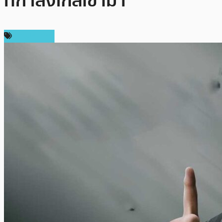
ที่กำลังใกล้เข้ามา
ต่างประเทศ