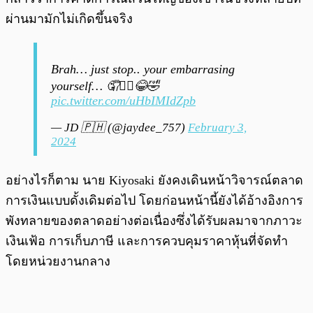
ผ่านมามักไม่เกิดขึ้นจริง
Brah… just stop.. your embarrasing
yourself… 🤦🤦‍♂️😂🤣
pic.twitter.com/uHbIMIdZpb
— JD 🇵🇭 (@jaydee_757)
February 3,
2024
อย่างไรก็ตาม นาย Kiyosaki ยังคงเดินหน้าวิจารณ์ตลาด
การเงินแบบดั้งเดิมต่อไป โดยก่อนหน้านี้ยังได้อ้างอิงการ
พังทลายของตลาดอย่างต่อเนื่องซึ่งได้รับผลมาจากภาวะ
เงินเฟ้อ การเก็บภาษี และการควบคุมราคาหุ้นที่จัดทำ
โดยหน่วยงานกลาง