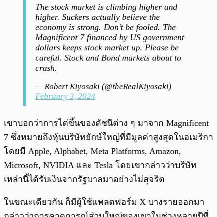
The stock market is climbing higher and
higher. Suckers actually believe the
economy is strong. Don’t be fooled. The
Magnificent 7 financed by US government
dollars keeps stock market up. Please be
careful. Stock and Bond markets about to
crash.
— Robert Kiyosaki (@theRealKiyosaki)
February 3, 2024
เขาบอกว่าการไต่ขึ้นของดัชนีต่าง ๆ มาจาก Magnificent
7 ซึ่งหมายถึงหุ้นบริษัทยักษ์ใหญ่ที่มีมูลค่าสูงสุดในอเมริกา
โดยมี Apple, Alphabet, Meta Platforms, Amazon,
Microsoft, NVIDIA และ Tesla โดยเขากล่าวว่าบริษัท
เหล่านี้ได้รับเงินจากรัฐบาลมาอย่างไม่สุจริต
ในขณะเดียวกัน ก็มีผู้ใช้แพลตฟอร์ม X บางรายออกมา
กล่าวว่าการคาดการณ์ส่วนใหญ่ของเขาในช่วงหลายปีที่