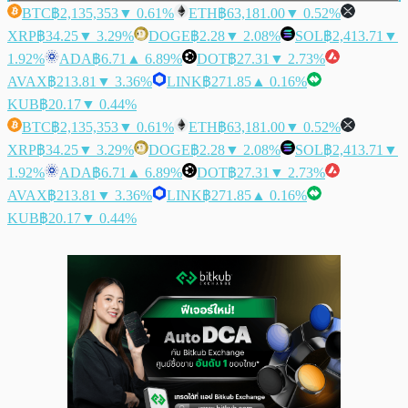
BTC
฿2,135,353
▼ 0.61%
ETH
฿63,181.00
▼ 0.52%
XRP
฿34.25
▼ 3.29%
DOGE
฿2.28
▼ 2.08%
SOL
฿2,413.71
▼
1.92%
ADA
฿6.71
▲ 6.89%
DOT
฿27.31
▼ 2.73%
AVAX
฿213.81
▼ 3.36%
LINK
฿271.85
▲ 0.16%
KUB
฿20.17
▼ 0.44%
BTC
฿2,135,353
▼ 0.61%
ETH
฿63,181.00
▼ 0.52%
XRP
฿34.25
▼ 3.29%
DOGE
฿2.28
▼ 2.08%
SOL
฿2,413.71
▼
1.92%
ADA
฿6.71
▲ 6.89%
DOT
฿27.31
▼ 2.73%
AVAX
฿213.81
▼ 3.36%
LINK
฿271.85
▲ 0.16%
KUB
฿20.17
▼ 0.44%