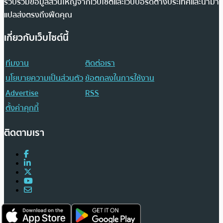
รวบรวมข้อมูลส่วนใหญ่จากเว็บไซต์และเว็บบอร์ดต่างประเทศและนำมา
แปลส่งตรงถึงฟีดคุณ
เกี่ยวกับเว็บไซต์นี้
ทีมงาน
ติดต่อเรา
นโยบายความเป็นส่วนตัว
ข้อตกลงในการใช้งาน
Advertise
RSS
ตั้งค่าคุกกี้
ติดตามเรา