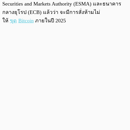
Securities and Markets Authority (ESMA) และธนาคาร
กลางยุโรป (ECB) แล้วว่า จะมีการสั่งห้ามไม่
ให้
ขุด
Bitcoin
ภายในปี 2025