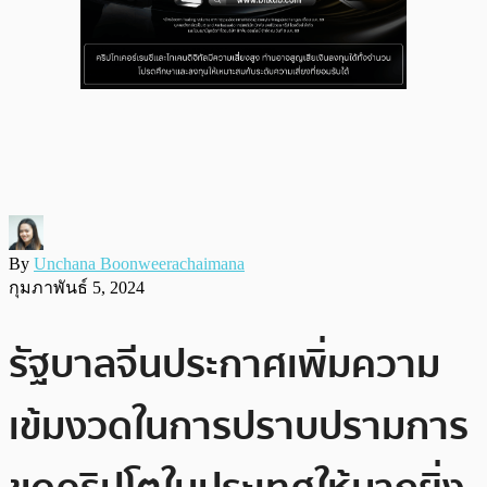
By
Unchana Boonweerachaimana
กุมภาพันธ์ 5, 2024
รัฐบาลจีนประกาศเพิ่มความ
เข้มงวดในการปราบปรามการ