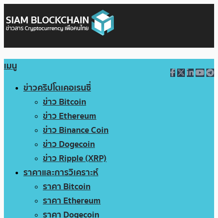
เมนู
ข่าวคริปโตเคอเรนซี่
ข่าว Bitcoin
ข่าว Ethereum
ข่าว Binance Coin
ข่าว Dogecoin
ข่าว Ripple (XRP)
ราคาและการวิเคราะห์
ราคา Bitcoin
ราคา Ethereum
ราคา Dogecoin