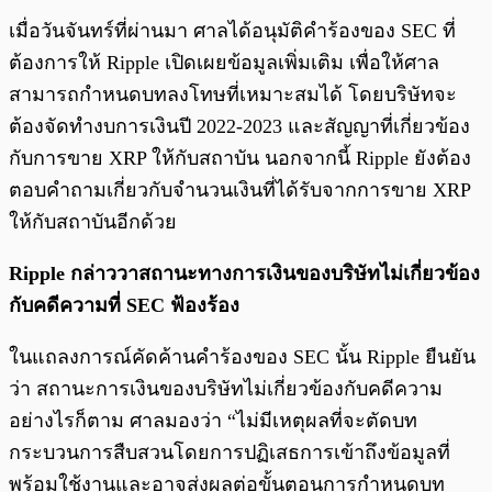
เมื่อวันจันทร์ที่ผ่านมา ศาลได้อนุมัติคำร้องของ SEC ที่
ต้องการให้ Ripple เปิดเผยข้อมูลเพิ่มเติม เพื่อให้ศาล
สามารถกำหนดบทลงโทษที่เหมาะสมได้ โดยบริษัทจะ
ต้องจัดทำงบการเงินปี 2022-2023 และสัญญาที่เกี่ยวข้อง
กับการขาย XRP ให้กับสถาบัน นอกจากนี้ Ripple ยังต้อง
ตอบคำถามเกี่ยวกับจำนวนเงินที่ได้รับจากการขาย XRP
ให้กับสถาบันอีกด้วย
Ripple กล่าววาสถานะทางการเงินของบริษัทไม่เกี่ยวข้อง
กับคดีความที่ SEC ฟ้องร้อง
ในแถลงการณ์คัดค้านคำร้องของ SEC นั้น Ripple ยืนยัน
ว่า สถานะการเงินของบริษัทไม่เกี่ยวข้องกับคดีความ
อย่างไรก็ตาม ศาลมองว่า “ไม่มีเหตุผลที่จะตัดบท
กระบวนการสืบสวนโดยการปฏิเสธการเข้าถึงข้อมูลที่
พร้อมใช้งานและอาจส่งผลต่อขั้นตอนการกำหนดบท