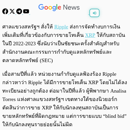
พร้อมเล่น
0:00
/
0:00
ศาลแขวงสหรัฐฯ สั่งให้
Ripple
ส่งการจัดทำงบการเงิน
เพิ่มเติมที่เกี่ยวข้องกับการขายโทเค็น
XRP
ให้กับสถาบัน
ในปี 2022-2023 ซึ่งนับว่าเป็นชัยชนะครั้งสำคัญสำหรับ
สำนักงานคณะกรรมการกำกับดูแลหลักทรัพย์และ
ตลาดหลักทรัพย์ (SEC)
เมื่อสามปีที่แล้ว หน่วยงานกำกับดูแลฟ้องร้อง Ripple
กล่าวหาว่า Ripple ได้มีการขายโทเค็น XRP โดยไม่ได้ลง
ทะเบียนอย่างถูกต้อง ต่อมาในปีที่แล้ว ผู้พิพากษา Analisa
Torres แห่งศาลแขวงสหรัฐฯ เขตทางใต้ของนิวยอร์ก
ตัดสินว่าการขาย XRP ให้กับนักลงทุนสถาบันเป็นการ
ขายหลักทรัพย์ที่ผิดกฎหมาย แต่การขายแบบ “blind bid”
ให้กับนักลงทุนรายย่อยนั้นไม่ผิด