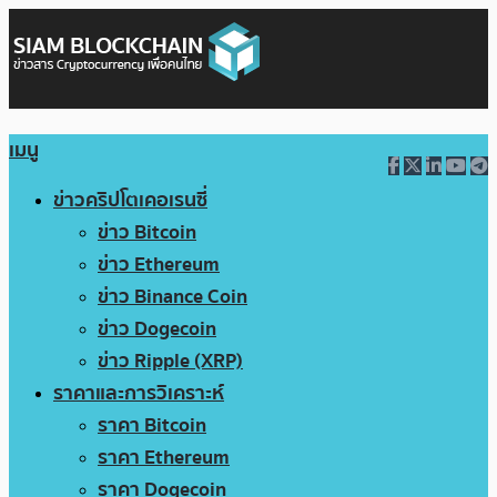
เมนู
ข่าวคริปโตเคอเรนซี่
ข่าว Bitcoin
ข่าว Ethereum
ข่าว Binance Coin
ข่าว Dogecoin
ข่าว Ripple (XRP)
ราคาและการวิเคราะห์
ราคา Bitcoin
ราคา Ethereum
ราคา Dogecoin