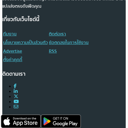
แปลส่งตรงถึงฟีดคุณ
เกี่ยวกับเว็บไซต์นี้
ทีมงาน
ติดต่อเรา
นโยบายความเป็นส่วนตัว
ข้อตกลงในการใช้งาน
Advertise
RSS
ตั้งค่าคุกกี้
ติดตามเรา