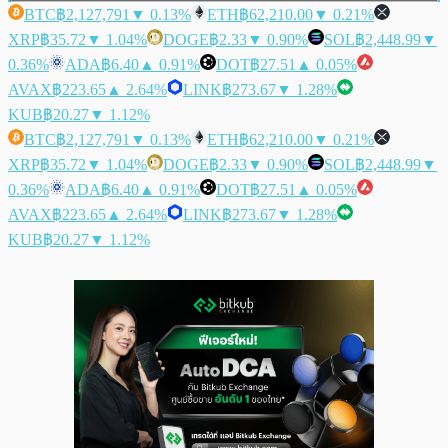
BTC
฿2,127,791
▼ 0.13%
ETH
฿62,210.00
▼ 0.21%
XRP
฿35.72
▼ 1.04%
DOGE
฿2.33
▼ 0.90%
SOL
฿2,448.99
▼
0.36%
ADA
฿6.40
▲ 0.91%
DOT
฿27.51
▲ 0.05%
AVAX
฿223.65
▲ 2.64%
LINK
฿273.67
▼ 1.28%
KUB
฿20.27
▼ 1.12%
BTC
฿2,127,791
▼ 0.13%
ETH
฿62,210.00
▼ 0.21%
XRP
฿35.72
▼ 1.04%
DOGE
฿2.33
▼ 0.90%
SOL
฿2,448.99
▼
0.36%
ADA
฿6.40
▲ 0.91%
DOT
฿27.51
▲ 0.05%
AVAX
฿223.65
▲ 2.64%
LINK
฿273.67
▼ 1.28%
KUB
฿20.27
▼ 1.12%