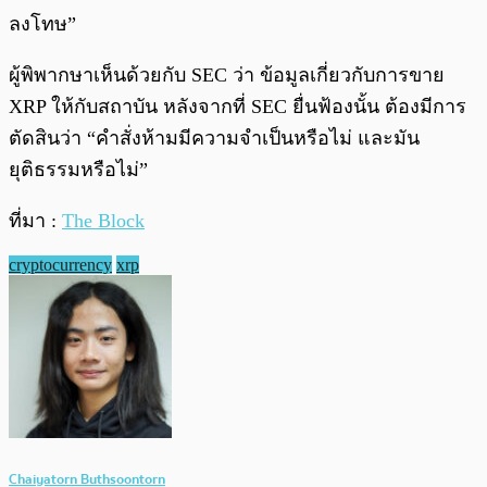
ลงโทษ”
ผู้พิพากษาเห็นด้วยกับ SEC ว่า ข้อมูลเกี่ยวกับการขาย
XRP ให้กับสถาบัน หลังจากที่ SEC ยื่นฟ้องนั้น ต้องมีการ
ตัดสินว่า “คำสั่งห้ามมีความจำเป็นหรือไม่ และมัน
ยุติธรรมหรือไม่”
ที่มา :
The Block
cryptocurrency
xrp
Chaiyatorn Buthsoontorn