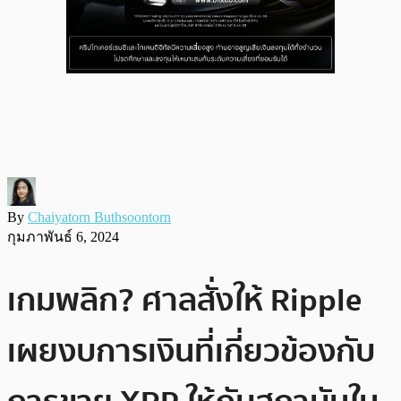
By
Chaiyatorn Buthsoontorn
กุมภาพันธ์ 6, 2024
เกมพลิก? ศาลสั่งให้ Ripple
เผยงบการเงินที่เกี่ยวข้องกับ