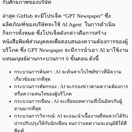
กับศักยภาพของบริษัท
ล่าสุด GitHub จะมีโปรเจ็ค “GPT Newspaper” ซึ่ง
ผลิตภัณฑ์ของบริษัทจะใช้ AI Agent ในการดำเนิน
กิจการทั้งหมด ซึ่งโปรเจ็คดังกล่าวคือการสร้าง
หนังสือพิมพ์ส่วนบุคคลเพื่อตอบสนองความต้องการของผู้
บริโภค ซึ่ง GPT Newspaper จะมีการนำเอา AI มาใช้งาน
แทนมนุษย์ผ่านกระบวนการ 6 ขั้นตอน ดังนี้
กระบวนการค้นหา : AI จะค้นหาเว็บไซต์ข่าวที่มีความ
เกี่ยวข้องมากที่สุด
กระบวนการคัดกรอง : AI จะกรองข่าวตามความต้องการ
หรือความสนใจของผู้บริโภค
กระบวนการเขียน : AI จะเขียนบทความที่เป็นมิตรกับผู้
อ่านมากที่สุด
กระบวนการวิจารณ์: AI จะแนะนำเนื้องานที่สมควรได้รับ
ปารปรับปรุงให้กับนักเขียน จนกว่าบทความจะอนุมัติให้ตี
พิมพ์