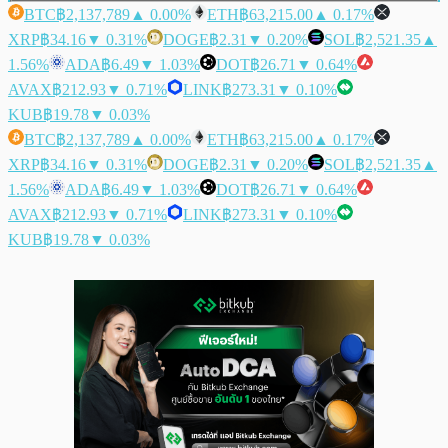
BTC
฿2,137,789
▲ 0.00%
ETH
฿63,215.00
▲ 0.17%
XRP
฿34.16
▼ 0.31%
DOGE
฿2.31
▼ 0.20%
SOL
฿2,521.35
▲
1.56%
ADA
฿6.49
▼ 1.03%
DOT
฿26.71
▼ 0.64%
AVAX
฿212.93
▼ 0.71%
LINK
฿273.31
▼ 0.10%
KUB
฿19.78
▼ 0.03%
BTC
฿2,137,789
▲ 0.00%
ETH
฿63,215.00
▲ 0.17%
XRP
฿34.16
▼ 0.31%
DOGE
฿2.31
▼ 0.20%
SOL
฿2,521.35
▲
1.56%
ADA
฿6.49
▼ 1.03%
DOT
฿26.71
▼ 0.64%
AVAX
฿212.93
▼ 0.71%
LINK
฿273.31
▼ 0.10%
KUB
฿19.78
▼ 0.03%