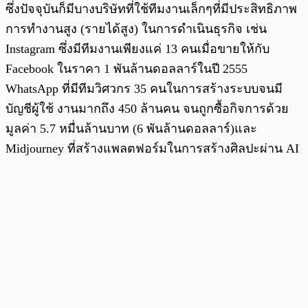
ซึ่งปัจจุบันก็มีบางบริษัทที่ใช้ทีมงานเล็กๆที่มีประสิทธิภาพ
การทำงานสูง (รายได้สูง) ในการดำเนินธุรกิจ เช่น
Instagram ซึ่งมีทีมงานเพียงแค่ 13 คนเมื่อขายให้กับ
Facebook ในราคา 1 พันล้านดอลลาร์ในปี 2555
WhatsApp ที่มีทีมวิศวกร 35 คนในการสร้างระบบจนมี
บัญชีผู้ใช้ งานมากถึง 450 ล้านคน จนถูกซื้อกิจการด้วย
มูลค่า 5.7 หมื่นล้านบาท (6 พันล้านดอลลาร์)และ
Midjourney ที่สร้างแพลตฟอร์มในการสร้างศิลปะผ่าน AI