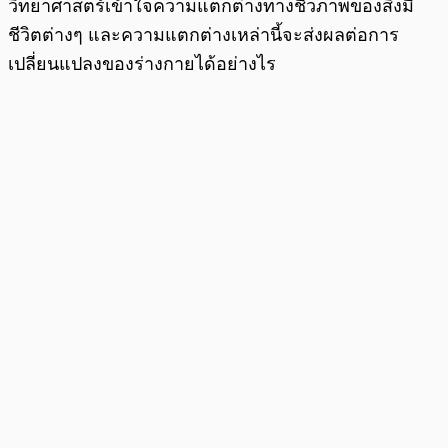
วิทยาศาสตร์เข้าใจความแตกต่างทางชีวภาพของสิ่งมี
ชีวิตต่างๆ และความแตกต่างเหล่านี้จะส่งผลต่อการ
เปลี่ยนแปลงของร่างกายได้อย่างไร