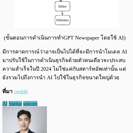
(ขั้นตอนการดำเนินการทำGPT Newspaper โดยใช้ AI)
มีการคาดการณ์ว่าอาจเป็นไปได้ที่จะมีการนำโมเดล AI
มาปรับใช้ในการดำเนินธุรกิจด้วยตัวคนเดียวจะประสบ
ความสำเร็จในปี 2024 ไม่ใช่แค่กับสตาร์ทอัพเท่านั้น แต่
ยังรวมไปถึงการนำ AI ไปใช้ในธุรกิจขนาดใหญ่ด้วย
ที่มา
:reddit
AI
Startup
unicorn