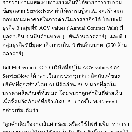
จากรายงานแสดงงบทางการเงินที่ได้จากการรวบรวม
ข้อมูลจาก ServiceNow ทำให้เรารับรู้ว่า AI จะสร้างผล
ตอบแทนมหาศาลในการดำเนินการธุรกิจได้ โดยจะมี
ธุรกิจ 3 กลุ่มที่มี ACV values ( Annual Contract Valu) มี
มูลค่าเกิน 3 หมื่นล้านบาท (1 พันล้านดอลลาร์) และมี 11
กลุ่มธุรกิจที่มีมูลค่ากิจการเกิน 9 พันล้านบาท (250 ล้าน
ดอลลาร์)
Bill McDermott CEO บริษัทที่อยู่ใน ACV values ของ
ServiceNow ได้กล่าวในการประชุมว่า ผลิตภัณฑ์ของ
บริษัทที่ถูกสร้างโดย AI มีสัดส่วน ACV มากที่สุดใน
บรรดาผลิตภัณฑ์ทั้งหมด โดยพบว่าลูกค้ายินดีจ่ายเงิน
เพื่อซื้อผลิตภัณฑ์ที่สร้างโดย AI มากขึ้น McDermott
กล่าวเพิ่มเติมว่า
“ลูกค้าเต็มใจจ่ายเงินค่าซ่อมเครื่องใช้ไฟฟ้าเพิ่ม หากเรา