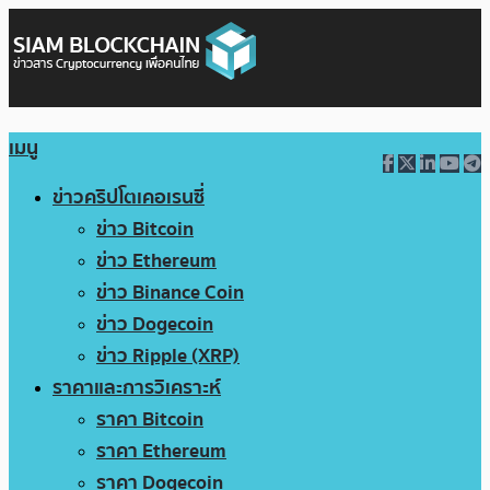
เมนู
ข่าวคริปโตเคอเรนซี่
ข่าว Bitcoin
ข่าว Ethereum
ข่าว Binance Coin
ข่าว Dogecoin
ข่าว Ripple (XRP)
ราคาและการวิเคราะห์
ราคา Bitcoin
ราคา Ethereum
ราคา Dogecoin