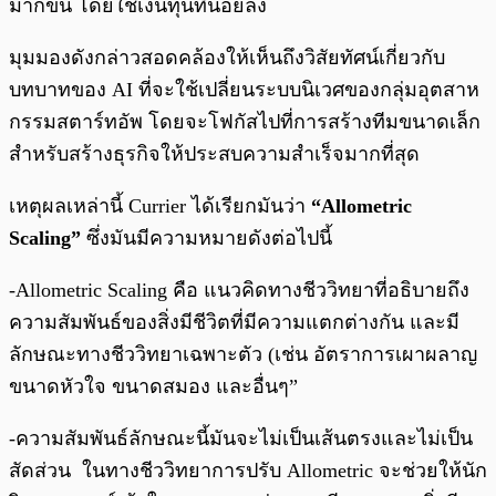
มากขึ้น โดยใช้เงินทุนที่น้อยลง
มุมมองดังกล่าวสอดคล้องให้เห็นถึงวิสัยทัศน์เกี่ยวกับ
บทบาทของ AI ที่จะใช้เปลี่ยนระบบนิเวศของกลุ่มอุตสาห
กรรมสตาร์ทอัพ โดยจะโฟกัสไปที่การสร้างทีมขนาดเล็ก
สำหรับสร้างธุรกิจให้ประสบความสำเร็จมากที่สุด
เหตุผลเหล่านี้ Currier ได้เรียกมันว่า
“Allometric
Scaling”
ซึ่งมันมีความหมายดังต่อไปนี้
-Allometric Scaling คือ แนวคิดทางชีววิทยาที่อธิบายถึง
ความสัมพันธ์ของสิ่งมีชีวิตที่มีความแตกต่างกัน และมี
ลักษณะทางชีววิทยาเฉพาะตัว (เช่น อัตราการเผาผลาญ
ขนาดหัวใจ ขนาดสมอง และอื่นๆ”
-ความสัมพันธ์ลักษณะนี้มันจะไม่เป็นเส้นตรงและไม่เป็น
สัดส่วน ในทางชีววิทยาการปรับ Allometric จะช่วยให้นัก