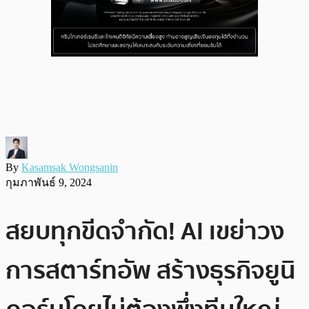
By
Kasamsak Wongsanin
กุมภาพันธ์ 9, 2024
สยบทุกขีดจำกัด! AI เขย่าวง
การสตาร์ทอัพ สร้างธุรกิจยูนิ