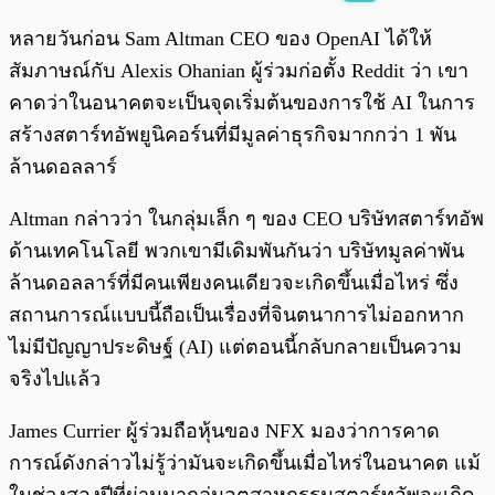
พร้อมเล่น
0:00
/
0:00
หลายวันก่อน Sam Altman CEO ของ OpenAI ได้ให้
สัมภาษณ์กับ Alexis Ohanian ผู้ร่วมก่อตั้ง Reddit ว่า เขา
คาดว่าในอนาคตจะเป็นจุดเริ่มต้นของการใช้ AI ในการ
สร้างสตาร์ทอัพยูนิคอร์นที่มีมูลค่าธุรกิจมากกว่า 1 พัน
ล้านดอลลาร์
Altman กล่าวว่า ในกลุ่มเล็ก ๆ ของ CEO บริษัทสตาร์ทอัพ
ด้านเทคโนโลยี พวกเขามีเดิมพันกันว่า บริษัทมูลค่าพัน
ล้านดอลลาร์ที่มีคนเพียงคนเดียวจะเกิดขึ้นเมื่อไหร่ ซึ่ง
สถานการณ์แบบนี้ถือเป็นเรื่องที่จินตนาการไม่ออกหาก
ไม่มีปัญญาประดิษฐ์ (AI) แต่ตอนนี้กลับกลายเป็นความ
จริงไปแล้ว
James Currier ผู้ร่วมถือหุ้นของ NFX มองว่าการคาด
การณ์ดังกล่าวไม่รู้ว่ามันจะเกิดขึ้นเมื่อไหร่ในอนาคต แม้