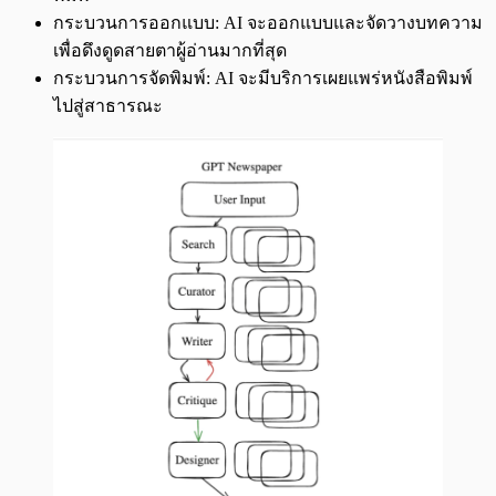
กระบวนการออกแบบ: AI จะออกแบบและจัดวางบทความ
เพื่อดึงดูดสายตาผู้อ่านมากที่สุด
กระบวนการจัดพิมพ์: AI จะมีบริการเผยแพร่หนังสือพิมพ์
ไปสู่สาธารณะ