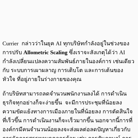
Currier กล่าวว่าในยุค AI ทุกบริษัทกำลังอยู่ในช่วงของ
การปรับ
Allometric Scaling
ซึ่งเราจะสังเกตุได้ว่า AI
กำลังเปลี่ยนแปลงความสัมพันธ์ภายในองค์การ เช่นเดียว
กับ ระบบการเผาผลาญ การเติบโต และการเต้นของ
หัวใจ ที่อยู่ภายในร่างกายของคุณ
ถ้าบริษัทสามารถลดจำนวนพนักงานลงได้ การดำเนิน
ธุรกิจทุกอย่างก็จะง่ายขึ้น จะมีการประชุมที่น้อยลง
ความขัดแย้งทางการเมืองภายในที่น้อยลง การตัดสินใจ
ที่เร็วขึ้น การดำเนินงานก็จะเร็วมากขึ้น นอกจากนี้การที่
องค์กรมีคนจำนวนน้อยลงจะส่งผลต่อลดปัญหาเกี่ยวกับ