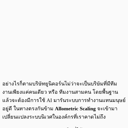
อย่างไรก็ตามบริษัทยูนิคอร์นไม่ว่าจะเป็นบริษัมที่มีทีม
งานเพียงแค่คนเดียว หรือ ทีมงานสามคน โดยพื้นฐาน
แล้วจะต้องมีการใช้ AI มารันระบบการทำงานแทนมนุษย์
อยู่ดี ในทางตรงกันข้าม
Allometric Scaling
จะเข้ามา
เปลี่ยนแปลงระบบนิเวศในองค์กรที่เราคาดไม่ถึง