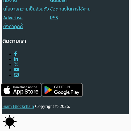
ทีมงาน
ติดต่อเรา
นโยบายความเป็นส่วนตัว
ข้อตกลงในการใช้งาน
Advertise
RSS
ตั้งค่าคุกกี้
ติดตามเรา
Siam Blockchain
Copyright © 2026.