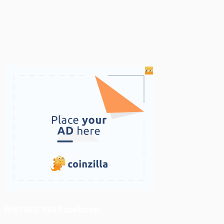
ติดตามเราบน Facebook