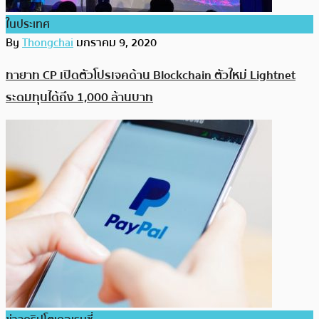
ในประเทศ
By
Thongchai
มกราคม 9, 2020
ทายาท CP เปิดตัวโปรเจคด้าน Blockchain ตัวใหม่ Lightnet
ระดมทุนได้ถึง 1,000 ล้านบาท