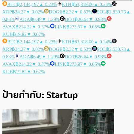
BTC
฿2,144,197
▲ 0.23%
ETH
฿63,318.00
▲ 0.24%
XRP
฿34.27
▼ 0.02%
DOGE
฿2.32
▼ 0.53%
SOL
฿2,530.73
▲
0.83%
ADA
฿6.49
▼ 1.29%
DOT
฿26.64
▼ 0.98%
AVAX
฿214.22
▼ 0.37%
LINK
฿273.97
▼ 0.05%
KUB
฿19.82
▼ 0.67%
BTC
฿2,144,197
▲ 0.23%
ETH
฿63,318.00
▲ 0.24%
XRP
฿34.27
▼ 0.02%
DOGE
฿2.32
▼ 0.53%
SOL
฿2,530.73
▲
0.83%
ADA
฿6.49
▼ 1.29%
DOT
฿26.64
▼ 0.98%
AVAX
฿214.22
▼ 0.37%
LINK
฿273.97
▼ 0.05%
KUB
฿19.82
▼ 0.67%
ป้ายกำกับ:
Startup