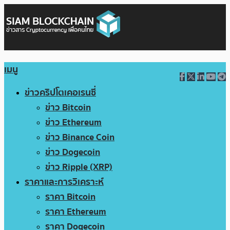
เมนู
ข่าวคริปโตเคอเรนซี่
ข่าว Bitcoin
ข่าว Ethereum
ข่าว Binance Coin
ข่าว Dogecoin
ข่าว Ripple (XRP)
ราคาและการวิเคราะห์
ราคา Bitcoin
ราคา Ethereum
ราคา Dogecoin