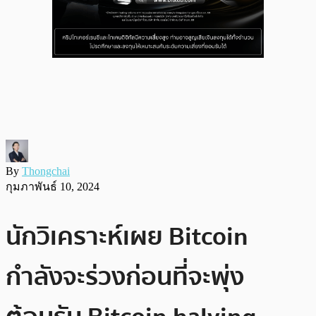
By
Thongchai
กุมภาพันธ์ 10, 2024
นักวิเคราะห์เผย Bitcoin
กำลังจะร่วงก่อนที่จะพุ่ง