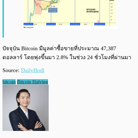
ปัจจุบัน Bitcoin มีมูลค่าซื้อขายที่ประมาณ 47,387
ดอลลาร์ โดยพุ่งขึ้นมา 2.8% ในช่วง 24 ชั่วโมงที่ผ่านมา
Source:
DailyHodl
bitcoin
Bitcoin Halving