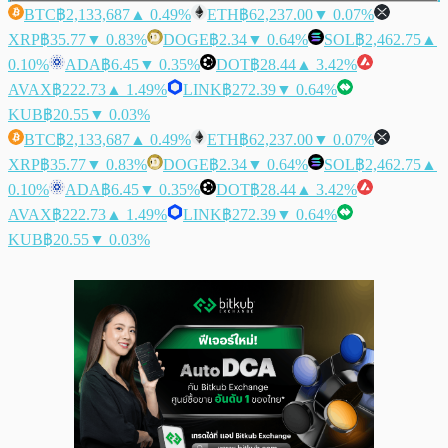
BTC
฿2,133,687
▲ 0.49%
ETH
฿62,237.00
▼ 0.07%
XRP
฿35.77
▼ 0.83%
DOGE
฿2.34
▼ 0.64%
SOL
฿2,462.75
▲
0.10%
ADA
฿6.45
▼ 0.35%
DOT
฿28.44
▲ 3.42%
AVAX
฿222.73
▲ 1.49%
LINK
฿272.39
▼ 0.64%
KUB
฿20.55
▼ 0.03%
BTC
฿2,133,687
▲ 0.49%
ETH
฿62,237.00
▼ 0.07%
XRP
฿35.77
▼ 0.83%
DOGE
฿2.34
▼ 0.64%
SOL
฿2,462.75
▲
0.10%
ADA
฿6.45
▼ 0.35%
DOT
฿28.44
▲ 3.42%
AVAX
฿222.73
▲ 1.49%
LINK
฿272.39
▼ 0.64%
KUB
฿20.55
▼ 0.03%