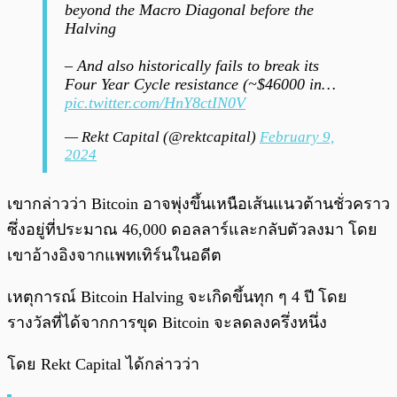
beyond the Macro Diagonal before the
Halving
– And also historically fails to break its
Four Year Cycle resistance (~$46000 in…
pic.twitter.com/HnY8ctIN0V
— Rekt Capital (@rektcapital)
February 9,
2024
เขากล่าวว่า Bitcoin อาจพุ่งขึ้นเหนือเส้นแนวต้านชั่วคราว
ซึ่งอยู่ที่ประมาณ 46,000 ดอลลาร์และกลับตัวลงมา โดย
เขาอ้างอิงจากแพทเทิร์นในอดีต
เหตุการณ์ Bitcoin Halving จะเกิดขึ้นทุก ๆ 4 ปี โดย
รางวัลที่ได้จากการขุด Bitcoin จะลดลงครึ่งหนึ่ง
โดย Rekt Capital ได้กล่าวว่า