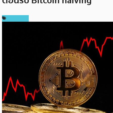
ต้อนรับ Bitcoin halving
ข่าว Bitcoin