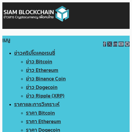
เมนู
ข่าวคริปโตเคอเรนซี่
ข่าว Bitcoin
ข่าว Ethereum
ข่าว Binance Coin
ข่าว Dogecoin
ข่าว Ripple (XRP)
ราคาและการวิเคราะห์
ราคา Bitcoin
ราคา Ethereum
ราคา Dogecoin