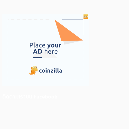
ติดตามเราบน Facebook