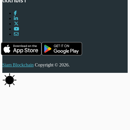
ติดตามเรา
Siam Blockchain
Copyright © 2026.