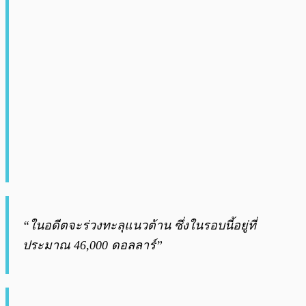
“ในอดีตจะร่วงทะลุแนวต้าน ซึ่งในรอบนี้อยู่ที่
ประมาณ 46,000 ดอลลาร์”