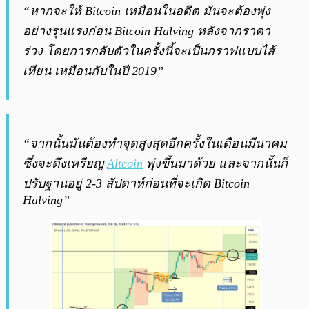
“หากจะให้ Bitcoin เหมือนในอดีต มันจะต้องพุ่ง
อย่างรุนแรงก่อน Bitcoin Halving หลังจากราคา
ร่วง โดยการกลับตัวในครั้งนี้จะเป็นกราฟแบบไส้
เทียน เหมือนกับในปี 2019”
“จากนั้นมันต้องทำจุดสูงสุดอีกครั้งในเดือนมีนาคม
ซึ่งจะดึงเหรียญ
Altcoin
พุ่งขึ้นมาด้วย และจากนั้นก็
ปรับฐานอยู่ 2-3 สัปดาห์ก่อนที่จะเกิด Bitcoin
Halving”