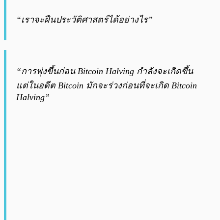
“เราจะฝืนประวัติศาสตร์ได้อย่างไร”
“การพุ่งขึ้นก่อน Bitcoin Halving กำลังจะเกิดขึ้น
แต่ในอดีต Bitcoin มักจะร่วงก่อนที่จะเกิด Bitcoin
Halving”