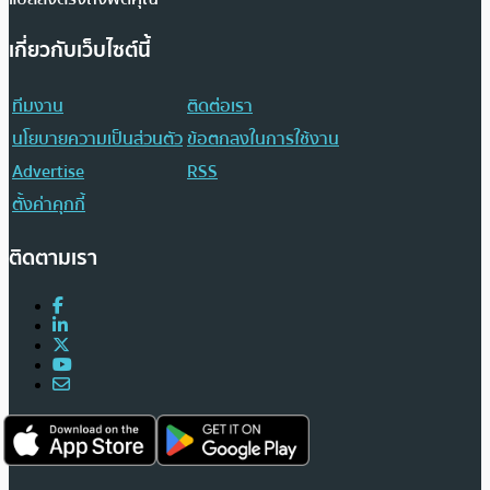
เกี่ยวกับเว็บไซต์นี้
ทีมงาน
ติดต่อเรา
นโยบายความเป็นส่วนตัว
ข้อตกลงในการใช้งาน
Advertise
RSS
ตั้งค่าคุกกี้
ติดตามเรา