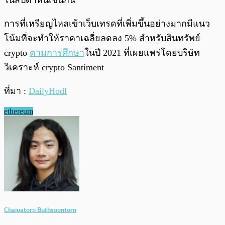
การที่เหรียญไหลเข้าเว็บเทรดที่เพิ่มขึ้นอย่างมากมีแนว
โน้มที่จะทำให้ราคาเฉลี่ยลดลง 5% สำหรับสินทรัพย์
crypto
ตามการศึกษา
ในปี 2021 ที่เผยแพร่โดยบริษัท
วิเคราะห์ crypto Santiment
ที่มา :
DailyHodl
ethereum
Chaiyatorn Buthsoontorn