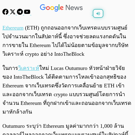
พร้อมเล่น
0:00
/
0:00
Ethereum
(ETH) ถูกถอนออกจากเว็บเทรดแบบรวมศูนย์
ไปจำนวนมากในสัปดาห์นี้ ซึ่งอาจช่วยลดแรงกดดันใน
การขายใน Ethereum ไปได้ไม่น้อยตามข้อมูลจากบริษัท
วิเคราะห์ crypto อย่าง IntoTheBlock
ในการ
วิเคราะห์
ใหม่ Lucas Outumuro หัวหน้าฝ่ายวิจัย
ของ IntoTheBlock ได้ติดตามการไหลเข้าออกสุทธิของ
Ethereum จากเว็บเทรดซึ่งวัดการเคลื่อนย้าย ETH เข้า
และออกจากเว็บเทรด crypto แบบรวมศูนย์โดยการนำ
จำนวน Ethereum ที่ถูกฝากเข้าและถอนออกจากเว็บเทรด
มาหักล้างกัน
Outumuro ระบุว่า Ethereum มูลค่ามากกว่า 1,000 ล้าน
ดอลลาร์ไหลออกจากเว็บเทรดแบบรวมศูนย์ในสัปดาห์นี้