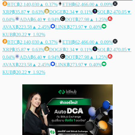
BTC
฿2,140,030
▲ 0.37%
ETH
฿62,466.00
▲ 0.09%
XRP
฿35.87
▼ 0.63%
DOGE
฿2.34
▼ 0.11%
SOL
฿2,470.05
▼
0.04%
ADA
฿6.40
▼ 0.94%
DOT
฿27.98
▲ 1.25%
AVAX
฿223.58
▲ 2.45%
LINK
฿273.97
▼ 0.40%
KUB
฿20.22
▼ 1.92%
BTC
฿2,140,030
▲ 0.37%
ETH
฿62,466.00
▲ 0.09%
XRP
฿35.87
▼ 0.63%
DOGE
฿2.34
▼ 0.11%
SOL
฿2,470.05
▼
0.04%
ADA
฿6.40
▼ 0.94%
DOT
฿27.98
▲ 1.25%
AVAX
฿223.58
▲ 2.45%
LINK
฿273.97
▼ 0.40%
KUB
฿20.22
▼ 1.92%