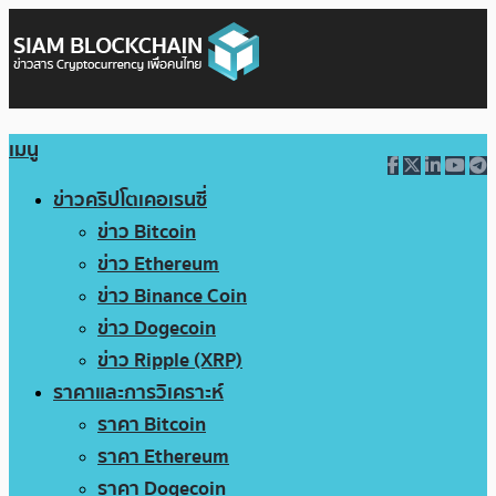
เมนู
ข่าวคริปโตเคอเรนซี่
ข่าว Bitcoin
ข่าว Ethereum
ข่าว Binance Coin
ข่าว Dogecoin
ข่าว Ripple (XRP)
ราคาและการวิเคราะห์
ราคา Bitcoin
ราคา Ethereum
ราคา Dogecoin