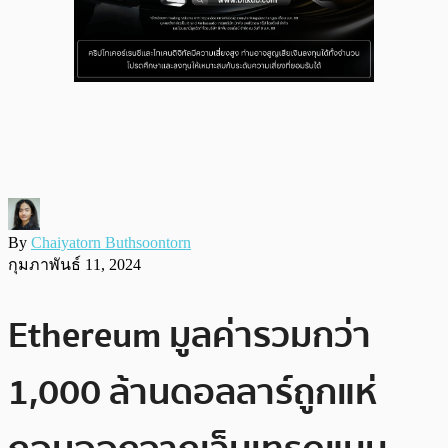
By
Chaiyatorn Buthsoontorn
กุมภาพันธ์ 11, 2024
Ethereum มูลค่ารวมกว่า
1,000 ล้านดอลลาร์ถูกแห่