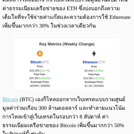
ค่าธรรมเนียมเครือข่ายของ ETH ซึ่งบ่งบอกถึงความ
เต็มใจที่จะใช้จ่ายค่าแก๊สและความต้องการใช้ Ethereum
เพิ่มขึ้นมากกว่า 30% ในช่วงเวลาเดียวกัน
Bitcoin
(BTC) เองก็ไหลออกจากเว็บเทรดแบบรวมศูนย์
มูลค่าร่วมเกือบ 300 ล้านดอลลาร์ และทำลายแนวโน้ม
การไหลเข้าสู่เว็บเทรดในรอบกว่า 8 สัปดาห์ ค่า
ธรรมเนียมเครือข่ายของ Bitcoin เพิ่มขึ้นมากกว่า 50%
ในสัปดาห์นี้เช่นกัน