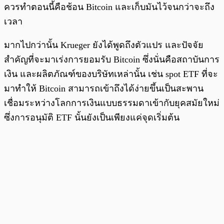
ควรทำตอนนี้คือช้อน Bitcoin และเก็บมันไว้จนกว่าจะถึง
เวลา
มากไปกว่านั้น Krueger ยังได้พูดถึงตัวแปร และปัจจัย
สำคัญที่จะมาเร่งการยอมรับ Bitcoin ซึ่งนั่นคือสถาบันการ
เงิน และผลิตภัณฑ์ของบริษัทเหล่านั้น เช่น spot ETF ที่จะ
มาทำให้ Bitcoin สามารถเข้าถึงได้ง่ายขึ้นเป็นสะพาน
เชื่อมระหว่างโลกการเงินแบบธรรมดาเข้ากับยุคสมัยใหม่
ซึ่งการอนุมัติ ETF นั้นยังเป็นเพียงแค่จุดเริ่มต้น