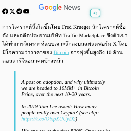
พร้อมเล่น
0:00
/
0:00
การวิเคราะห์นี้เกิดขึ้นโดย Fred Krueger นักวิเคราะห์ชื่อ
ดัง และอดีตประธานบริษัท Traffic Marketplace ซึ่งตัวเขา
ได้ทำการวิเคราะห์แบบเจาะลึกลงบนแพลตฟอร์ม X โดย
มีใจความว่าราคาของ
Bitcoin
อาจพุ่งขึ้นสูงถึง 10 ล้าน
ดอลลาร์ในอนาคตข้างหน้า
A post on adoption, and why ultimately
we are headed to 10MM+ in Bitcoin
Price, over the next 10-20 years.
In 2019 Tom Lee asked: How many
people really own Crypto? (see clip:
https://t.co/OixpXUUyD2
)