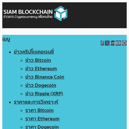
เมนู
ข่าวคริปโตเคอเรนซี่
ข่าว Bitcoin
ข่าว Ethereum
ข่าว Binance Coin
ข่าว Dogecoin
ข่าว Ripple (XRP)
ราคาและการวิเคราะห์
ราคา Bitcoin
ราคา Ethereum
ราคา Dogecoin