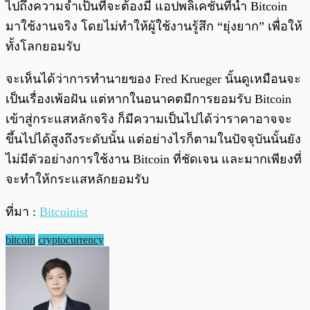
ไปถึงความจำเป็นที่จะต้องมี แอปพลิเคชันที่นำ Bitcoin
มาใช้งานจริง โดยไม่ทำให้ผู้ใช้งานรู้สึก “ยุ่งยาก” เพื่อให้
ทั้งโลกยอมรับ
จะเห็นได้ว่าการทำนายของ Fred Krueger นั้นดูเหมือนจะ
เป็นเรื่องเพ้อฝัน แต่หากในอนาคตมีการยอมรับ Bitcoin
เข้าสู่กระแสหลักจริง ก็มีความเป็นไปได้ว่าราคาอาจจะ
ขึ้นไปได้สูงถึงระดับนั้น แต่อย่างไรก็ตามในปัจจุบันนั้นยัง
ไม่มีตัวอย่างการใช้งาน Bitcoin ที่ชัดเจน และมากเพียงที่
จะทำให้กระแสหลักยอมรับ
ที่มา :
Bitcoinist
bitcoin
cryptocurrency