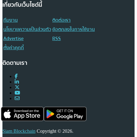
เกี่ยวกับเว็บไซต์นี้
ทีมงาน
ติดต่อเรา
นโยบายความเป็นส่วนตัว
ข้อตกลงในการใช้งาน
Advertise
RSS
ตั้งค่าคุกกี้
ติดตามเรา
Siam Blockchain
Copyright © 2026.