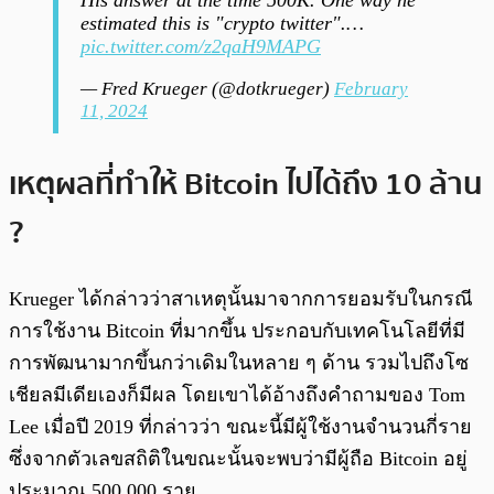
His answer at the time 500K. One way he
estimated this is "crypto twitter".…
pic.twitter.com/z2qaH9MAPG
— Fred Krueger (@dotkrueger)
February
11, 2024
เหตุผลที่ทำให้ Bitcoin ไปได้ถึง 10 ล้าน
?
Krueger ได้กล่าวว่าสาเหตุนั้นมาจากการยอมรับในกรณี
การใช้งาน Bitcoin ที่มากขึ้น ประกอบกับเทคโนโลยีที่มี
การพัฒนามากขึ้นกว่าเดิมในหลาย ๆ ด้าน รวมไปถึงโซ
เชียลมีเดียเองก็มีผล โดยเขาได้อ้างถึงคำถามของ Tom
Lee เมื่อปี 2019 ที่กล่าวว่า ขณะนี้มีผู้ใช้งานจำนวนกี่ราย
ซึ่งจากตัวเลขสถิติในขณะนั้นจะพบว่ามีผู้ถือ Bitcoin อยู่
ประมาณ 500,000 ราย