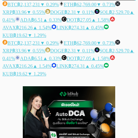
BTC
฿2,137,231
▼ 0.29%
ETH
฿62,769.00
▼ 0.73%
XRP
฿33.96
▼ 0.55%
DOGE
฿2.31
▼ 0.11%
SOL
฿2,529.70
▲
0.41%
ADA
฿6.51
▲ 0.33%
DOT
฿27.05
▲ 1.58%
AVAX
฿216.26
▲ 1.54%
LINK
฿274.31
▲ 0.45%
KUB
฿19.62
▼ 1.29%
BTC
฿2,137,231
▼ 0.29%
ETH
฿62,769.00
▼ 0.73%
XRP
฿33.96
▼ 0.55%
DOGE
฿2.31
▼ 0.11%
SOL
฿2,529.70
▲
0.41%
ADA
฿6.51
▲ 0.33%
DOT
฿27.05
▲ 1.58%
AVAX
฿216.26
▲ 1.54%
LINK
฿274.31
▲ 0.45%
KUB
฿19.62
▼ 1.29%