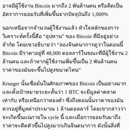
อาจมีผู้ใช้งาน Bitcoin มากถึง 2 พันล้านคน หรือคิดเป็น
อัตราการยอมรับที่เพิ่มขึ้นจากปัจจุบันถึง 1,000%
นอกเหนือจากจำนวนผู้ใช้งานแล้ว หัวใจหลักของการ
วิเคราะห์ครั้งนี้คือ “อุปทาน” ของ Bitcoin ที่มีอยู่อย่าง
จำกัด โดยเขาอธิบายว่า “ลองจินตนาการดูว่าในตอนนี้
Bitcoin มีราคาอยู่ที่ 48,000 ดอลลาร์ในขณะที่มีผู้ใช้งาน 2
ล้านคน และถ้าหากผู้ใช้งานเพิ่มขึ้นเป็น 2 พันล้านคน
ราคาของมันจะขึ้นไปสูงขนาดไหน”
Krueger นั้นเชื่อมั่นในศักยภาพของ Bitcoin เป็นอย่างมาก
และตั้งเป้าหมายระยะสั้นว่า 1 BTC จะมีมูลค่าตลาด
เท่ากับ หรือเหนือกว่าทองคำ ซึ่งถึงตอนนั้นราคาของมัน
ควรอยู่ที่มูลค่าประมาณ 1 ล้านดอลลาร์ โดยเขากล่าวว่า
จะเกิดขึ้นแน่ภายใน cycle นี้ และเมื่อการยอมรับมาถึง
ราคาจะดีดตัวขึ้นไปสูงมากเกินจินตนาการ ดังนั้นสิ่งที่