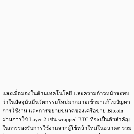
และเมื่อมองในด้านเทคโนโลยี และความก้าวหน้าจะพบ
ว่าในปัจจุบันมีนวัตกรรมใหม่มากมายเข้ามาแก้ไขปัญหา
การใช้งาน และการขยายขนาดของเครือข่าย Bitcoin
ผ่านการใช้ Layer 2 เช่น wrapped BTC ที่จะเป็นตัวสำคัญ
ในการรองรับการใช้งานจากผู้ใช้หน้าใหม่ในอนาคต รวม