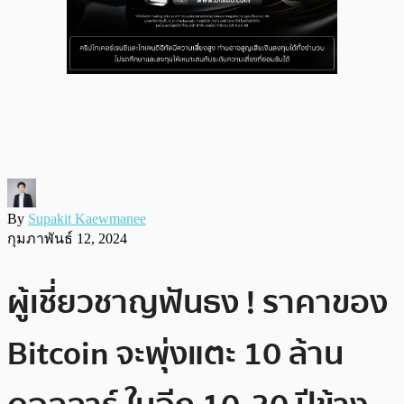
By
Supakit Kaewmanee
กุมภาพันธ์ 12, 2024
ผู้เชี่ยวชาญฟันธง ! ราคาของ
Bitcoin จะพุ่งแตะ 10 ล้าน