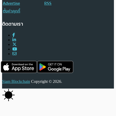
Advertise
RSS
ตั้งค่าคุกกี้
ติดตามเรา
Siam Blockchain
Copyright © 2026.