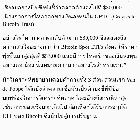
เชิงลบอย่างยิ่ง ซึ่งบ่งชี้ว่าตลาดต้องลงไปที่ $30,000
เนื่องจากการไหลออกของเงินลงทุนใน GBTC (Grayscale
Bitcoin Trust)
อย่างไรก็ตาม ตลาดกลับตัวจาก $39,000 ซึ่งแสดงถึง
ความสนใจอย่างมากใน Bitcoin Spot ETFs ส่งผลให้ราคา
พุ่งขึ้นมาสูงสุดที่ $53,000 และมีการไหลเข้าของเงินลงทุน
อย่างต่อเนื่อง นั่นหมายความว่าอย่างไรสำหรับเรา?”
นักวิเคราะห์พยายามตอบคำถามทั้ง 3 ส่วน ส่วนแรก Van
de Poppe โต้แย้งว่าความเชื่อมั่นเป็นตัวบ่งชี้ที่มีข้อ
บกพร่องในการวิเคราะห์ตลาด โดยอ้างถึงกรณีล่าสุด
เช่น การมองเชิงบวกเกินไป ก่อนที่จะได้รับการอนุมัติ
ETF ของ Bitcoin ซึ่งนำไปสู่การปรับฐาน