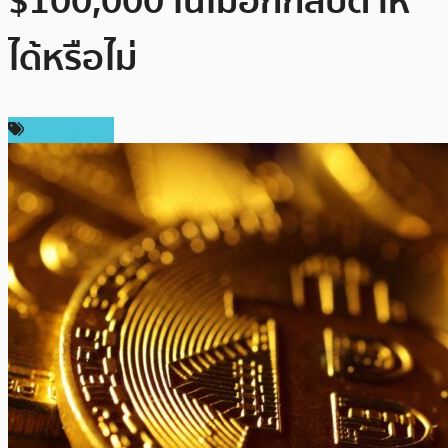
$100,000 ในไม่อีกกี่สัปดาห์
ได้หรือไม่
ข่าว Bitcoin