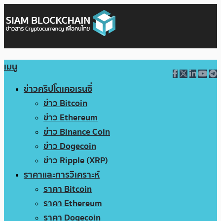
เมนู
ข่าวคริปโตเคอเรนซี่
ข่าว Bitcoin
ข่าว Ethereum
ข่าว Binance Coin
ข่าว Dogecoin
ข่าว Ripple (XRP)
ราคาและการวิเคราะห์
ราคา Bitcoin
ราคา Ethereum
ราคา Dogecoin