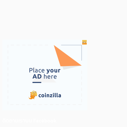
ติดตามเราบน Facebook