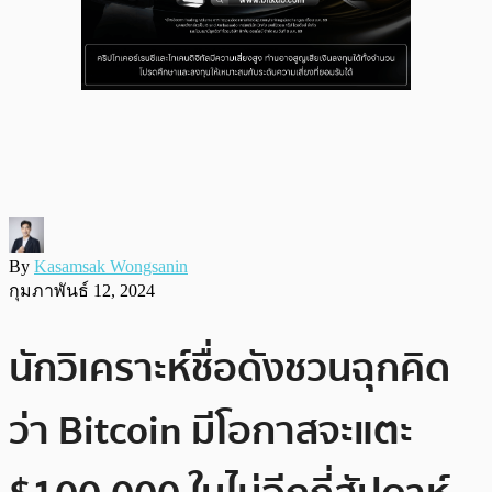
By
Kasamsak Wongsanin
กุมภาพันธ์ 12, 2024
นักวิเคราะห์ชื่อดังชวนฉุกคิด
ว่า Bitcoin มีโอกาสจะแตะ