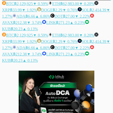
BTC
฿2,129,925
▼ 0.59%
ETH
฿62,983.00
▼ 0.20%
XRP
฿33.99
▼ 1.92%
DOGE
฿2.29
▼ 0.76%
SOL
฿2,414.39
▼
1.27%
ADA
฿6.66
▲ 6.86%
DOT
฿27.00
▼ 2.22%
AVAX
฿212.38
▼ 3.74%
LINK
฿271.23
▲ 0.23%
KUB
฿20.23
▲ 0.13%
BTC
฿2,129,925
▼ 0.59%
ETH
฿62,983.00
▼ 0.20%
XRP
฿33.99
▼ 1.92%
DOGE
฿2.29
▼ 0.76%
SOL
฿2,414.39
▼
1.27%
ADA
฿6.66
▲ 6.86%
DOT
฿27.00
▼ 2.22%
AVAX
฿212.38
▼ 3.74%
LINK
฿271.23
▲ 0.23%
KUB
฿20.23
▲ 0.13%