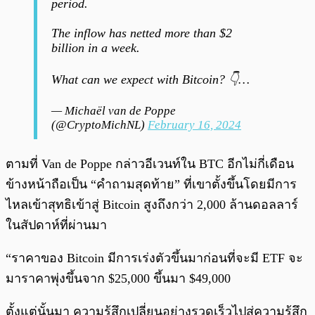
period.
The inflow has netted more than $2
billion in a week.
What can we expect with Bitcoin? 👇…
— Michaël van de Poppe
(@CryptoMichNL)
February 16, 2024
ตามที่ Van de Poppe กล่าวอีเวนท์ใน BTC อีกไม่กี่เดือน
ข้างหน้าถือเป็น “คำถามสุดท้าย” ที่เขาตั้งขึ้นโดยมีการ
ไหลเข้าสุทธิเข้าสู่ Bitcoin สูงถึงกว่า 2,000 ล้านดอลลาร์
ในสัปดาห์ที่ผ่านมา
“ราคาของ Bitcoin มีการเร่งตัวขึ้นมาก่อนที่จะมี ETF จะ
มาราคาพุ่งขึ้นจาก $25,000 ขึ้นมา $49,000
ตั้งแต่นั้นมา ความรู้สึกเปลี่ยนอย่างรวดเร็วไปสู่ความรู้สึก