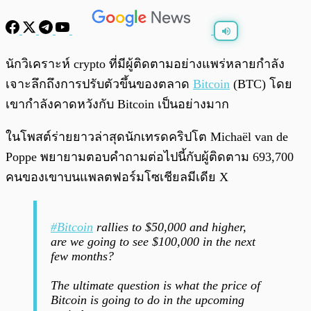
พร้อมเล่น
0:00
/
0:00
นักวิเคราะห์ crypto ที่มีผู้ติดตามอย่างแพร่หลายกำลัง
เจาะลึกถึงการปรับตัวขึ้นของตลาด
Bitcoin
(BTC) โดย
เขากำลังคาดหวังกับ Bitcoin เป็นอย่างมาก
ในโพสต์ร่ายยาวล่าสุดนักเทรดคริปโต Michaël van de
Poppe พยายามตอบคำถามต่อไปนี้กับผู้ติดตาม 693,700
คนของเขาบนแพลตฟอร์มโซเชียลมีเดีย X
#Bitcoin
rallies to $50,000 and higher,
are we going to see $100,000 in the next
few months?
The ultimate question is what the price of
Bitcoin is going to do in the upcoming