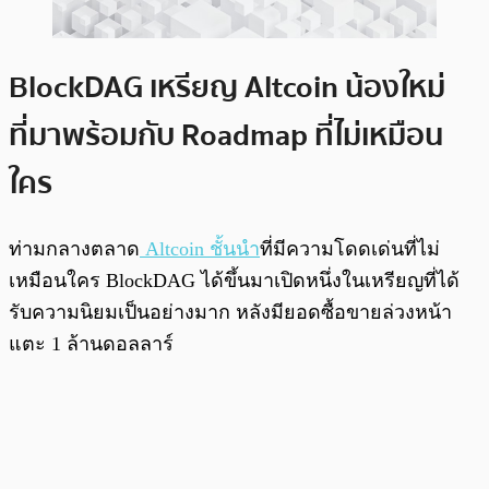
BlockDAG เหรียญ Altcoin น้องใหม่
ที่มาพร้อมกับ Roadmap ที่ไม่เหมือน
ใคร
ท่ามกลางตลาด
Altcoin ชั้นนำ
ที่มีความโดดเด่นที่ไม่
เหมือนใคร BlockDAG ได้ขึ้นมาเปิดหนึ่งในเหรียญที่ได้
รับความนิยมเป็นอย่างมาก หลังมียอดซื้อขายล่วงหน้า
แตะ 1 ล้านดอลลาร์