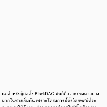
แต่สำหรับผู้ก่อตั้ง BlockDAG มันก็ถือว่าธรรมดาอย่าง
มากในช่วงเริ่มต้น เพราะโครงการนี้ตั้งวิสัยทัศน์ที่จะ