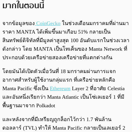
มากในตอนนี้
จากข้อมูลของ
CoinGecko
ในช่วงเดือนมกราคมที่ผ่านมา
ราคา MANTA ได้เพิ่มขึ้นมาเกือบ 51% กลายเป็น
สินทรัพย์ดิจิทัลที่มีมูลค่าสูงสุด 100 อันดับแรกในช่วงเวลา
ดังกล่าว โดย MANTA เป็นโทเค็นของ Manta Network ที่
ประกอบด้วยเครือข่ายสองเครือข่ายที่แตกต่างกัน
โดยมันได้เปิดตัวเมื่อวันที่ 18 มกราคมผ่านการแจก
อากาศสำหรับผู้ใช้งานกลุ่มแรก ที่เครือข่ายหลักคือ
Manta Pacific ซึ่งเป็น
Ethereum
Layer 2 ที่อาศัย Celestia
และอันหนึ่งเรียกว่า Manta Atlantic เป็นโซ่เลเยอร์ 1 ที่มี
พื้นฐานมาจาก Polkadot
และหลังจากที่มีเหรียญถูกล็อกไว้กว่า 1.7 พันล้าน
ดอลลาร์ (TVL) ทำให้ Manta Pacific กลายเป็นเลเยอร์ 2