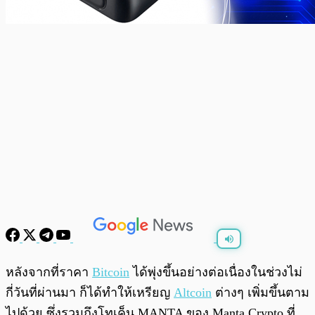
พร้อมเล่น
0:00
/
0:00
หลังจากที่ราคา
Bitcoin
ได้พุ่งขึ้นอย่างต่อเนื่องในช่วงไม่
กี่วันที่ผ่านมา ก็ได้ทำให้เหรียญ
Altcoin
ต่างๆ เพิ่มขึ้นตาม
ไปด้วย ซึ่งรวมถึงโทเค็น MANTA ของ Manta Crypto ที่