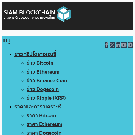
เมนู
ข่าวคริปโตเคอเรนซี่
ข่าว Bitcoin
ข่าว Ethereum
ข่าว Binance Coin
ข่าว Dogecoin
ข่าว Ripple (XRP)
ราคาและการวิเคราะห์
ราคา Bitcoin
ราคา Ethereum
ราคา Dogecoin