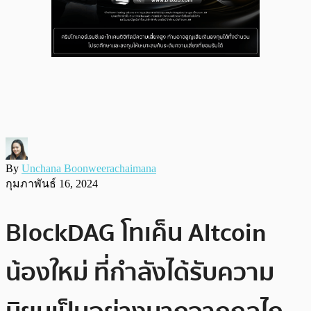
By
Unchana Boonweerachaimana
กุมภาพันธ์ 16, 2024
BlockDAG โทเค็น Altcoin
น้องใหม่ ที่กำลังได้รับความ