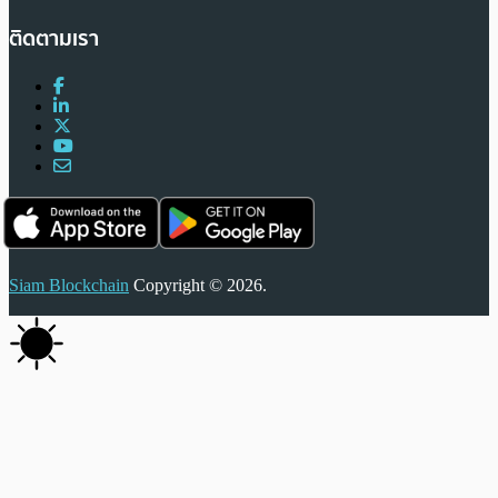
ติดตามเรา
Siam Blockchain
Copyright © 2026.