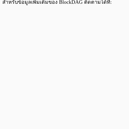
สำหรับข้อมูลเพิ่มเติมของ BlockDAG ติดตามได้ที่: