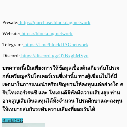
Presale:
https://purchase.blockdag.network
Website:
https://blockdag.network
Telegram:
https://t.me/blockDAGnetwork
Discord:
https://discord.gg/Q7BxghMVyu
บทความนี้เป็นเพียงการให้ข้อมูลเบื้องต้นเกี่ยวกับโปรเจ
กต์เหรียญคริปโตเคอร์เรนซี่เท่านั้น ทางผู้เขียนไม่ได้มี
เจตนาในการแนะนำหรือเชิญชวนให้ลงทุนแต่อย่างใด ค
ริปโทเคอร์เรนซี และ โทเคนดิจิทัลมีความเสี่ยงสูง ท่าน
อาจสูญเสียเงินลงทุนได้ทั้งจํานวน โปรดศึกษาและลงทุน
ให้เหมาะสมกับระดับความเสี่ยงที่ยอมรับได้
BlockDAG