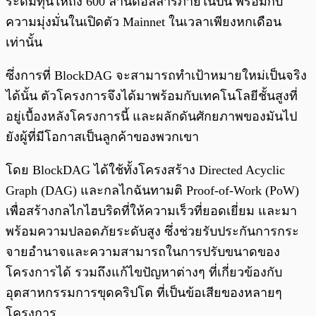
ระดมทุนให้ถึง 600 ล้านดอลลาร์ภายในปีนี้ พร้อมกับ
ความมุ่งมั่นในเปิดตัว Mainnet ในเวลาเพียงหกเดือน
เท่านั้น
ซึ่งการที่ BlockDAG จะสามารถทำเป้าหมายใหม่เป็นจริง
ได้นั้น ตัวโครงการจึงได้มาพร้อมกับเทคโนโลยีชั้นสูงที่
อยู่เบื้องหลังโครงการนี้ และผลักดันศักยภาพของมันไป
ยังผู้ที่มีโอกาสเป็นลูกค้าของพวกเขา
โดย BlockDAG ได้ใช้ทั้งโครงสร้าง Directed Acyclic
Graph (DAG) และกลไกฉันทามติ Proof-of-Work (PoW)
เพื่อสร้างกลไกไฮบริดที่ให้ความเร็วที่ยอดเยี่ยม และมา
พร้อมความปลอดภัยระดับสูง ซึ่งช่วยรับประกันการกระ
จายอำนาจและความสามารถในการปรับขนาดของ
โครงการได้ รวมถึงแก้ไขปัญหาต่างๆ ที่เกี่ยวข้องกับ
อุตสาหกรรมการขุดคริปโต ที่เป็นข้อเสียของหลายๆ
โครงการ