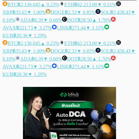
BTC
฿2,136,045
▲ 0.23%
ETH
฿62,213.00
▼ 0.21%
XRP
฿35.63
▼ 1.00%
DOGE
฿2.33
▼ 0.85%
SOL
฿2,458.43
▼
0.10%
ADA
฿6.39
▼ 0.66%
DOT
฿28.50
▲ 1.76%
AVAX
฿221.73
▼ 3.27%
LINK
฿271.44
▼ 1.11%
KUB
฿20.36
▼ 1.29%
BTC
฿2,136,045
▲ 0.23%
ETH
฿62,213.00
▼ 0.21%
XRP
฿35.63
▼ 1.00%
DOGE
฿2.33
▼ 0.85%
SOL
฿2,458.43
▼
0.10%
ADA
฿6.39
▼ 0.66%
DOT
฿28.50
▲ 1.76%
AVAX
฿221.73
▼ 3.27%
LINK
฿271.44
▼ 1.11%
KUB
฿20.36
▼ 1.29%