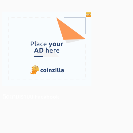
ติดตามเราบน Facebook