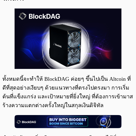
ทั้งหมดนี้จะทำให้ BlockDAG ค่อยๆ ขึ้นไปเป็น Altcoin ที่
ดีที่สุดอย่างเงียบๆ ด้วยแนวทางที่ตรงไปตรงมา การเริ่ม
ต้นที่แข็งแกร่ง และเป้าหมายที่ยิ่งใหญ่ ที่ต้องการเข้ามาส
ร้างความแตกต่างครั้งใหญ่ในสกุลเงินดิจิทัล