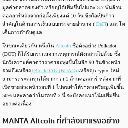
มูลค่าตลาดของตัวเหรียญได้เพิ่มขึ้นไปแตะ 3.7 พันล้าน
ดอลลาร์หลังจากก่อตั้งเพียงแค่ 10 วัน ซึ่งถือเป็นก้าว
สำคัญในด้านการเงินแบบกระจายอำนาจ (
DeFi
) และโท
เค็นการกำกับดูแล
ในขณะเดียวกัน หนึ่งใน
Altcoin
ชื่อดังอย่าง Polkadot
(DOT) ก็ได้รับกระแสจากเหตุการณ์ดังกล่าวไปด้วย ซึ่ง
นักวิเคราะห์คาดว่าราคาจะพุ่งขึ้นในอีก 90 วันข้างหน้า
รวมถึงเหรียญ
BlockDAG (BDAG)
เหรียญ crypto ใหม่
สามารถระดมทุนได้มากกว่า 1 ล้านดอลลาร์ หลังจากที่
เปิดขายล่วงหน้ารอบที่ 1 ไปจนทำให้ราคาเหรียญเพิ่มขึ้น
50% และคาดว่าในรอบที่ 2 นี้ จะยังคงแนวโน้มเพิ่มขึ้น
อย่างต่อเนื่อง
MANTA Altcoin ที่กำลังมาแรงอย่าง