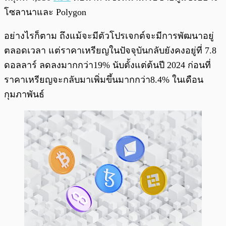
โซลานาและ Polygon
อย่างไรก็ตาม ถึงแม้จะมีตัวโปรเจกต์จะมีการพัฒนาอยู่
ตลอดเวลา แต่ราคาเหรียญในปัจจุบันกลับยังคงอยู่ที่ 7.8
ดอลลาร์ ลดลงมากกว่า19% นับตั้งแต่ต้นปี 2024 ก่อนที่
ราคาเหรียญจะกลับมาเพิ่มขึ้นมากกว่า8.4% ในเดือน
กุมภาพันธ์