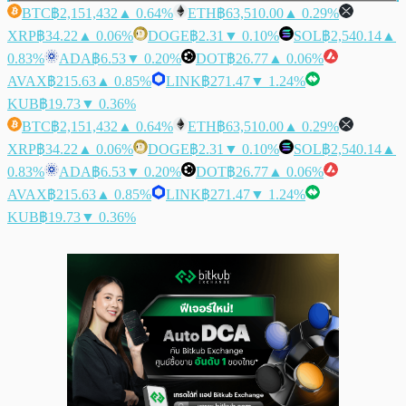
BTC
฿2,151,432
▲ 0.64%
ETH
฿63,510.00
▲ 0.29%
XRP
฿34.22
▲ 0.06%
DOGE
฿2.31
▼ 0.10%
SOL
฿2,540.14
▲
0.83%
ADA
฿6.53
▼ 0.20%
DOT
฿26.77
▲ 0.06%
AVAX
฿215.63
▲ 0.85%
LINK
฿271.47
▼ 1.24%
KUB
฿19.73
▼ 0.36%
BTC
฿2,151,432
▲ 0.64%
ETH
฿63,510.00
▲ 0.29%
XRP
฿34.22
▲ 0.06%
DOGE
฿2.31
▼ 0.10%
SOL
฿2,540.14
▲
0.83%
ADA
฿6.53
▼ 0.20%
DOT
฿26.77
▲ 0.06%
AVAX
฿215.63
▲ 0.85%
LINK
฿271.47
▼ 1.24%
KUB
฿19.73
▼ 0.36%