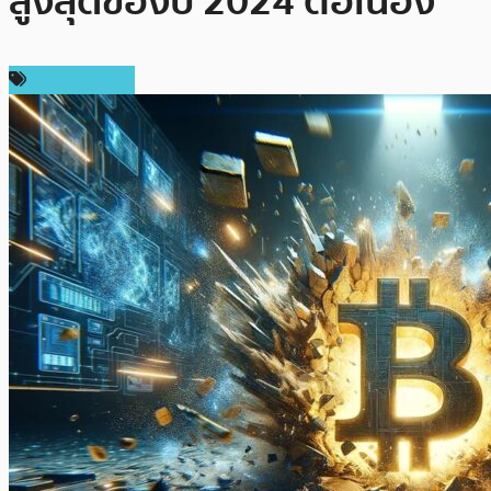
สูงสุดของปี 2024 ต่อเนื่อง
ราคา Bitcoin