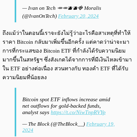
— Ivan on Tech 🥕🥕🫐🫐🍓 Moralis
(@IvanOnTech)
February 20, 2024
ถึงแม้ว่าในตอนนี้เราจะยังไม่รู้ว่าอะไรคือสาเหตุที่ทำให้
ราคา Bitcoin กลับมาเพิ่มขึ้นอีกครั้ง แต่คาดว่าน่าจะมา
การที่กระแสของ Bitcoin ETF ที่กำลังได้รับความนิยม
มากขึ้นในสหรัฐฯ ซึ่งสังเกตได้จากการที่มีเงินไหลเข้ามา
ใน ETF อย่างต่อเนื่อง สวนทางกับ ทองคำ ETF ที่ได้รับ
ความนิยมที่น้อยลง
Bitcoin spot ETF inflows increase amid
net outflows for gold-backed funds,
analyst says
https://t.co/NiwTnpRVYp
— The Block (@TheBlock__)
February 19,
2024