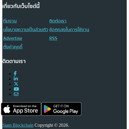
เกี่ยวกับเว็บไซต์นี้
ทีมงาน
ติดต่อเรา
นโยบายความเป็นส่วนตัว
ข้อตกลงในการใช้งาน
Advertise
RSS
ตั้งค่าคุกกี้
ติดตามเรา
Siam Blockchain
Copyright © 2026.