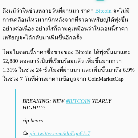
พร้อมเล่น
0:00
/
0:00
ถึงแม้ว่าในช่วงหลายวันที่ผ่านมา ราคา
Bitcoin
จะไม่มี
การเคลื่อนไหวมากนักหลังจากที่ราคาเหรียญได้พุ่งขึ้น
อย่างต่อเนื่อง อย่างไรก็ตามดูเหมือนว่าในตอนนี้ราคา
เหรียญจะได้กลับมาเพิ่มขึ้นอีกครั้ง
โดยในตอนนี้ราคาซื้อขายของ Bitcoin ได้พุ่งขึ้นมาแตะ
52,880 ดอลลาร์เป็นที่เรียบร้อยแล้ว เพิ่มขึ้นมากกว่า
1.31% ในช่วง 24 ชั่วโมงที่ผ่านมา และเพิ่มขึ้นมาถึง 6.9%
ในช่วง 7 วันที่ผ่านมาตามข้อมูลจาก CoinMarketCap
BREAKING: NEW
#BITCOIN
YEARLY
HIGH!!!!!
rip bears
🥳
pic.twitter.com/klaEqn61s7