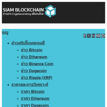
เมนู
ข่าวคริปโตเคอเรนซี่
ข่าว Bitcoin
ข่าว Ethereum
ข่าว Binance Coin
ข่าว Dogecoin
ข่าว Ripple (XRP)
ราคาและการวิเคราะห์
ราคา Bitcoin
ราคา Ethereum
ราคา Dogecoin