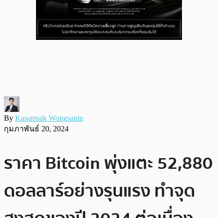
By
Kasamsak Wongsanin
กุมภาพันธ์ 20, 2024
ราคา Bitcoin พุ่งแตะ 52,880
ดอลลาร์อย่างรุนแรง ทำจุด