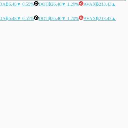
DA
฿6.48
▼ 0.55%
DOT
฿26.40
▼ 1.20%
AVAX
฿213.43
▲
DA
฿6.48
▼ 0.55%
DOT
฿26.40
▼ 1.20%
AVAX
฿213.43
▲