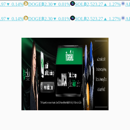
.97
▼ 0.14%
DOGE
฿2.30
▼ 0.01%
SOL
฿2,523.27
▲ 1.27%
A
.97
▼ 0.14%
DOGE
฿2.30
▼ 0.01%
SOL
฿2,523.27
▲ 1.27%
A