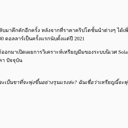
กลับมาคึกคักอีกครั้ง หลังจากที่ราคาคริปโตชั้นนำต่างๆ ได้เพ
000 ดอลลาร์เป็นครั้งแรกนับตั้งแต่ปี 2021
 ได้ออกมาเปิดเผยการวิเคราะห์เหรียญมีมของระบบนิเวศ Solan
า ปัจจุบัน
็นขาที่จะพุ่งขึ้นอย่างรุนแรงล่ะ? ฉันเชื่อว่าเหรียญนี้จะพ