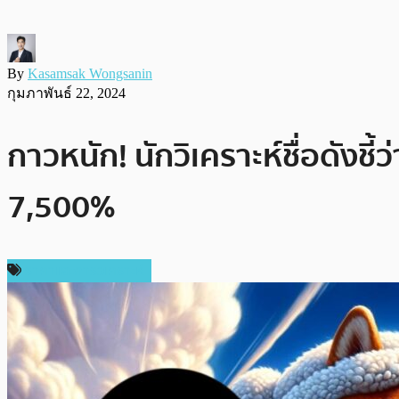
By
Kasamsak Wongsanin
กุมภาพันธ์ 22, 2024
กาวหนัก! นักวิเคราะห์ชื่อดังชี
7,500%
ราคาและการวิเคราะห์