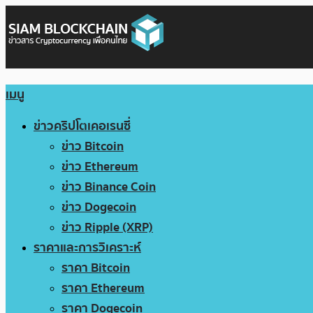
เมนู
ข่าวคริปโตเคอเรนซี่
ข่าว Bitcoin
ข่าว Ethereum
ข่าว Binance Coin
ข่าว Dogecoin
ข่าว Ripple (XRP)
ราคาและการวิเคราะห์
ราคา Bitcoin
ราคา Ethereum
ราคา Dogecoin