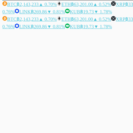
BTC
฿2,143,233
▲ 0.70%
ETH
฿63,201.00
▲ 0.52%
XRP
฿33
0.76%
LINK
฿269.86
▼ 0.81%
KUB
฿19.73
▼ 1.78%
BTC
฿2,143,233
▲ 0.70%
ETH
฿63,201.00
▲ 0.52%
XRP
฿33
0.76%
LINK
฿269.86
▼ 0.81%
KUB
฿19.73
▼ 1.78%