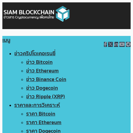
เมนู
ข่าวคริปโตเคอเรนซี่
ข่าว Bitcoin
ข่าว Ethereum
ข่าว Binance Coin
ข่าว Dogecoin
ข่าว Ripple (XRP)
ราคาและการวิเคราะห์
ราคา Bitcoin
ราคา Ethereum
ราคา Dogecoin