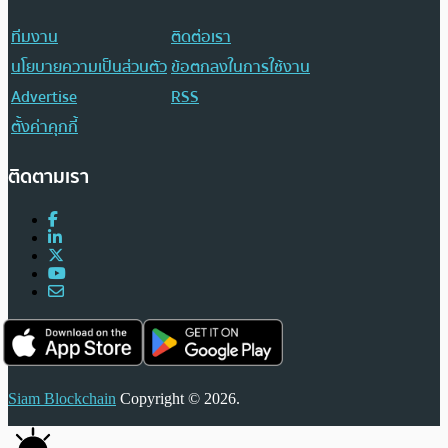
ทีมงาน
ติดต่อเรา
นโยบายความเป็นส่วนตัว
ข้อตกลงในการใช้งาน
Advertise
RSS
ตั้งค่าคุกกี้
ติดตามเรา
Siam Blockchain
Copyright © 2026.