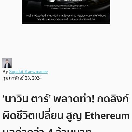
By
Supakit Kaewmanee
กุมภาพันธ์ 23, 2024
‘นาวิน ตาร์’ พลาดท่า! กดลิงก์
ผิดชีวิตเปลี่ยน สูญ Ethereum