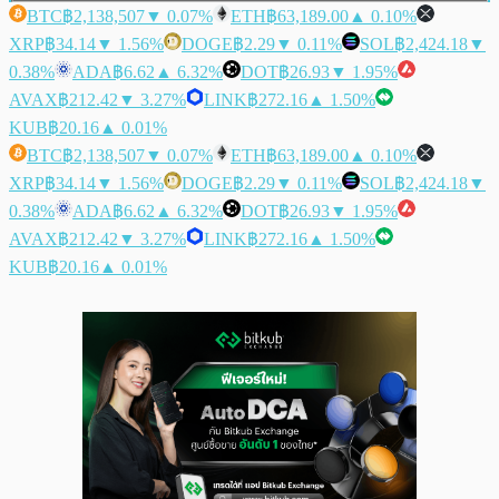
BTC
฿2,138,507
▼ 0.07%
ETH
฿63,189.00
▲ 0.10%
XRP
฿34.14
▼ 1.56%
DOGE
฿2.29
▼ 0.11%
SOL
฿2,424.18
▼
0.38%
ADA
฿6.62
▲ 6.32%
DOT
฿26.93
▼ 1.95%
AVAX
฿212.42
▼ 3.27%
LINK
฿272.16
▲ 1.50%
KUB
฿20.16
▲ 0.01%
BTC
฿2,138,507
▼ 0.07%
ETH
฿63,189.00
▲ 0.10%
XRP
฿34.14
▼ 1.56%
DOGE
฿2.29
▼ 0.11%
SOL
฿2,424.18
▼
0.38%
ADA
฿6.62
▲ 6.32%
DOT
฿26.93
▼ 1.95%
AVAX
฿212.42
▼ 3.27%
LINK
฿272.16
▲ 1.50%
KUB
฿20.16
▲ 0.01%