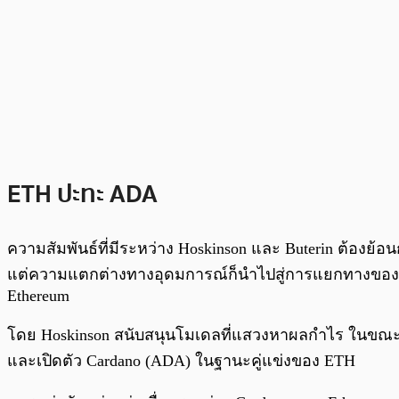
ETH ปะทะ ADA
ความสัมพันธ์ที่มีระหว่าง Hoskinson และ Buterin ต้อง
แต่ความแตกต่างทางอุดมการณ์ก็นำไปสู่การแยกทางของ H
Ethereum
โดย Hoskinson สนับสนุนโมเดลที่แสวงหาผลกำไร ในขณะที่
และเปิดตัว Cardano (ADA) ในฐานะคู่แข่งของ ETH