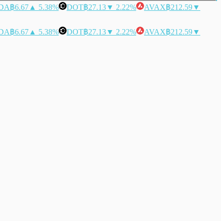
DA
฿6.67
▲ 5.38%
DOT
฿27.13
▼ 2.22%
AVAX
฿212.59
▼
DA
฿6.67
▲ 5.38%
DOT
฿27.13
▼ 2.22%
AVAX
฿212.59
▼