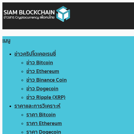
เมนู
ข่าวคริปโตเคอเรนซี่
ข่าว Bitcoin
ข่าว Ethereum
ข่าว Binance Coin
ข่าว Dogecoin
ข่าว Ripple (XRP)
ราคาและการวิเคราะห์
ราคา Bitcoin
ราคา Ethereum
ราคา Dogecoin