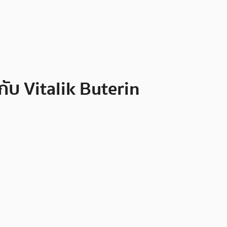
ับ Vitalik Buterin