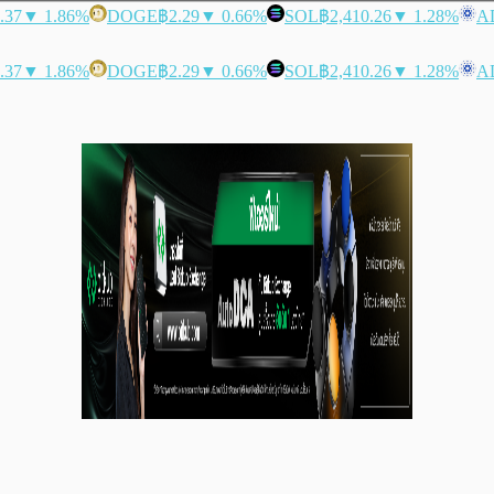
.37
▼ 1.86%
DOGE
฿2.29
▼ 0.66%
SOL
฿2,410.26
▼ 1.28%
A
.37
▼ 1.86%
DOGE
฿2.29
▼ 0.66%
SOL
฿2,410.26
▼ 1.28%
A