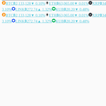
BTC
฿2,133,128
▼ 0.10%
ETH
฿63,065.00
▼ 0.01%
XRP
฿34
3.10%
LINK
฿272.74
▲ 1.32%
KUB
฿20.20
▼ 0.48%
BTC
฿2,133,128
▼ 0.10%
ETH
฿63,065.00
▼ 0.01%
XRP
฿34
3.10%
LINK
฿272.74
▲ 1.32%
KUB
฿20.20
▼ 0.48%