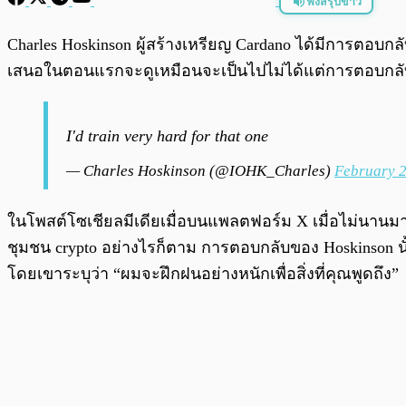
ฟังสรุปข่าว
พร้อมเล่น
Charles Hoskinson ผู้สร้างเหรียญ Cardano ได้มีการตอบกลั
เสนอในตอนแรกจะดูเหมือนจะเป็นไปไม่ได้แต่การตอบกลับข
I'd train very hard for that one
— Charles Hoskinson (@IOHK_Charles)
February 2
ในโพสต์โซเชียลมีเดียเมื่อบนแพลตฟอร์ม X เมื่อไม่นานมาน
ชุมชน crypto อย่างไรก็ตาม การตอบกลับของ Hoskinson นั้น
โดยเขาระบุว่า “ผมจะฝึกฝนอย่างหนักเพื่อสิ่งที่คุณพูดถึง”