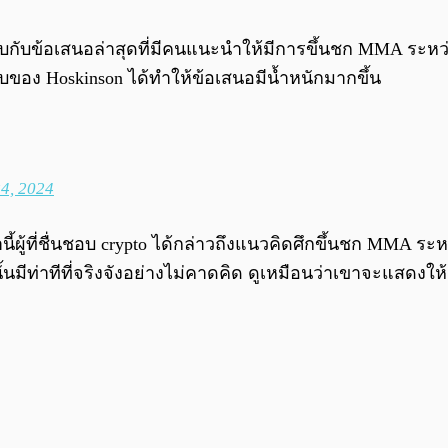
บกับข้อเสนอล่าสุดที่มีคนแนะนำให้มีการขึ้นชก MMA ระหว่างเ
อง Hoskinson ได้ทำให้ข้อเสนอมีน้ำหนักมากขึ้น
4, 2024
ี้ผู้ที่ชื่นชอบ crypto ได้กล่าวถึงแนวคิดศึกขึ้นชก MMA 
มีท่าทีที่จริงจังอย่างไม่คาดคิด ดูเหมือนว่าเขาจะแสดงให