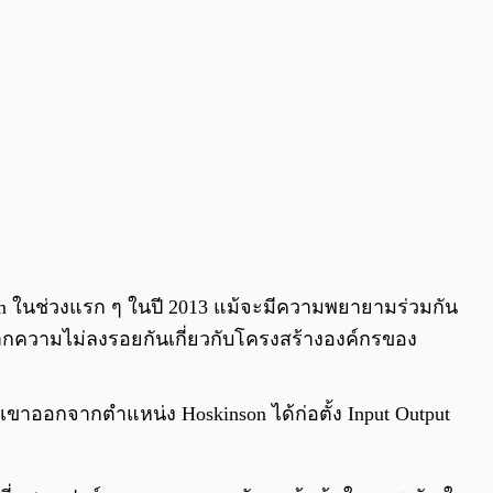
eum ในช่วงแรก ๆ ในปี 2013 แม้จะมีความพยายามร่วมกัน
กความไม่ลงรอยกันเกี่ยวกับโครงสร้างองค์กรของ
ขาออกจากตำแหน่ง Hoskinson ได้ก่อตั้ง Input Output