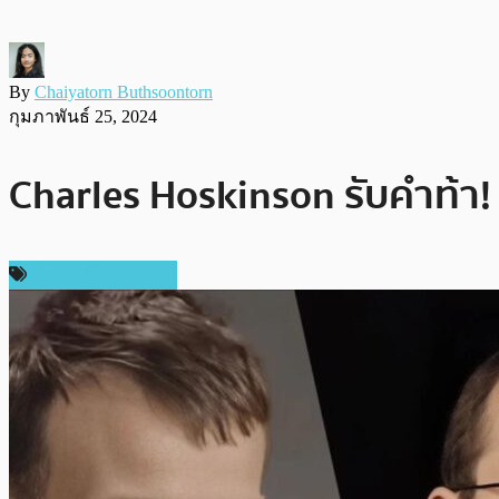
By
Chaiyatorn Buthsoontorn
กุมภาพันธ์ 25, 2024
Charles Hoskinson รับคำท้า! 
ข่าวคริปโตเคอเรนซี่