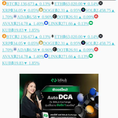
BTC
฿2,136,673
▲ 0.13%
ETH
฿63,020.00
▼ 0.14%
XRP
฿34.05
▼ 0.05%
DOGE
฿2.31
▲ 0.95%
SOL
฿2,458.75
▲
1.70%
ADA
฿6.58
▼ 0.96%
DOT
฿26.91
▲ 0.09%
AVAX
฿214.78
▲ 1.40%
LINK
฿271.66
▲ 0.13%
KUB
฿19.83
▼ 1.85%
BTC
฿2,136,673
▲ 0.13%
ETH
฿63,020.00
▼ 0.14%
XRP
฿34.05
▼ 0.05%
DOGE
฿2.31
▲ 0.95%
SOL
฿2,458.75
▲
1.70%
ADA
฿6.58
▼ 0.96%
DOT
฿26.91
▲ 0.09%
AVAX
฿214.78
▲ 1.40%
LINK
฿271.66
▲ 0.13%
KUB
฿19.83
▼ 1.85%