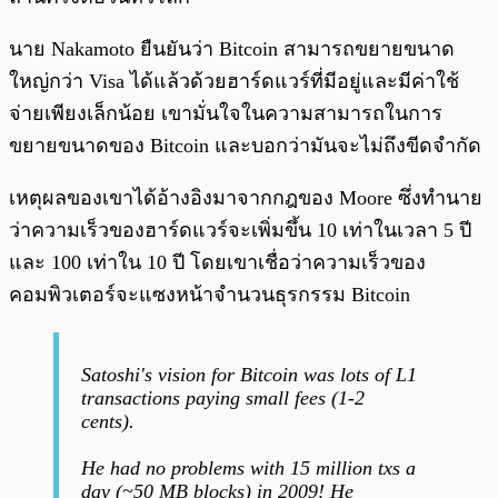
นาย Nakamoto ยืนยันว่า Bitcoin สามารถขยายขนาด
ใหญ่กว่า Visa ได้แล้วด้วยฮาร์ดแวร์ที่มีอยู่และมีค่าใช้
จ่ายเพียงเล็กน้อย เขามั่นใจในความสามารถในการ
ขยายขนาดของ Bitcoin และบอกว่ามันจะไม่ถึงขีดจำกัด
เหตุผลของเขาได้อ้างอิงมาจากกฎของ Moore ซึ่งทำนาย
ว่าความเร็วของฮาร์ดแวร์จะเพิ่มขึ้น 10 เท่าในเวลา 5 ปี
และ 100 เท่าใน 10 ปี โดยเขาเชื่อว่าความเร็วของ
คอมพิวเตอร์จะแซงหน้าจำนวนธุรกรรม Bitcoin
Satoshi's vision for Bitcoin was lots of L1
transactions paying small fees (1-2
cents).
He had no problems with 15 million txs a
day (~50 MB blocks) in 2009! He