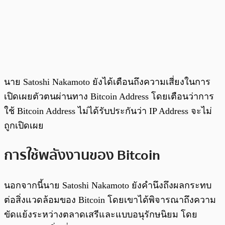
นาย Satoshi Nakamoto ยังได้เตือนถึงความเสี่ยงในการ
เปิดเผยตัวตนผ่านทาง Bitcoin Address โดยเตือนว่าการ
ใช้ Bitcoin Address ไม่ได้รับประกันว่า IP Address จะไม่
ถูกเปิดเผย
การใช้พลังงานของ Bitcoin
นอกจากนี้นาย Satoshi Nakamoto ยังคำนึงถึงผลกระทบ
ต่อสิ่งแวดล้อมของ Bitcoin โดยเขาได้พิจารณาถึงความ
ขัดแย้งระหว่างตลาดเสรีและแบบอนุรักษนิยม โดย