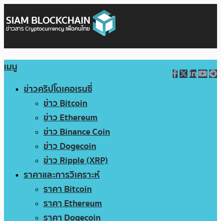
เมนู
ข่าวคริปโตเคอเรนซี่
ข่าว Bitcoin
ข่าว Ethereum
ข่าว Binance Coin
ข่าว Dogecoin
ข่าว Ripple (XRP)
ราคาและการวิเคราะห์
ราคา Bitcoin
ราคา Ethereum
ราคา Dogecoin