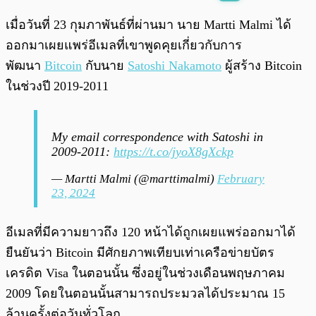
พร้อมเล่น
0:00
/
0:00
เมื่อวันที่ 23 กุมภาพันธ์ที่ผ่านมา นาย Martti Malmi ได้
ออกมาเผยแพร่อีเมลที่เขาพูดคุยเกี่ยวกับการ
พัฒนา
Bitcoin
กับนาย
Satoshi Nakamoto
ผู้สร้าง Bitcoin
ในช่วงปี 2019-2011
My email correspondence with Satoshi in
2009-2011:
https://t.co/jyoX8gXckp
— Martti Malmi (@marttimalmi)
February
23, 2024
อีเมลที่มีความยาวถึง 120 หน้าได้ถูกเผยแพร่ออกมาได้
ยืนยันว่า Bitcoin มีศักยภาพเทียบเท่าเครือข่ายบัตร
เครดิต Visa ในตอนนั้น ซึ่งอยู่ในช่วงเดือนพฤษภาคม
2009 โดยในตอนนั้นสามารถประมวลได้ประมาณ 15
ล้านครั้งต่อวันทั่วโลก