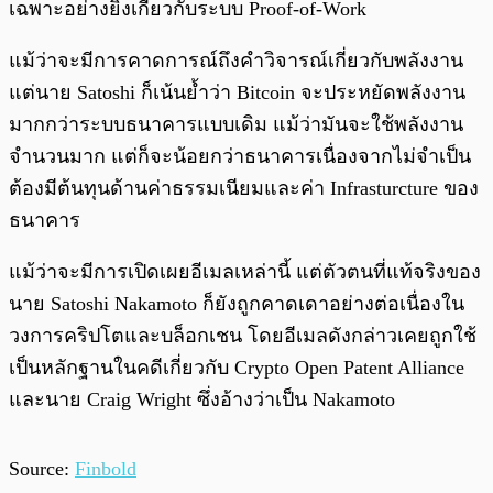
เฉพาะอย่างยิ่งเกี่ยวกับระบบ Proof-of-Work
แม้ว่าจะมีการคาดการณ์ถึงคำวิจารณ์เกี่ยวกับพลังงาน
แต่นาย Satoshi ก็เน้นย้ำว่า Bitcoin จะประหยัดพลังงาน
มากกว่าระบบธนาคารแบบเดิม แม้ว่ามันจะใช้พลังงาน
จำนวนมาก แต่ก็จะน้อยกว่าธนาคารเนื่องจากไม่จำเป็น
ต้องมีต้นทุนด้านค่าธรรมเนียมและค่า Infrasturcture ของ
ธนาคาร
แม้ว่าจะมีการเปิดเผยอีเมลเหล่านี้ แต่ตัวตนที่แท้จริงของ
นาย Satoshi Nakamoto ก็ยังถูกคาดเดาอย่างต่อเนื่องใน
วงการคริปโตและบล็อกเชน โดยอีเมลดังกล่าวเคยถูกใช้
เป็นหลักฐานในคดีเกี่ยวกับ Crypto Open Patent Alliance
และนาย Craig Wright ซึ่งอ้างว่าเป็น Nakamoto
Source:
Finbold