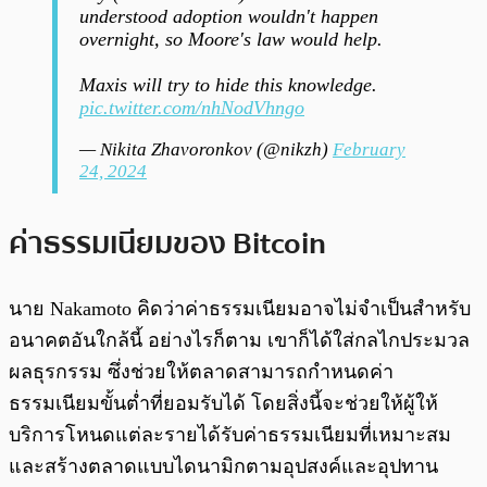
understood adoption wouldn't happen
overnight, so Moore's law would help.
Maxis will try to hide this knowledge.
pic.twitter.com/nhNodVhngo
— Nikita Zhavoronkov (@nikzh)
February
24, 2024
ค่าธรรมเนียมของ Bitcoin
นาย Nakamoto คิดว่าค่าธรรมเนียมอาจไม่จำเป็นสำหรับ
อนาคตอันใกล้นี้ อย่างไรก็ตาม เขาก็ได้ใส่กลไกประมวล
ผลธุรกรรม ซึ่งช่วยให้ตลาดสามารถกำหนดค่า
ธรรมเนียมขั้นต่ำที่ยอมรับได้ โดยสิ่งนี้จะช่วยให้ผู้ให้
บริการโหนดแต่ละรายได้รับค่าธรรมเนียมที่เหมาะสม
และสร้างตลาดแบบไดนามิกตามอุปสงค์และอุปทาน