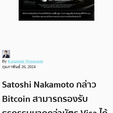
By
Kasamsak Wongsanin
กุมภาพันธ์ 26, 2024
Satoshi Nakamoto กล่าว
Bitcoin สามารถรองรับ