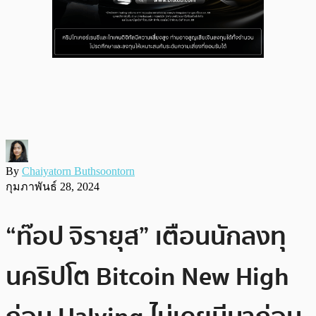
By
Chaiyatorn Buthsoontorn
กุมภาพันธ์ 28, 2024
“ท๊อป จิรายุส” เตือนนักลงทุ
นคริปโต Bitcoin New High