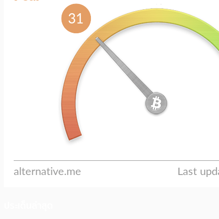
ประเด็นล่าสุด