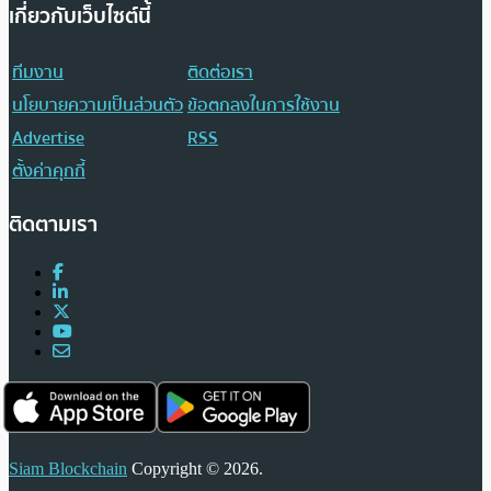
เกี่ยวกับเว็บไซต์นี้
ทีมงาน
ติดต่อเรา
นโยบายความเป็นส่วนตัว
ข้อตกลงในการใช้งาน
Advertise
RSS
ตั้งค่าคุกกี้
ติดตามเรา
Siam Blockchain
Copyright © 2026.