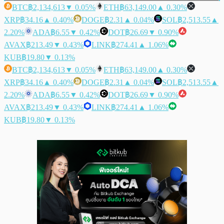
BTC
฿2,134,613
▼ 0.05%
ETH
฿63,149.00
▲ 0.30%
XRP
฿34.16
▲ 0.40%
DOGE
฿2.31
▲ 0.04%
SOL
฿2,513.55
▲
2.20%
ADA
฿6.55
▼ 0.42%
DOT
฿26.69
▼ 0.90%
AVAX
฿213.49
▼ 0.43%
LINK
฿274.41
▲ 1.06%
KUB
฿19.80
▼ 0.13%
BTC
฿2,134,613
▼ 0.05%
ETH
฿63,149.00
▲ 0.30%
XRP
฿34.16
▲ 0.40%
DOGE
฿2.31
▲ 0.04%
SOL
฿2,513.55
▲
2.20%
ADA
฿6.55
▼ 0.42%
DOT
฿26.69
▼ 0.90%
AVAX
฿213.49
▼ 0.43%
LINK
฿274.41
▲ 1.06%
KUB
฿19.80
▼ 0.13%