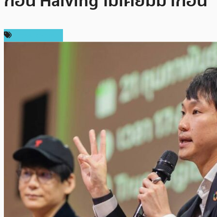
ก่อน Halving ไม่เคยมีมาก่อน
Press Release