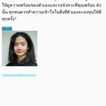
ให้ดูความพร้อมของตัวเองและรอจังหวะที่คุณพร้อม ดัง
นั้น ทุกคนควรทำความเข้าใจในสิ่งที่ตัวเองจะลงทุนให้ดี
ทุกครั้ง”
bitcoin
Chaiyatorn Buthsoontorn