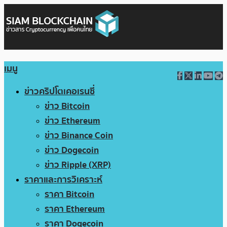
เมนู
ข่าวคริปโตเคอเรนซี่
ข่าว Bitcoin
ข่าว Ethereum
ข่าว Binance Coin
ข่าว Dogecoin
ข่าว Ripple (XRP)
ราคาและการวิเคราะห์
ราคา Bitcoin
ราคา Ethereum
ราคา Dogecoin