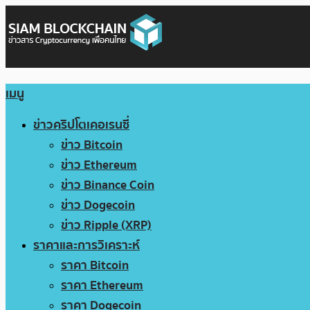
เมนู
ข่าวคริปโตเคอเรนซี่
ข่าว Bitcoin
ข่าว Ethereum
ข่าว Binance Coin
ข่าว Dogecoin
ข่าว Ripple (XRP)
ราคาและการวิเคราะห์
ราคา Bitcoin
ราคา Ethereum
ราคา Dogecoin