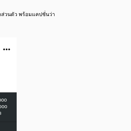
0:00
/
0:00
ส่วนตัว พร้อมแคปชั่นว่า