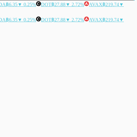
DA
฿6.35
▼ 0.25%
DOT
฿27.88
▼ 2.72%
AVAX
฿219.74
▼
DA
฿6.35
▼ 0.25%
DOT
฿27.88
▼ 2.72%
AVAX
฿219.74
▼