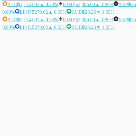
BTC
฿2,134,003
▲ 0.33%
ETH
฿63,086.00
▲ 1.80%
XRP
฿35
0.80%
LINK
฿270.02
▲ 0.03%
KUB
฿20.26
▼ 1.03%
BTC
฿2,134,003
▲ 0.33%
ETH
฿63,086.00
▲ 1.80%
XRP
฿35
0.80%
LINK
฿270.02
▲ 0.03%
KUB
฿20.26
▼ 1.03%