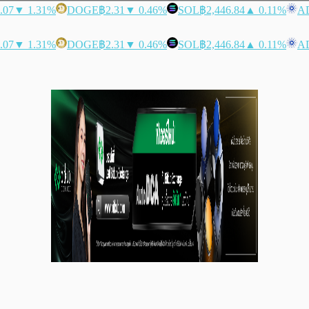
.07
▼ 1.31%
DOGE
฿2.31
▼ 0.46%
SOL
฿2,446.84
▲ 0.11%
A
.07
▼ 1.31%
DOGE
฿2.31
▼ 0.46%
SOL
฿2,446.84
▲ 0.11%
A