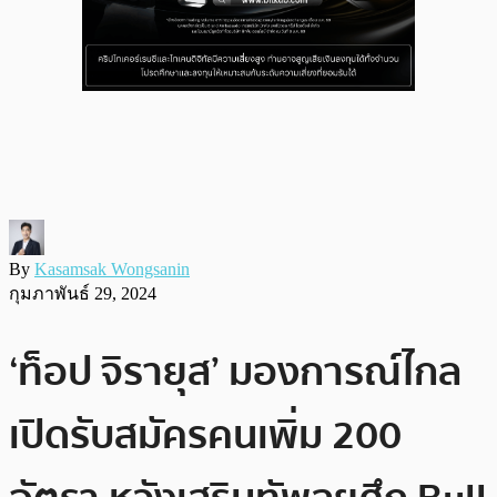
By
Kasamsak Wongsanin
กุมภาพันธ์ 29, 2024
‘ท็อป จิรายุส’ มองการณ์ไกล
เปิดรับสมัครคนเพิ่ม 200