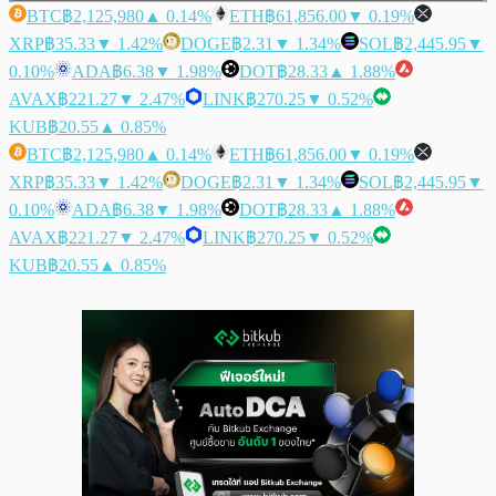
BTC
฿2,125,980
▲ 0.14%
ETH
฿61,856.00
▼ 0.19%
XRP
฿35.33
▼ 1.42%
DOGE
฿2.31
▼ 1.34%
SOL
฿2,445.95
▼
0.10%
ADA
฿6.38
▼ 1.98%
DOT
฿28.33
▲ 1.88%
AVAX
฿221.27
▼ 2.47%
LINK
฿270.25
▼ 0.52%
KUB
฿20.55
▲ 0.85%
BTC
฿2,125,980
▲ 0.14%
ETH
฿61,856.00
▼ 0.19%
XRP
฿35.33
▼ 1.42%
DOGE
฿2.31
▼ 1.34%
SOL
฿2,445.95
▼
0.10%
ADA
฿6.38
▼ 1.98%
DOT
฿28.33
▲ 1.88%
AVAX
฿221.27
▼ 2.47%
LINK
฿270.25
▼ 0.52%
KUB
฿20.55
▲ 0.85%