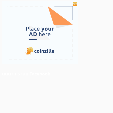
ติดตามเราบน Facebook