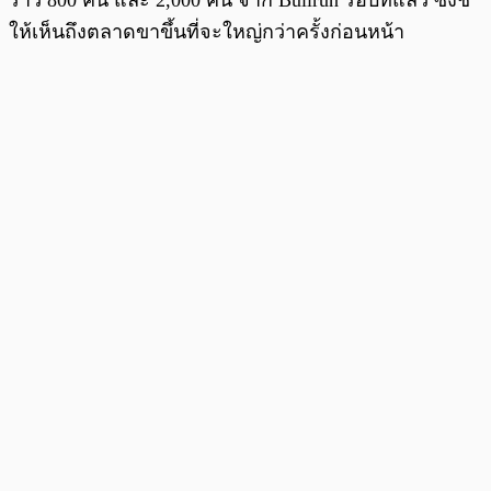
ให้เห็นถึงตลาดขาขึ้นที่จะใหญ่กว่าครั้งก่อนหน้า