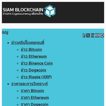
เมนู
ข่าวคริปโตเคอเรนซี่
ข่าว Bitcoin
ข่าว Ethereum
ข่าว Binance Coin
ข่าว Dogecoin
ข่าว Ripple (XRP)
ราคาและการวิเคราะห์
ราคา Bitcoin
ราคา Ethereum
ราคา Dogecoin