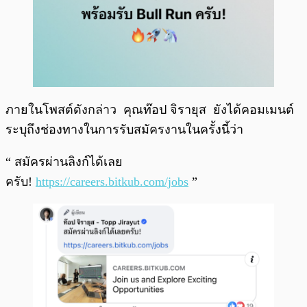
ภายในโพสต์ดังกล่าว คุณท๊อป จิรายุส ยังได้คอมเมนต์
ระบุถึงช่องทางในการรับสมัครงานในครั้งนี้ว่า
“ สมัครผ่านลิงก์ได้เลย
ครับ!
https://careers.bitkub.com/jobs
”