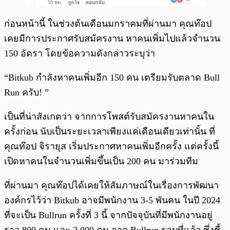
ก่อนหน้านี้ ในช่วงต้นเดือนมกราคมที่ผ่านมา คุณท๊อป
เคยมีการประกาศรับสมัครงาน หาคนเพิ่มไปแล้วจำนวน
150 อัตรา โดยข้อความดังกล่าวระบุว่า
“Bitkub กำลังหาคนเพิ่มอีก 150 คน เตรียมรับตลาด Bull
Run ครับ! ”
เป็นที่น่าสังเกตว่า จากการโพสต์รับสมัครงานหาคนใน
ครั้งก่อน นับเป็นระยะเวลาเพียงแค่เดือนเดียวเท่านั้น ที่
คุณท๊อป จิรายุส เริ่มประกาศหาคนเพิ่มอีกครั้ง แต่ครั้งนี้
เปิดหาคนในจำนวนเพิ่มขึ้นเป็น 200 คน มาร่วมทีม
ที่ผ่านมา คุณท๊อปได้เคยให้สัมภาษณ์ในเรื่องการพัฒนา
องค์กรไว้ว่า Bitkub อาจมีพนักงาน 3-5 พันคน ในปี 2024
ที่จะเป็น Bullrun ครั้งที่ 3 นี้ จากปัจจุบันที่มีพนักงานอยู่
ราว 800 คน และ 2,000 คน จาก Bullrun รอบที่แล้ว ซึ่งชี้