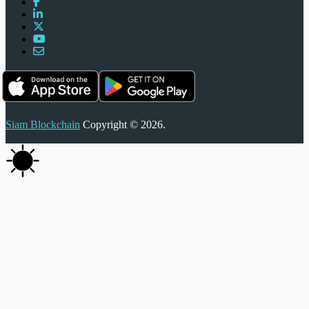
Siam Blockchain
Copyright © 2026.