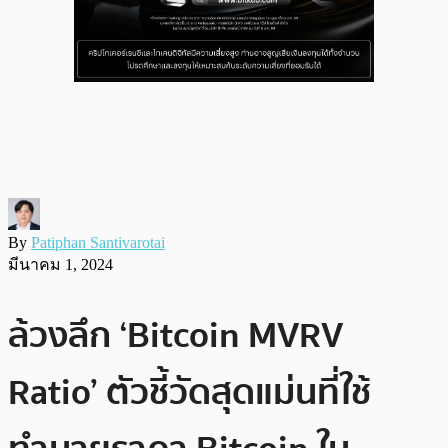
By
Patiphan Santivarotai
มีนาคม 1, 2024
ล้วงลึก ‘Bitcoin MVRV
Ratio’ ตัวชี้วัดสุดแม่นที่ใช้