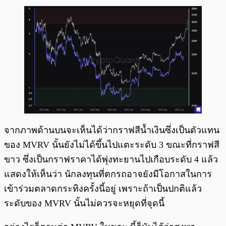
จากภาพด้านบนจะเห็นได้ว่ากราฟสีน้ำเงินซึ่งเป็นตัวแทน
ของ MVRV นั้นยังไม่ได้ขึ้นไปแตะระดับ 3 ขณะที่กราฟสี
ขาว ซึ่งเป็นกราฟราคาได้พุ่งทะยานไปเกือบระดับ 4 แล้ว
แสดงให้เห็นว่า นักลงทุนที่ตกรถอาจยังมีโอกาสในการ
เข้าร่วมตลาดกระทิงครั้งนี้อยู่ เพราะถ้าเป็นปกติแล้ว
ระดับของ MVRV นั้นไม่ควรจะหยุดที่จุดนี้