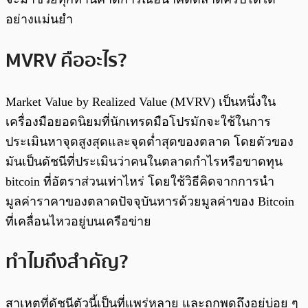
อย่างแม่นยำ
MVRV คืออะไร?
Market Value by Realized Value (MVRV) เป็นหนึ่งใน
เครื่องมือยอดนิยมที่นักเทรดมือโปรมักจะใช้ในการ
ประเมินหาจุดสูงสุดและจุดต่ำสุดของตลาด โดยตัวของ
มันเป็นดัชนีที่ประเมินว่าคนในตลาดกำไรหรือขาดทุน
bitcoin ที่อัตราส่วนเท่าไหร่ โดยใช้วิธีคิดจากการนำ
มูลค่าราคาของตลาดปัจจุบันหารด้วยมูลค่าของ Bitcoin
ที่เคลื่อนไหวอยู่บนเครือข่าย
ทำไมถึงสำคัญ?
สาเหตุที่ดัชนีตัวนี้เป็นที่แพร่หลาย และถูกพูดถึงอยู่บ่อย ๆ