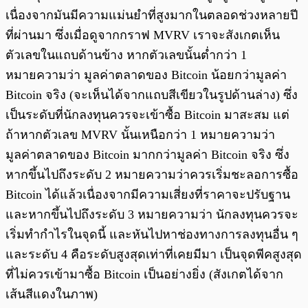
เนื่องจากมันมีความแม่นยำที่สูงมากในตลอดช่วงหลายปี
ที่ผ่านมา ซึ่งเมื่อดูจากกราฟ MVRV เราจะสังเกตเห็น
ตัวเลขในแถบด้านข้าง หากตัวเลขนั้นต่ำกว่า 1
หมายความว่า มูลค่าตลาดของ Bitcoin น้อยกว่ามูลค่า
Bitcoin จริง (จะเห็นได้จากแถบสีเขียวในรูปด้านล่าง) ซึ่ง
เป็นระดับที่นักลงทุนควรจะเข้าซื้อ Bitcoin มาสะสม แต่
ถ้าหากตัวเลข MVRV นั้นเหนือกว่า 1 หมายความว่า
มูลค่าตลาดของ Bitcoin มากกว่ามูลค่า Bitcoin จริง ซึ่ง
หากขึ้นไปถึงระดับ 2 หมายความว่าควรเริ่มชะลอการซื้อ
Bitcoin ได้แล้วเนื่องจากมีความเสี่ยงที่ราคาจะปรับฐาน
และหากขึ้นไปถึงระดับ 3 หมายความว่า นักลงทุนควรจะ
เริ่มทำกำไรในจุดนี้ และหันไปหาช่องทางการลงทุนอื่น ๆ
และระดับ 4 คือระดับสูงสุดเท่าที่เคยมีมา เป็นจุดพีคสูงสุด
ที่ไม่ควรเข้ามาซื้อ Bitcoin เป็นอย่างยิ่ง (สังเกตได้จาก
เส้นสีแดงในภาพ)