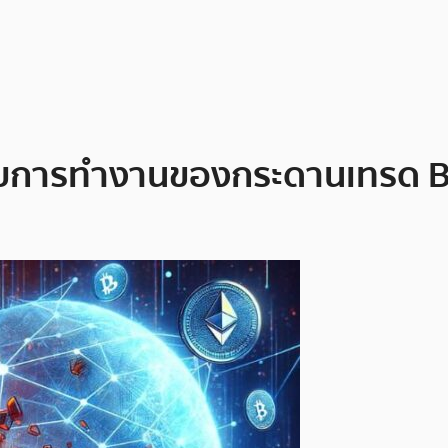
กับการทำงานของกระดานเทรด 