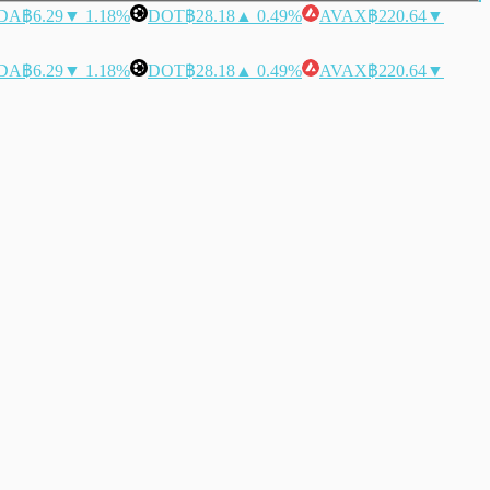
DA
฿6.29
▼ 1.18%
DOT
฿28.18
▲ 0.49%
AVAX
฿220.64
▼
DA
฿6.29
▼ 1.18%
DOT
฿28.18
▲ 0.49%
AVAX
฿220.64
▼