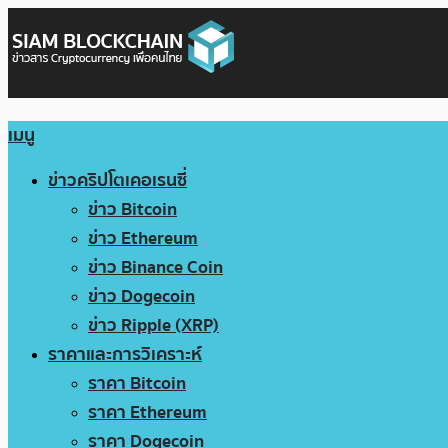
เมนู
ข่าวคริปโตเคอเรนซี่
ข่าว Bitcoin
ข่าว Ethereum
ข่าว Binance Coin
ข่าว Dogecoin
ข่าว Ripple (XRP)
ราคาและการวิเคราะห์
ราคา Bitcoin
ราคา Ethereum
ราคา Dogecoin