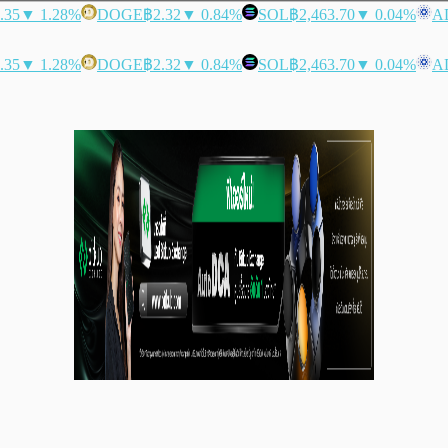
.35
▼ 1.28%
DOGE
฿2.32
▼ 0.84%
SOL
฿2,463.70
▼ 0.04%
A
.35
▼ 1.28%
DOGE
฿2.32
▼ 0.84%
SOL
฿2,463.70
▼ 0.04%
A