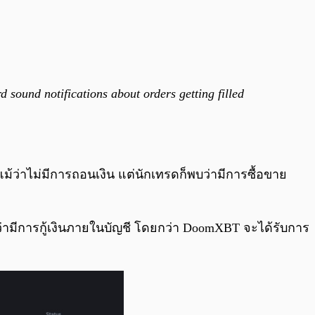
 sound notifications about orders getting filled
้ว่าไม่มีการถอนเงิน แต่นักเทรดก็พบว่ามีการซื้อขาย
็นว่ามีการกู้เงินภายในบัญชี โดยกว่า DoomXBT จะได้รับการ