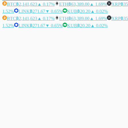
BTC
฿2,141,623
▲ 0.17%
ETH
฿63,389.00
▲ 1.69%
XRP
฿35
1.52%
LINK
฿271.67
▼ 0.65%
KUB
฿20.20
▲ 0.02%
BTC
฿2,141,623
▲ 0.17%
ETH
฿63,389.00
▲ 1.69%
XRP
฿35
1.52%
LINK
฿271.67
▼ 0.65%
KUB
฿20.20
▲ 0.02%