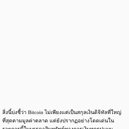
สิ่งนี้บ่งชี้ว่า Bitcoin ไม่เพียงแต่เป็นสกุลเงินดิจิทัลที่ใหญ่
ที่สุดตามมูลค่าตลาด แต่ยังปรากฏอย่างโดดเด่นใน