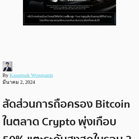
By
Kasamsak Wongsanin
มีนาคม 2, 2024
สัดส่วนการถือครอง Bitcoin
ในตลาด Crypto พุ่งเกือบ