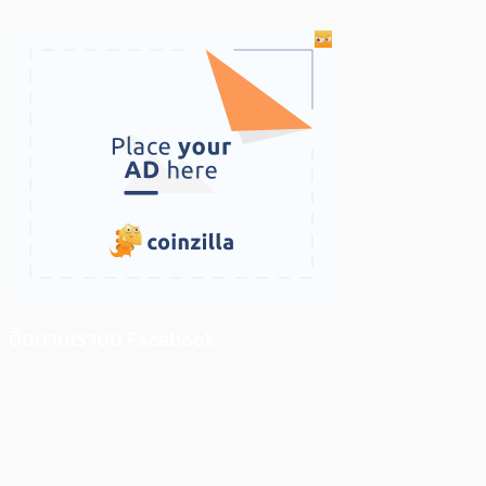
ติดตามเราบน Facebook