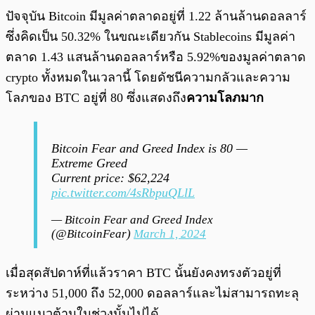
ปัจจุบัน Bitcoin มีมูลค่าตลาดอยู่ที่ 1.22 ล้านล้านดอลลาร์
ซึ่งคิดเป็น 50.32% ในขณะเดียวกัน Stablecoins มีมูลค่า
ตลาด 1.43 แสนล้านดอลลาร์หรือ 5.92%ของมูลค่าตลาด
crypto ทั้งหมดในเวลานี้ โดยดัชนีความกลัวและความ
โลภของ BTC อยู่ที่ 80 ซึ่งแสดงถึง
ความโลภมาก
Bitcoin Fear and Greed Index is 80 —
Extreme Greed
Current price: $62,224
pic.twitter.com/4sRbpuQLlL
— Bitcoin Fear and Greed Index
(@BitcoinFear)
March 1, 2024
เมื่อสุดสัปดาห์ที่แล้วราคา BTC นั้นยังคงทรงตัวอยู่ที่
ระหว่าง 51,000 ถึง 52,000 ดอลลาร์และไม่สามารถทะลุ
ผ่านแนวต้านในช่วงนั้นไปได้