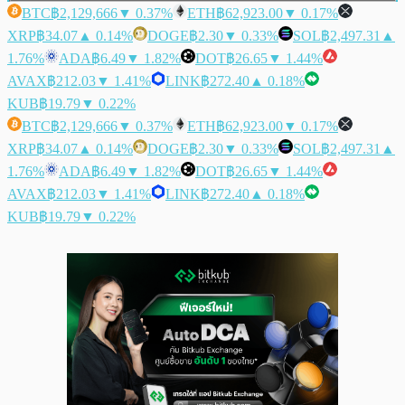
BTC
฿2,129,666
▼ 0.37%
ETH
฿62,923.00
▼ 0.17%
XRP
฿34.07
▲ 0.14%
DOGE
฿2.30
▼ 0.33%
SOL
฿2,497.31
▲
1.76%
ADA
฿6.49
▼ 1.82%
DOT
฿26.65
▼ 1.44%
AVAX
฿212.03
▼ 1.41%
LINK
฿272.40
▲ 0.18%
KUB
฿19.79
▼ 0.22%
BTC
฿2,129,666
▼ 0.37%
ETH
฿62,923.00
▼ 0.17%
XRP
฿34.07
▲ 0.14%
DOGE
฿2.30
▼ 0.33%
SOL
฿2,497.31
▲
1.76%
ADA
฿6.49
▼ 1.82%
DOT
฿26.65
▼ 1.44%
AVAX
฿212.03
▼ 1.41%
LINK
฿272.40
▲ 0.18%
KUB
฿19.79
▼ 0.22%