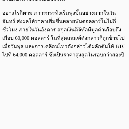
อย่างไรก็ตาม ภาวะกระทิงเริ่มพุ่งขึ้นอย่างมากในวัน
จันทร์ ส่งผลให้ราคาเพิ่มขึ้นหลายพันดอลลาร์ในไม่กี่
ชั่วโมง ภายในวันอังคาร สกุลเงินดิจิทัลมีมูลค่าเกือบถึง
เกือบ 60,000 ดอลลาร์ ในที่สุดเกณฑ์ดังกล่าวก็ถูกข้ามไป
เมื่อวันพุธ และการเคลื่อนไหวดังกล่าวได้ผลักดันให้ BTC
ไปที่ 64,000 ดอลลาร์ ซึ่งเป็นราคาสูงสุดในรอบกว่าสองปี