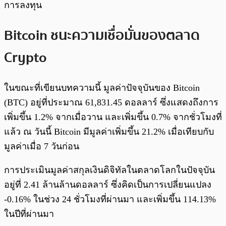
การลงทุน
Bitcoin ชนะความเชื่อมั่นของตลาด
Crypto
ในขณะที่เขียนบทความนี้ มูลค่าปัจจุบันของ Bitcoin
(BTC) อยู่ที่ประมาณ 61,831.45 ดอลลาร์ ซึ่งแสดงถึงการ
เพิ่มขึ้น 1.2% จากเมื่อวาน และเพิ่มขึ้น 0.7% จากชั่วโมงที่
แล้ว ณ วันนี้ Bitcoin มีมูลค่าเพิ่มขึ้น 21.2% เมื่อเทียบกับ
มูลค่าเมื่อ 7 วันก่อน
การประเมินมูลค่าสกุลเงินดิจิทัลในตลาดโลกในปัจจุบัน
อยู่ที่ 2.41 ล้านล้านดอลลาร์ ซึ่งคิดเป็นการเปลี่ยนแปลง
-0.16% ในช่วง 24 ชั่วโมงที่ผ่านมา และเพิ่มขึ้น 114.13%
ในปีที่ผ่านมา