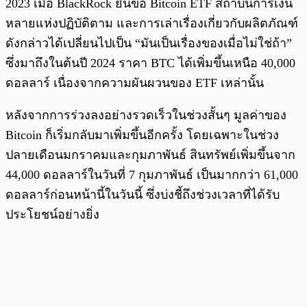
​​2023 เมื่อ BlackRock ยื่นขอ Bitcoin ETF สถาบันการเงิน
หลายแห่งปฏิบัติตาม และการเล่าเรื่องเกี่ยวกับผลิตภัณฑ์
ดังกล่าวได้เปลี่ยนไปเป็น “มันเป็นเรื่องของเมื่อไม่ใช่ถ้า”
ซึ่งมาถึงในต้นปี 2024 ราคา BTC ได้เพิ่มขึ้นเหนือ 40,000
ดอลลาร์ เนื่องจากความผันผวนของ ETF เหล่านั้น
หลังจากการร่วงลงอย่างรวดเร็วในช่วงสั้นๆ มูลค่าของ
Bitcoin ก็เริ่มกลับมาเพิ่มขึ้นอีกครั้ง โดยเฉพาะในช่วง
ปลายเดือนมกราคมและกุมภาพันธ์ สินทรัพย์เพิ่มขึ้นจาก
44,000 ดอลลาร์ในวันที่ 7 กุมภาพันธ์ เป็นมากกว่า 61,000
ดอลลาร์ก่อนหน้านี้ในวันนี้ ซึ่งบ่งชี้ถึงช่วงเวลาที่ได้รับ
ประโยชน์อย่างยิ่ง