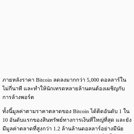
ภายหลังราคา Bitcoin ลดลงมากกว่า 5,000 ดอลลาร์ใน
ไม่กี่นาที และทำให้นักเทรดหลายล้านคนต้องเผชิญกับ
การล้างพอร์ต
ทั้งนี้มูลค่าตามราคาตลาดของ Bitcoin ได้ติดอันดับ 1 ใน
10 อันดับแรกของสินทรัพย์ทางการเงินที่ใหญ่ที่สุด และยัง
มีมูลค่าตลาดที่สูงกว่า 1.2 ล้านล้านดอลลาร์อย่างมีนัย