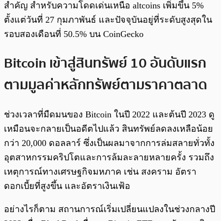
สำคัญ สำหรับความโดดเด่นเหนือ altcoins เพิ่มขึ้น 5%
ตั้งแต่วันที่ 27 กุมภาพันธ์ และปัจจุบันอยู่ที่ระดับสูงสุดใน
รอบสองเดือนที่ 50.5% บน CoinGecko
Bitcoin เข้าสู่สินทรัพย์ 10 อันดับแรก
ตามมูลค่าหลักทรัพย์ตามราคาตลาด
ช่วงเวลาที่มืดมนของ Bitcoin ในปี 2022 และต้นปี 2023 ดู
เหมือนจะกลายเป็นอดีตไปแล้ว สินทรัพย์ลดลงเหลือน้อย
กว่า 20,000 ดอลลาร์ ซึ่งเป็นผลมาจากการล่มสลายทั่วทั้ง
อุตสาหกรรมคริปโตและการล้มละลายหลายครั้ง รวมถึง
เหตุการณ์ทางเศรษฐกิจมหภาค เช่น สงคราม อัตรา
ดอกเบี้ยที่สูงขึ้น และอัตราเงินเฟ้อ
อย่างไรก็ตาม สถานการณ์เริ่มเปลี่ยนแปลงในช่วงกลางปี