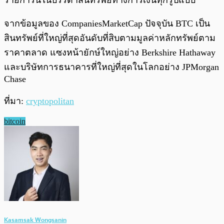
รายการนี้ในบรรดาสินทรัพย์ทางการเงินทุกรูปแบบ
จากข้อมูลของ CompaniesMarketCap ปัจจุบัน BTC เป็น
สินทรัพย์ที่ใหญ่ที่สุดอันดับที่สิบตามมูลค่าหลักทรัพย์ตาม
ราคาตลาด แซงหน้ายักษ์ใหญ่อย่าง Berkshire Hathaway
และบริษัทการธนาคารที่ใหญ่ที่สุดในโลกอย่าง JPMorgan
Chase
ที่มา:
cryptopolitan
bitcoin
Kasamsak Wongsanin