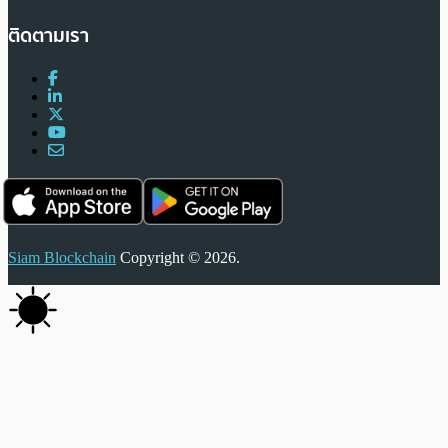
ติดตามเรา
Siam Blockchain
Copyright © 2026.