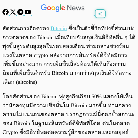
พร้อมเล่น
0:00
/
0:00
สัดส่วนการถือครอง
Bitcoin
ซึ่งเป็นตัวชี้วัดที่บ่งชี้ส่วนแบ่ง
การตลาดของ Bitcoin เมื่อเทียบกับสกุลเงินดิจิทัลอื่น ๆ ได้
พุ่งขึ้นสู่ระดับสูงสุดในรอบสองเดือน ท่ามกลางช่วงร้อน
แรงในตลาด crypto หลังจากการสินทรัพย์ดิจิทัลมีการ
เพิ่มขึ้นอย่างมาก การเพิ่มขึ้นนี้สะท้อนให้เห็นถึงความ
นิยมที่เพิ่มขึ้นสำหรับ Bitcoin มากกว่าสกุลเงินดิจิทัลทาง
เลือก (altcoins)
โดยสัดส่วนของ Bitcoin พุ่งสูงถึงเกือบ 50% แสดงให้เห็น
ว่านักลงทุนมีความเชื่อมั่นใน Bitcoin มากขึ้น ท่ามกลาง
ความไม่แน่นอนของตลาด ปรากฏการณ์นี้ตอกย้ำสถานะ
ของ Bitcoin ในฐานะสินทรัพย์ดิจิทัลที่โดดเด่นในตลาด
Crypto ซึ่งมีอิทธิพลต่อความรู้สึกของตลาดและกลยุทธ์