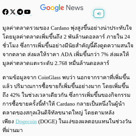
พร้อมเล่น
0:00
/
0:00
มูลค่าตลาดรวมของ Cardano พุ่งสูงขึ้นอย่างน่าประทับใจ
โดยมูลค่าตลาดเพิ่มขึ้นถึง 2 พันล้านดอลลาร์ ภายใน 24
ชั่วโมง ซึ่งการเพิ่มขึ้นอย่างมีนัยสำคัญนี้ดึงดูดความสนใจ
จากตลาด ส่งผลให้ราคา ADA เพิ่มขึ้นกว่า 7% ส่งผลให้
มูลค่าตลาดแตะระดับ 2.768 หมื่นล้านดอลลาร์
ตามข้อมูลจาก CoinGlass พบว่า นอกจากราคาที่เพิ่มขึ้น
แล้ว ปริมาณการซื้อขายก็เพิ่มขึ้นอย่างมาก โดยเพิ่มขึ้น
ถึง 42% ในช่วงเวลาเดียวกัน ซึ่งการเพิ่มขึ้นของกิจกรรม
การซื้อขายครั้งนี้ทำให้ Cardano กลายเป็นหนึ่งในผู้นำ
ตลาดของสกุลเงินดิจิทัลขนาดใหญ่ โดยตามหลัง
เพียง
Dogecoin
(DOGE) ในแง่ของผลตอบแทนในช่วงวัน
ที่ผ่านมา