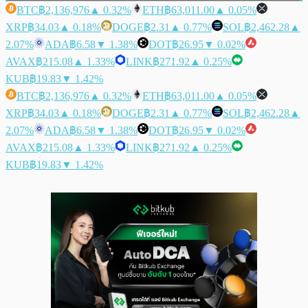
BTC
฿2,136,976
▲ 0.32%
ETH
฿63,011.00
▲ 0.05%
XRP
฿34.03
▲ 0.18%
DOGE
฿2.31
▲ 0.77%
SOL
฿2,462.28
▲
2.07%
ADA
฿6.58
▼ 1.38%
DOT
฿26.95
▼ 0.02%
AVAX
฿215.08
▲ 1.33%
LINK
฿271.92
▲ 0.25%
KUB
฿19.83
▼ 1.42%
BTC
฿2,136,976
▲ 0.32%
ETH
฿63,011.00
▲ 0.05%
XRP
฿34.03
▲ 0.18%
DOGE
฿2.31
▲ 0.77%
SOL
฿2,462.28
▲
2.07%
ADA
฿6.58
▼ 1.38%
DOT
฿26.95
▼ 0.02%
AVAX
฿215.08
▲ 1.33%
LINK
฿271.92
▲ 0.25%
KUB
฿19.83
▼ 1.42%