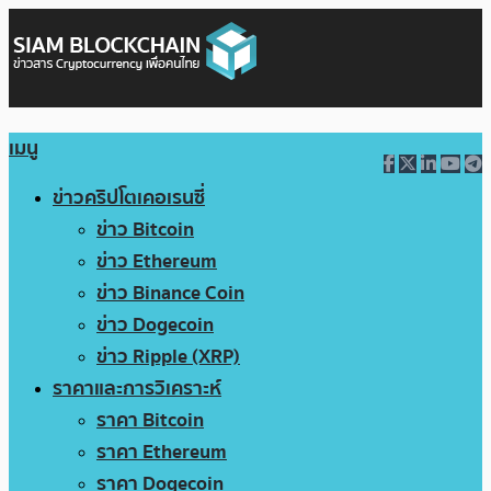
เมนู
ข่าวคริปโตเคอเรนซี่
ข่าว Bitcoin
ข่าว Ethereum
ข่าว Binance Coin
ข่าว Dogecoin
ข่าว Ripple (XRP)
ราคาและการวิเคราะห์
ราคา Bitcoin
ราคา Ethereum
ราคา Dogecoin