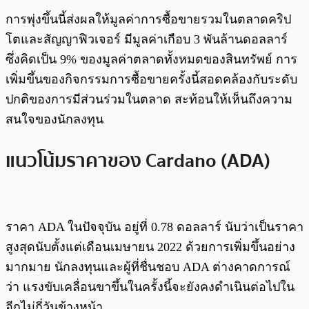
การพุ่งขึ้นนี้ส่งผลให้มูลค่าการซื้อขายรวมในตลาดคริป
โตและสัญญาฟิวเจอร์ มีมูลค่าเกือบ 3 พันล้านดอลลาร์
ซึ่งคิดเป็น 9% ของมูลค่าตลาดทั้งหมดของสินทรัพย์ การ
เพิ่มขึ้นของกิจกรรมการซื้อขายครั้งนี้สอดคล้องกับระดับ
ปกติของการมีส่วนร่วมในตลาด สะท้อนให้เห็นถึงความ
สนใจของนักลงทุน
แนวโน้มราคาของ Cardano (ADA)
ราคา ADA ในปัจจุบัน อยู่ที่ 0.78 ดอลลาร์ นับว่าเป็นราคา
สูงสุดนับตั้งแต่เดือนเมษายน 2022 ด้วยการเพิ่มขึ้นอย่าง
มากมาย นักลงทุนและผู้ที่ชื่นชอบ ADA ต่างคาดการณ์
ว่า แรงขับเคลื่อนขาขึ้นในครั้งนี้จะยังคงดำเนินต่อไปใน
อีกไม่กี่วันข้างหน้า