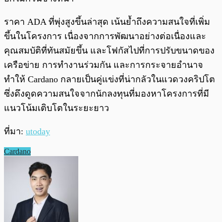
ราคา ADA ที่พุ่งสูงขึ้นล่าสุด เน้นย้ำถึงความสนใจที่เพิ่ม
ขึ้นในโครงการ เนื่องจากการพัฒนาอย่างต่อเนื่องและ
คุณสมบัติที่ทันสมัยขึ้น และโฟกัสไปที่การปรับขนาดของ
เครือข่าย การทำงานร่วมกัน และการกระจายอำนาจ
ทำให้ Cardano กลายเป็นคู่แข่งที่น่ากลัวในแวดวงคริปโต
ซึ่งดึงดูดความสนใจจากนักลงทุนที่มองหาโครงการที่มี
แนวโน้มเติบโตในระยะยาว
ที่มา:
utoday
Cardano