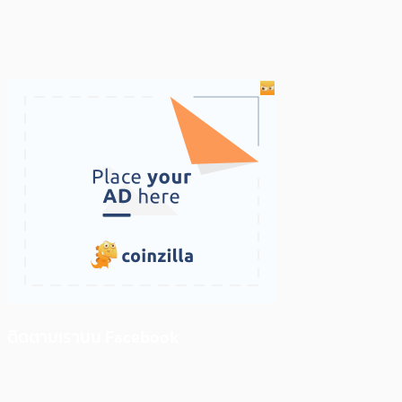
ติดตามเราบน Facebook