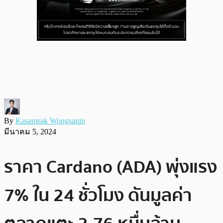
By
Kasamsak Wongsanin
มีนาคม 5, 2024
ราคา Cardano (ADA) พุ่งแรง
7% ใน 24 ชั่วโมง ดันมูลค่า