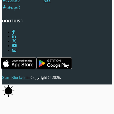
Advertise
RSS
ตั้งค่าคุกกี้
ติดตามเรา
Siam Blockchain
Copyright © 2026.