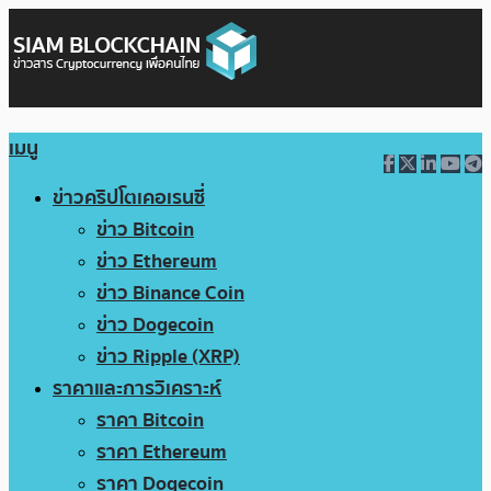
เมนู
ข่าวคริปโตเคอเรนซี่
ข่าว Bitcoin
ข่าว Ethereum
ข่าว Binance Coin
ข่าว Dogecoin
ข่าว Ripple (XRP)
ราคาและการวิเคราะห์
ราคา Bitcoin
ราคา Ethereum
ราคา Dogecoin