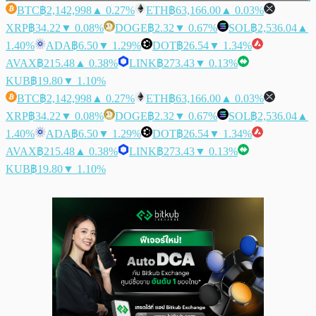
BTC
฿2,142,998
▲ 0.27%
ETH
฿63,166.00
▲ 0.03%
XRP
฿34.22
▼ 0.08%
DOGE
฿2.32
▼ 0.67%
SOL
฿2,536.04
▲
1.40%
ADA
฿6.50
▼ 1.29%
DOT
฿26.54
▼ 1.34%
AVAX
฿215.48
▲ 0.38%
LINK
฿273.43
▼ 0.13%
KUB
฿19.80
▼ 1.10%
BTC
฿2,142,998
▲ 0.27%
ETH
฿63,166.00
▲ 0.03%
XRP
฿34.22
▼ 0.08%
DOGE
฿2.32
▼ 0.67%
SOL
฿2,536.04
▲
1.40%
ADA
฿6.50
▼ 1.29%
DOT
฿26.54
▼ 1.34%
AVAX
฿215.48
▲ 0.38%
LINK
฿273.43
▼ 0.13%
KUB
฿19.80
▼ 1.10%