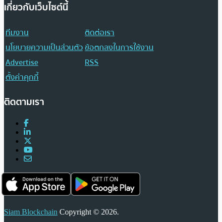
เกี่ยวกับเว็บไซต์นี้
ทีมงาน
ติดต่อเรา
นโยบายความเป็นส่วนตัว
ข้อตกลงในการใช้งาน
Advertise
RSS
ตั้งค่าคุกกี้
ติดตามเรา
Siam Blockchain
Copyright © 2026.