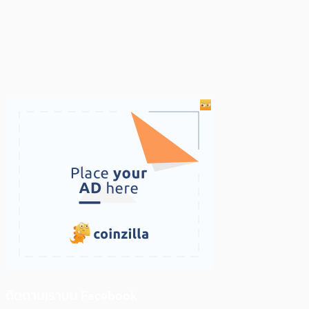
ติดตามเราบน Facebook