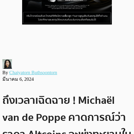
By
Chaiyatorn Buthsoontorn
มีนาคม 6, 2024
ถึงเวลาเฉิดฉาย ! Michaël
van de Poppe คาดการณ์ว่า