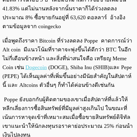
41.83% แต่ไม่นานหลังจากนั้นราคาก็ได้ร่วงลดลง
ประมาณ 8% ซื้อขายกันอยู่ที่ 63,620 ดอลลาร์ อ้างอิง
ตามข้อมูลจาก coingecko
เมื่อพูดถึงราคา Bitcoin ที่ร่วงลดลง Poppe คาดการณ์ว่า
Alt coin มีแนวโน้มที่ราคาจะพุ่งขึ้นได้ดีกว่า BTC ในอีก
ไม่กี่เดือนข้างหน้า และสิ่งที่น่าสนใจคือ เหรียญ Meme
Coin เช่น
Dogecoin
(DOGE), Shiba Inu (SHIB)และ Pepe
(PEPE) ได้เห็นมูลค่าที่เพิ่มขึ้นอย่างมีนัยสำคัญในสัปดาห์
นี้ และ Altcoins ตัวอื่นๆ ก็ทำได้ค่อนข้างดีเช่นกัน
Poppe ยังบอกกับผู้ติดตามของเขาเมื่อสัปดาห์ที่แล้วให้
หลีกเลี่ยงการซื้อสินทรัพย์ที่มีมูลค่าสูงเกินไป ในขณะที่
เน้นการหาจุดเข้าที่เหมาะสมเมื่อซื้อขายสินทรัพย์ดิจิทัล
เขาแนะนำให้นักลงทุนรอราคาย่อประมาณ 25% ก่อนนำ
เงินไปลงทุน