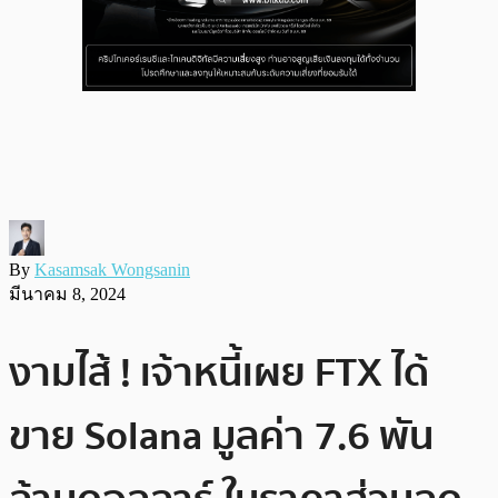
By
Kasamsak Wongsanin
มีนาคม 8, 2024
งามไส้ ! เจ้าหนี้เผย FTX ได้
ขาย Solana มูลค่า 7.6 พัน