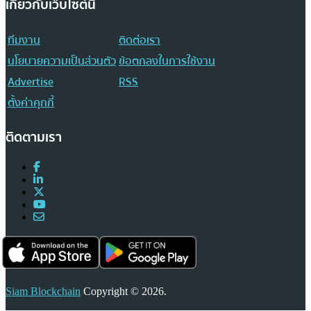
เกี่ยวกับเว็บไซต์นี้
ทีมงาน
ติดต่อเรา
นโยบายความเป็นส่วนตัว
ข้อตกลงในการใช้งาน
Advertise
RSS
ตั้งค่าคุกกี้
ติดตามเรา
Siam Blockchain
Copyright © 2026.