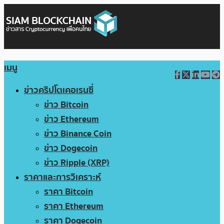
เมนู
ข่าวคริปโตเคอเรนซี่
ข่าว Bitcoin
ข่าว Ethereum
ข่าว Binance Coin
ข่าว Dogecoin
ข่าว Ripple (XRP)
ราคาและการวิเคราะห์
ราคา Bitcoin
ราคา Ethereum
ราคา Dogecoin