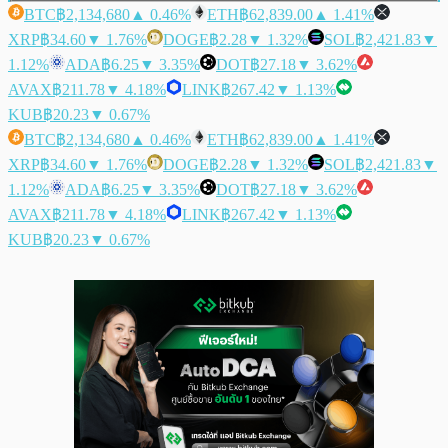
BTC
฿2,134,680
▲ 0.46%
ETH
฿62,839.00
▲ 1.41%
XRP
฿34.60
▼ 1.76%
DOGE
฿2.28
▼ 1.32%
SOL
฿2,421.83
▼
1.12%
ADA
฿6.25
▼ 3.35%
DOT
฿27.18
▼ 3.62%
AVAX
฿211.78
▼ 4.18%
LINK
฿267.42
▼ 1.13%
KUB
฿20.23
▼ 0.67%
BTC
฿2,134,680
▲ 0.46%
ETH
฿62,839.00
▲ 1.41%
XRP
฿34.60
▼ 1.76%
DOGE
฿2.28
▼ 1.32%
SOL
฿2,421.83
▼
1.12%
ADA
฿6.25
▼ 3.35%
DOT
฿27.18
▼ 3.62%
AVAX
฿211.78
▼ 4.18%
LINK
฿267.42
▼ 1.13%
KUB
฿20.23
▼ 0.67%