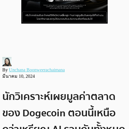
By
Unchana Boonweerachaimana
มีนาคม 10, 2024
นักวิเคราะห์เผยมูลค่าตลาด
ของ Dogecoin ตอนนี้เหนือ