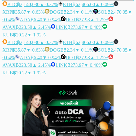
BTC
฿2,140,030
▲ 0.37%
ETH
฿62,466.00
▲ 0.09%
XRP
฿35.87
▼ 0.63%
DOGE
฿2.34
▼ 0.11%
SOL
฿2,470.05
▼
0.04%
ADA
฿6.40
▼ 0.94%
DOT
฿27.98
▲ 1.25%
AVAX
฿223.58
▲ 2.45%
LINK
฿273.97
▼ 0.40%
KUB
฿20.22
▼ 1.92%
BTC
฿2,140,030
▲ 0.37%
ETH
฿62,466.00
▲ 0.09%
XRP
฿35.87
▼ 0.63%
DOGE
฿2.34
▼ 0.11%
SOL
฿2,470.05
▼
0.04%
ADA
฿6.40
▼ 0.94%
DOT
฿27.98
▲ 1.25%
AVAX
฿223.58
▲ 2.45%
LINK
฿273.97
▼ 0.40%
KUB
฿20.22
▼ 1.92%