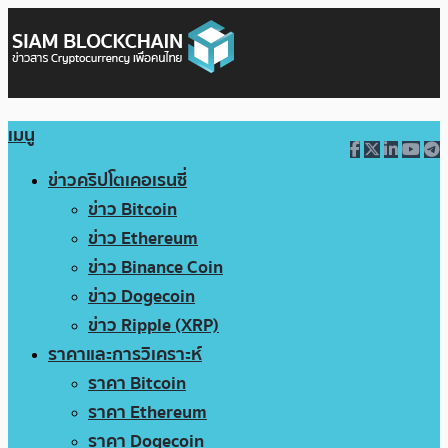
เมนู
ข่าวคริปโตเคอเรนซี่
ข่าว Bitcoin
ข่าว Ethereum
ข่าว Binance Coin
ข่าว Dogecoin
ข่าว Ripple (XRP)
ราคาและการวิเคราะห์
ราคา Bitcoin
ราคา Ethereum
ราคา Dogecoin