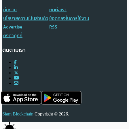
ทีมงาน
ติดต่อเรา
นโยบายความเป็นส่วนตัว
ข้อตกลงในการใช้งาน
Advertise
RSS
ตั้งค่าคุกกี้
ติดตามเรา
Siam Blockchain
Copyright © 2026.