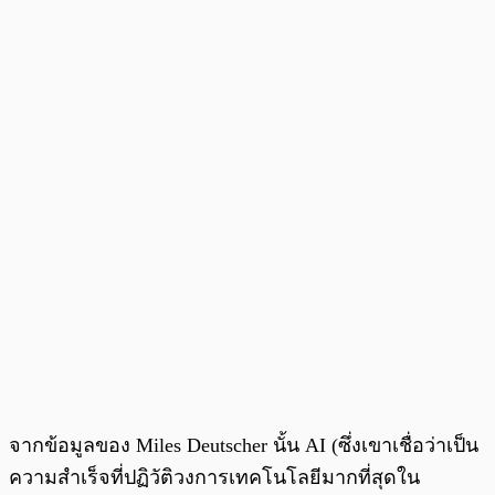
จากข้อมูลของ Miles Deutscher นั้น AI (ซึ่งเขาเชื่อว่าเป็น
ความสำเร็จที่ปฏิวัติวงการเทคโนโลยีมากที่สุดใน