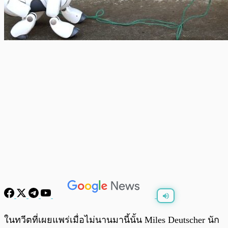
พร้อมเล่น
0:00
/
0:00
ในทวีตที่เผยแพร่เมื่อไม่นานมานี้นั้น Miles Deutscher นัก