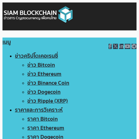
เมนู
ข่าวคริปโตเคอเรนซี่
ข่าว Bitcoin
ข่าว Ethereum
ข่าว Binance Coin
ข่าว Dogecoin
ข่าว Ripple (XRP)
ราคาและการวิเคราะห์
ราคา Bitcoin
ราคา Ethereum
ราคา Dogecoin