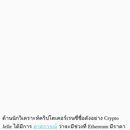
ด้านนักวิเคราะห์คริปโตเคอร์เรนซี่ชื่อดังอย่าง Crypto
Jelle ได้มีการ
คาดการณ์
ว่าจะมีช่วงที่ Ethereum มีราคา