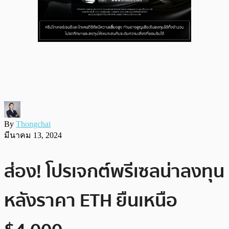
By
Thongchai
มีนาคม 13, 2024
ส่อง! โปรเจกต์พรีเซลน่าลงทุน
หลังราคา ETH ยืนเหนือ