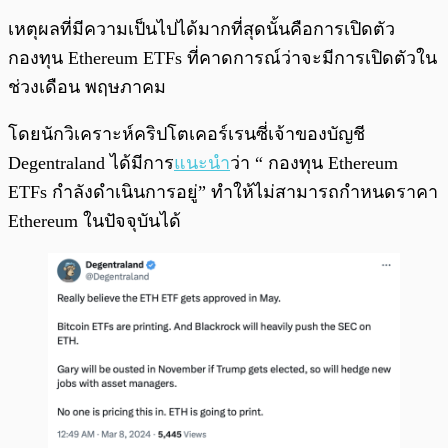
เหตุผลที่มีความเป็นไปได้มากที่สุดนั้นคือการเปิดตัว
กองทุน Ethereum ETFs ที่คาดการณ์ว่าจะมีการเปิดตัวใน
ช่วงเดือน พฤษภาคม
โดยนักวิเคราะห์คริปโตเคอร์เรนซี่เจ้าของบัญชี
Degentraland ได้มีการ
แนะนำ
ว่า “ กองทุน Ethereum
ETFs กำลังดำเนินการอยู่” ทำให้ไม่สามารถกำหนดราคา
Ethereum ในปัจจุบันได้