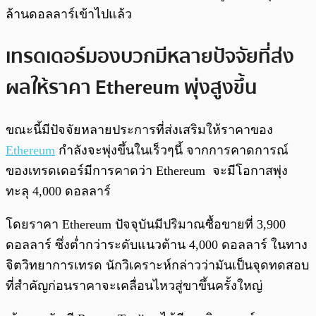
ล้านดอลลาร์เข้าไปแล้ว
เทรดเดอร์มองบวกมีหลายปัจจัยที่ส่ง
ผลให้ราคา Ethereum พุ่งสูงขึ้น
ขณะนี้มีปัจจัยหลายประการที่ส่งเสริมให้ราคาของ
Ethereum
กำลังจะพุ่งขึ้นในเร็วๆนี้ จากการคาดการณ์
ของเทรดเดอร์มีการคาดว่า Ethereum จะมีโอกาสพุ่ง
ทะลุ 4,000 ดอลลาร์
โดยราคา Ethereum ปัจจุบันมีปริมาณซื้อขายที่ 3,900
ดอลลาร์ ซึ่งต่ำกว่าระดับแนวต้าน 4,000 ดอลลาร์ ในทาง
จิตวิทยาการเทรด นักวิเคราะห์กล่าวว่ามันเป็นจุดทดสอบ
ที่สำคัญก่อนราคาจะเคลื่อนไหวสู่ขาขึ้นครั้งใหญ่