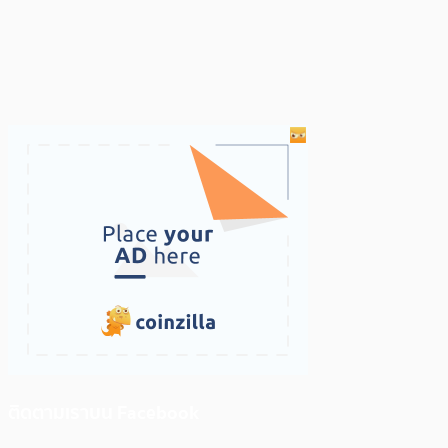
ติดตามเราบน Facebook