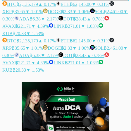
BTC
฿2,135,179
▲ 0.17%
ETH
฿62,145.00
▼ 0.31%
XRP
฿35.65
▼ 1.01%
DOGE
฿2.33
▼ 1.06%
SOL
฿2,461.00
▼
0.30%
ADA
฿6.38
▼ 2.17%
DOT
฿28.43
▲ 0.78%
AVAX
฿221.71
▼ 4.39%
LINK
฿271.01
▼ 1.03%
KUB
฿20.33
▼ 1.53%
BTC
฿2,135,179
▲ 0.17%
ETH
฿62,145.00
▼ 0.31%
XRP
฿35.65
▼ 1.01%
DOGE
฿2.33
▼ 1.06%
SOL
฿2,461.00
▼
0.30%
ADA
฿6.38
▼ 2.17%
DOT
฿28.43
▲ 0.78%
AVAX
฿221.71
▼ 4.39%
LINK
฿271.01
▼ 1.03%
KUB
฿20.33
▼ 1.53%