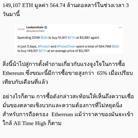
149,107 ETH มูลค่า 564.74 ล้านดอลลาร์ในช่วงเวลา 3
วันมานี้
สิ่งนี้นำไปสู่การตั้งคำถามเกี่ยวกับแรงจูงใจในการซื้อ
Ethereum ซึ่งขณะนี้มีการซื้อขายสูงกว่า 65% เมื่อเปรียบ
เทียบกับเดือนที่แล้ว
อย่างไรก็ตาม การซื้อดังกล่าวสะท้อนให้เห็นถึงความเชื่อ
มั่นของตลาดเชิงบวกและความต้องการที่ไม่หยุดนิ่ง
สำหรับการถือครอง Ethereum แม้ว่าราคาของมันจะเข้า
ใกล้ All Time High ก็ตาม