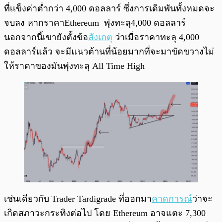
ที่เเข็งค่าต่ำกว่า 4,000 ดอลลาร์ ซึ่งการเดิมพันทั้งหมดจะ
จบลง หากราคาEthereum พุ่งทะลุ4,000 ดอลลาร์
นอกจากนี้เขายังตั้งข้อ
สังเกตุ
ว่าเมื่อราคาทะลุ 4,000
ดอลลาร์แล้ว จะมีแนวต้านที่น้อยมากที่จะมาขัดขวางไม่
ให้ราคาของมันพุ่งทะลุ All Time High
เช่นเดียวกับ Trader Tardigrade ที่ออกมา
คาดการณ์
ว่าจะ
เกิดสภาวะกระทิงต่อไป โดย Ethereum อาจแตะ 7,300