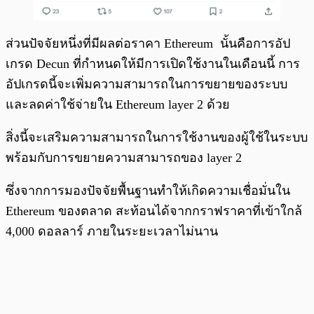
ส่วนปัจจัยหนึ่งที่มีผลต่อราคา Ethereum นั้นคือการอัป
เกรด Decun ที่กำหนดให้มีการเปิดใช้งานในเดือนนี้ การ
อัปเกรดนี้จะเพิ่มความสามารถในการขยายของระบบ
และลดค่าใช้จ่ายใน Ethereum layer 2 ด้วย
สิ่งนี้จะเสริมความสามารถในการใช้งานของผู้ใช้ในระบบ
พร้อมกับการขยายความสามารถของ layer 2
ซึ่งจากการมองปัจจัยพื้นฐานทำให้เกิดความเชื่อมั่นใน
Ethereum ของตลาด สะท้อนได้จากกราฟราคาที่เข้าใกล้
4,000 ดอลลาร์ ภายในระยะเวลาไม่นาน