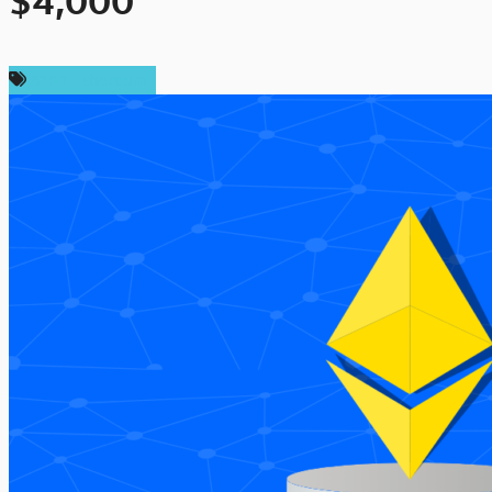
$4,000
ราคา Ethereum