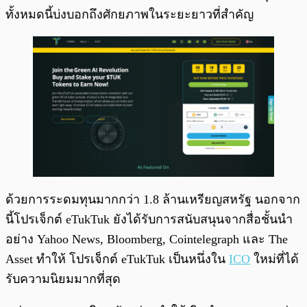
ทั้งหมดนี้บ่งบอกถึงศักยภาพในระยะยาวที่สำคัญ
ด้วยการระดมทุนมากกว่า 1.8 ล้านเหรียญสหรัฐ นอกจาก
นี้โปรเจ็กต์ eTukTuk ยังได้รับการสนับสนุนจากสื่อชั้นนำ
อย่าง Yahoo News, Bloomberg, Cointelegraph และ The
Asset ทำให้ โปรเจ็กต์ eTukTuk เป็นหนึ่งใน
ICO
ใหม่ที่ได้
รับความนิยมมากที่สุด