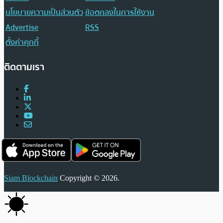
นโยบายความเป็นส่วนตัว
ข้อตกลงในการใช้งาน
Advertise
RSS
ตั้งค่าคุกกี้
ติดตามเรา
Siam Blockchain
Copyright © 2026.