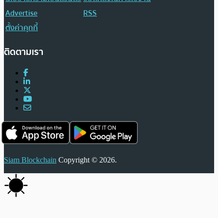
Advertise
RSS
ตั้งค่าคุกกี้
ติดตามเรา
Siam Blockchain
Copyright © 2026.