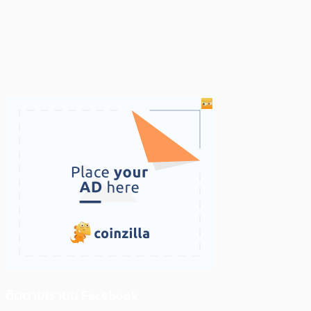
ติดตามเราบน Facebook