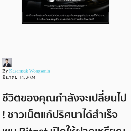
By
Kasamsak Wongsanin
มีนาคม 14, 2024
ชีวิตของคุณกำลังจะเปลี่ยนไป
! ชาวเน็ตแก้ปริศนาได้สำเร็จ