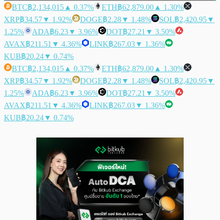
BTC
฿2,134,015
▲ 0.37%
ETH
฿62,879.00
▲ 1.30%
XRP
฿34.57
▼ 1.92%
DOGE
฿2.28
▼ 1.48%
SOL
฿2,420.95
▼
1.25%
ADA
฿6.23
▼ 3.96%
DOT
฿27.21
▼ 3.50%
AVAX
฿211.51
▼ 4.36%
LINK
฿267.03
▼ 1.36%
KUB
฿20.24
▼ 0.74%
BTC
฿2,134,015
▲ 0.37%
ETH
฿62,879.00
▲ 1.30%
XRP
฿34.57
▼ 1.92%
DOGE
฿2.28
▼ 1.48%
SOL
฿2,420.95
▼
1.25%
ADA
฿6.23
▼ 3.96%
DOT
฿27.21
▼ 3.50%
AVAX
฿211.51
▼ 4.36%
LINK
฿267.03
▼ 1.36%
KUB
฿20.24
▼ 0.74%