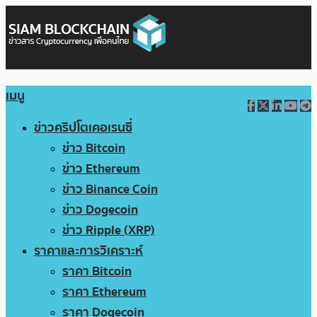
เมนู
ข่าวคริปโตเคอเรนซี่
ข่าว Bitcoin
ข่าว Ethereum
ข่าว Binance Coin
ข่าว Dogecoin
ข่าว Ripple (XRP)
ราคาและการวิเคราะห์
ราคา Bitcoin
ราคา Ethereum
ราคา Dogecoin