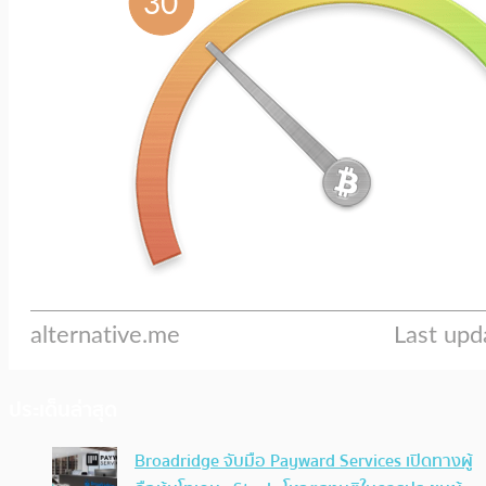
ประเด็นล่าสุด
Broadridge จับมือ Payward Services เปิดทางผู้