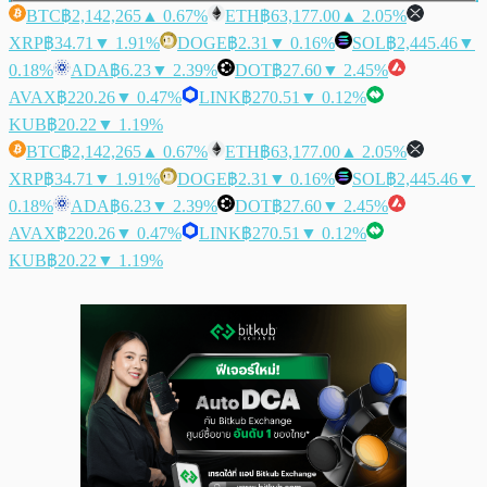
BTC
฿2,142,265
▲ 0.67%
ETH
฿63,177.00
▲ 2.05%
XRP
฿34.71
▼ 1.91%
DOGE
฿2.31
▼ 0.16%
SOL
฿2,445.46
▼
0.18%
ADA
฿6.23
▼ 2.39%
DOT
฿27.60
▼ 2.45%
AVAX
฿220.26
▼ 0.47%
LINK
฿270.51
▼ 0.12%
KUB
฿20.22
▼ 1.19%
BTC
฿2,142,265
▲ 0.67%
ETH
฿63,177.00
▲ 2.05%
XRP
฿34.71
▼ 1.91%
DOGE
฿2.31
▼ 0.16%
SOL
฿2,445.46
▼
0.18%
ADA
฿6.23
▼ 2.39%
DOT
฿27.60
▼ 2.45%
AVAX
฿220.26
▼ 0.47%
LINK
฿270.51
▼ 0.12%
KUB
฿20.22
▼ 1.19%