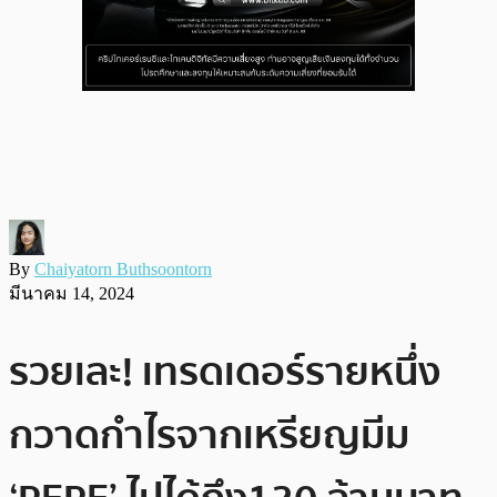
By
Chaiyatorn Buthsoontorn
มีนาคม 14, 2024
รวยเละ! เทรดเดอร์รายหนึ่ง
กวาดกำไรจากเหรียญมีม