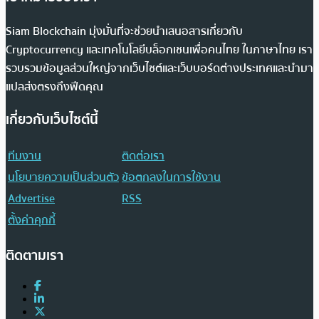
Siam Blockchain มุ่งมั่นที่จะช่วยนำเสนอสารเกี่ยวกับ
Cryptocurrency และเทคโนโลยีบล็อกเชนเพื่อคนไทย ในภาษาไทย เรา
รวบรวมข้อมูลส่วนใหญ่จากเว็บไซต์และเว็บบอร์ดต่างประเทศและนำมา
แปลส่งตรงถึงฟีดคุณ
เกี่ยวกับเว็บไซต์นี้
ทีมงาน
ติดต่อเรา
นโยบายความเป็นส่วนตัว
ข้อตกลงในการใช้งาน
Advertise
RSS
ตั้งค่าคุกกี้
ติดตามเรา