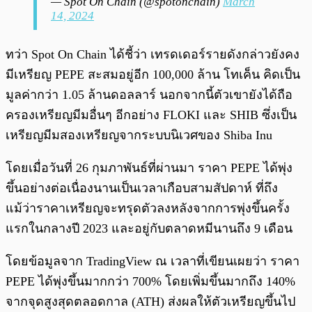
— Spot On Chain (@spotonchain)
March
14, 2024
ทว่า Spot On Chain ได้ชี้ว่า เทรดเดอร์รายดังกล่าวยังคง
มีเหรียญ PEPE สะสมอยู่อีก 100,000 ล้าน โทเค็น คิดเป็น
มูลค่ากว่า 1.05 ล้านดอลลาร์ นอกจากนี้ตัวเขายังได้ถือ
ครองเหรียญมีมอื่นๆ อีกอย่าง FLOKI และ SHIB ซึ่งเป็น
เหรียญมีมสองเหรียญจากระบบนิเวศของ Shiba Inu
โดยเมื่อวันที่ 26 กุมภาพันธ์ที่ผ่านมา ราคา PEPE ได้พุ่ง
ขึ้นอย่างต่อเนื่องนานเป็นเวลาเกือบสามสัปดาห์ ที่ถึง
แม้ว่าราคาเหรียญจะทรุดตัวลงหลังจากการพุ่งขึ้นครั้ง
แรกในกลางปี 2023 และอยู่กับตลาดหมีนานถึง 9 เดือน
โดยข้อมูลจาก TradingView ณ เวลาที่เขียนเผยว่า ราคา
PEPE ได้พุ่งขึ้นมากกว่า 700% โดยเพิ่มขึ้นมากถึง 140%
จากจุดสูงสุดตลอดกาล (ATH) ส่งผลให้ตัวเหรียญขึ้นไป