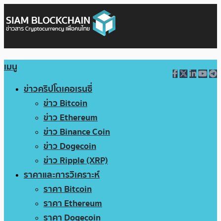
เมนู
ข่าวคริปโตเคอเรนซี่
ข่าว Bitcoin
ข่าว Ethereum
ข่าว Binance Coin
ข่าว Dogecoin
ข่าว Ripple (XRP)
ราคาและการวิเคราะห์
ราคา Bitcoin
ราคา Ethereum
ราคา Dogecoin