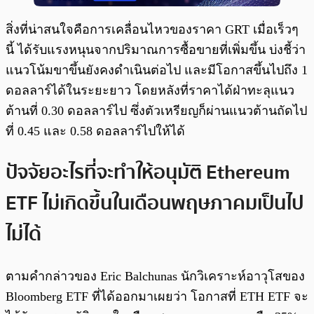
​สิ่งที่น่าสนใจคือการเคลื่อนไหวของราคา GRT เมื่อเร็วๆ
นี้ ได้รับแรงหนุนจากปริมาณการซื้อขายที่เพิ่มขึ้น บ่งชี้ว่า
แนวโน้มขาขึ้นยังคงดำเนินต่อไป และมีโอกาสขึ้นไปถึง 1
ดอลลาร์ได้ในระยะยาว โดยหลังที่ราคาได้ฝ่าทะลุแนว
ต้านที่ 0.30 ดอลลาร์ไป ซึ่งตัวเหรียญก็ผ่านแนวต้านถัดไป
ที่ 0.45 และ 0.58 ดอลลาร์ไปให้ได้
ปัจจัยอะไรที่จะทำให้อนุมัติ Ethereum
ETF ไม่เกิดขึ้นในเดือนพฤษภาคมเป็นไป
ไม่ได้
ตามคำกล่าวของ Eric Balchunas นักวิเคราะห์อาวุโสของ
Bloomberg ETF ที่ได้ออกมาเผยว่า โอกาสที่ ETH ETF จะ