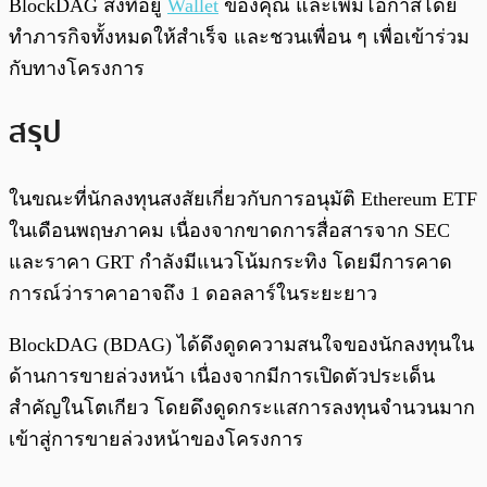
BlockDAG ส่งที่อยู่
Wallet
ของคุณ และเพิ่มโอกาสโดย
ทำภารกิจทั้งหมดให้สำเร็จ และชวนเพื่อน ๆ เพื่อเข้าร่วม
กับทางโครงการ
สรุป
ในขณะที่นักลงทุนสงสัยเกี่ยวกับการอนุมัติ Ethereum ETF
ในเดือนพฤษภาคม เนื่องจากขาดการสื่อสารจาก SEC
และราคา GRT กำลังมีแนวโน้มกระทิง โดยมีการคาด
การณ์ว่าราคาอาจถึง 1 ดอลลาร์ในระยะยาว
BlockDAG (BDAG) ได้ดึงดูดความสนใจของนักลงทุนใน
ด้านการขายล่วงหน้า เนื่องจากมีการเปิดตัวประเด็น
สำคัญในโตเกียว โดยดึงดูดกระแสการลงทุนจำนวนมาก
เข้าสู่การขายล่วงหน้าของโครงการ