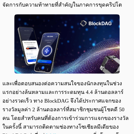
จัดการกับความท้าทายที่สำคัญในภาคการขุดคริปโต
​และเพื่อตอบสนองต่อความสนใจของนักลงทุนในช่วง
แรกอย่างล้นหลามและการระดมทุน 4.4 ล้านดอลลาร์
อย่างรวดเร็ว ทาง BlockDAG จึงได้ประกาศแจกของ
รางวัลมูลค่า 2 ล้านดอลลาร์ที่สมาชิกชุมชนผู้โชคดี 50
คน โดยสำหรับคนที่ต้องการเข้าร่วมการแจกของรางวัล
ในครั้งนี้ สามารถติดตามช่องทางโซเชียลมีเดียของ