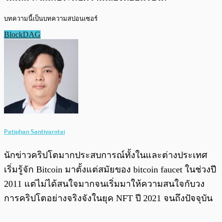
บทความนี้เป็นบทความสปอนเซอร์
BlockDAG
Patiphan Santivarotai
นักข่าวคริปโตมากประสบการณ์ทั้งในและต่างประเทศ
เริ่มรู้จัก Bitcoin มาตั้งแต่สมัยของ bitcoin faucet ในช่วงปี
2011 แต่ไม่ได้สนใจมากจนเริ่มมาให้ความสนใจกับวง
การคริปโตอย่างจริงจังในยุค NFT ปี 2021 จนถึงปัจจุบัน