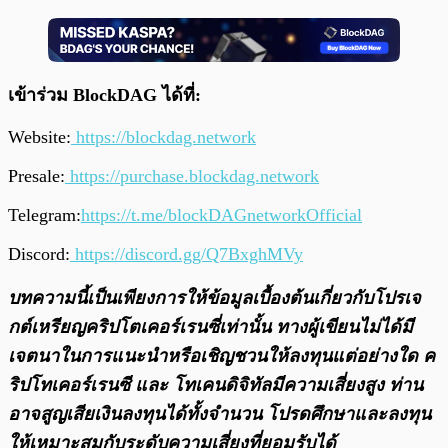
เข้าร่วม BlockDAG ได้ที่:
Website:
https://blockdag.network
Presale:
https://purchase.blockdag.network
Telegram:
https://t.me/blockDAGnetworkOfficial
Discord:
https://discord.gg/Q7BxghMVy
บทความนี้เป็นเพียงการให้ข้อมูลเบื้องต้นเกี่ยวกับโปรเจ
กต์เหรียญคริปโตเคอร์เรนซี่เท่านั้น ทางผู้เขียนไม่ได้มี
เจตนาในการแนะนำหรือเชิญชวนให้ลงทุนแต่อย่างใด ค
ริปโทเคอร์เรนซี และ โทเคนดิจิทัลมีความเสี่ยงสูง ท่าน
อาจสูญเสียเงินลงทุนได้ทั้งจํานวน โปรดศึกษาและลงทุน
ให้เหมาะสมกับระดับความเสี่ยงที่ยอมรับได้