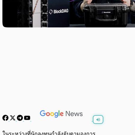
พร้อมเล่น
0:00
/
0:00
ในระหว่างที่นักลงทุนกำลังจับตามองการ