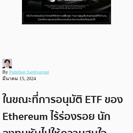
By
Patiphan Santivarotai
มีนาคม 15, 2024
ในขณะที่การอนุมัติ ETF ของ
Ethereum ไร้ร่องรอย นัก