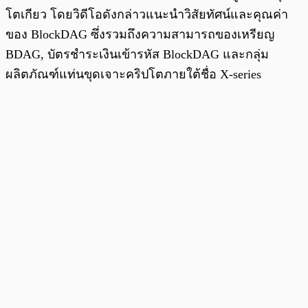
โตเกียว โดยวิดีโอดังกล่าวแนะนำวิสัยทัศน์และคุณค่า
ของ BlockDAG ซึ่งรวมถึงความสามารถของเหรียญ
BDAG, บัตรชำระเงินเข้ารหัส BlockDAG และกลุ่ม
ผลิตภัณฑ์แท่นขุดเจาะคริปโตภายใต้ชื่อ X-series