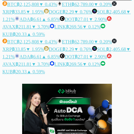
BTC
฿2,125,808
▼ 0.43%
ETH
฿62,789.00
▼ 0.20%
XRP
฿33.85
▼ 1.95%
DOGE
฿2.29
▼ 0.76%
SOL
฿2,405.68
▼
1.21%
ADA
฿6.61
▲ 6.85%
DOT
฿27.01
▼ 2.90%
AVAX
฿211.81
▼ 3.70%
LINK
฿269.56
▼ 0.12%
KUB
฿20.33
▲ 0.59%
BTC
฿2,125,808
▼ 0.43%
ETH
฿62,789.00
▼ 0.20%
XRP
฿33.85
▼ 1.95%
DOGE
฿2.29
▼ 0.76%
SOL
฿2,405.68
▼
1.21%
ADA
฿6.61
▲ 6.85%
DOT
฿27.01
▼ 2.90%
AVAX
฿211.81
▼ 3.70%
LINK
฿269.56
▼ 0.12%
KUB
฿20.33
▲ 0.59%