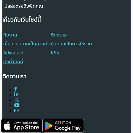
แปลส่งตรงถึงฟีดคุณ
เกี่ยวกับเว็บไซต์นี้
ทีมงาน
ติดต่อเรา
นโยบายความเป็นส่วนตัว
ข้อตกลงในการใช้งาน
Advertise
RSS
ตั้งค่าคุกกี้
ติดตามเรา