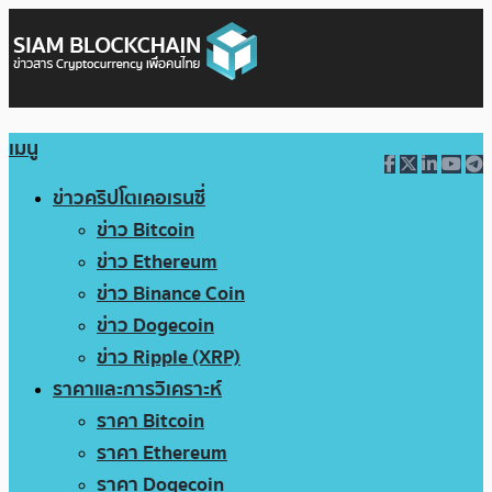
เมนู
ข่าวคริปโตเคอเรนซี่
ข่าว Bitcoin
ข่าว Ethereum
ข่าว Binance Coin
ข่าว Dogecoin
ข่าว Ripple (XRP)
ราคาและการวิเคราะห์
ราคา Bitcoin
ราคา Ethereum
ราคา Dogecoin