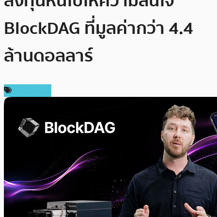
ลงทุนหันไปให้ความสนใจ
BlockDAG ที่มูลค่ากว่า 4.4
ล้านดอลลาร์
สปอนเซอร์