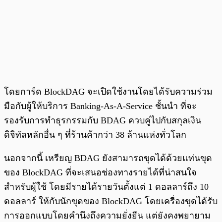
โดยการ์ด BlockDAG จะเปิดใช้งานโดยได้รับความร่วม
มือกับผู้ให้บริการ Banking-As-A-Service ชั้นนำ ที่จะ
รองรับการทำธุรกรรมกับ BDAG ควบคู่ไปกับสกุลเงิน
ดิจิทัลหลักอื่น ๆ ที่ร้านค้ากว่า 38 ล้านแห่งทั่วโลก
นอกจากนี้ เหรียญ BDAG ยังสามารถขุดได้ด้วยแท่นขุด
ของ BlockDAG ที่จะเสนอช่องทางรายได้ที่น่าสนใจ
สำหรับผู้ใช้ โดยมีรายได้รายวันตั้งแต่ 1 ดอลลาร์ถึง 10
ดอลลาร์ ให้กับนักขุดของ BlockDAG โดยเครื่องขุดได้รับ
การออกแบบโดยคำนึงถึงความยั่งยืน แต่ยังคงพยายาม