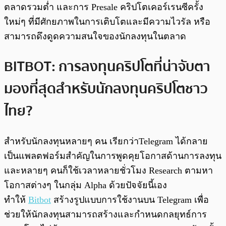
ตลาดรวมต่ำ และการ Presale คริปโตเคอร์เรนซีครั้ง
ใหม่ๆ ที่มีศักยภาพในการเติบโตและมีความไวรัล หรือ
สามารถดึงดูดความสนใจของนักลงทุนในตลาด
BITBOT: การลงทุนคริปโตที่น่าจับตา
มองที่สุดสำหรับนักลงทุนคริปโตชาว
ไทย?
สำหรับนักลงทุนหลายๆ คน เรียกว่าTelegram ได้กลาย
เป็นแพลตฟอร์มสำคัญในการพูดคุยโอกาสด้านการลงทุน
และหลายๆ คนก็ใช้เวลาหลายชั่วโมง Research ตามหา
โอกาสต่างๆ ในกลุ่ม Alpha ด้วยปัจจัยนี้เอง
ทำให้
Bitbot
สร้างรูปแบบการใช้งานบน Telegram เพื่อ
ช่วยให้นักลงทุนสามารถสร้างและกำหนดกลยุทธ์การ