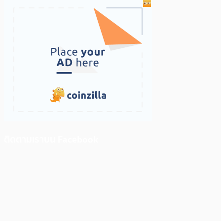
ติดตามเราบน Facebook