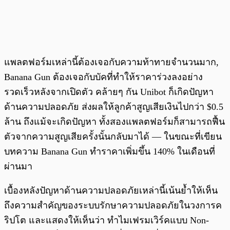
แพลตฟอร์มเหล่านี้ต้องเจอกับความท้าทายจำนวนมาก,
Banana Gun ต้องเจอกับบัคที่ทำให้ราคาร่วงลงอย่าง
รวดเร็วหลังจากเปิดตัว คล้ายๆ กัน Unibot ก็เกิดปัญหา
ด้านความปลอดภัย ส่งผลให้ลูกค้าสูญเสียเงินไปกว่า $0.5
ล้าน ถึงแม้จะเกิดปัญหา ทั้งสองแพลตฟอร์มก็สามารถฟื้น
ตัวจากความสูญเสียครั้งนั้นกลับมาได้ — ในขณะที่เขียน
บทความ Banana Gun ทำราคาเพิ่มขึ้น 140% ในเดือนที่
ผ่านมา
เบื้องหลังปัญหาด้านความปลอดภัยเหล่านี้เน้นย้ำให้เห็น
ถึงความสำคัญของระบบรักษาความปลอดภัยในวงการค
ริปโต และแสดงให้เห็นว่า ทำไมเฟรมเวิร์คแบบ Non-