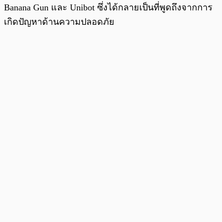
Banana Gun และ Unibot ซึ่งได้กลายเป็นที่พูดถึงจากการ
เกิดปัญหาด้านความปลอดภัย