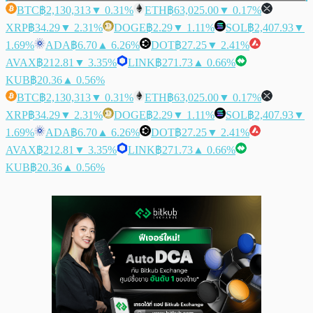
BTC
฿2,130,313
▼ 0.31%
ETH
฿63,025.00
▼ 0.17%
XRP
฿34.29
▼ 2.31%
DOGE
฿2.29
▼ 1.11%
SOL
฿2,407.93
▼
1.69%
ADA
฿6.70
▲ 6.26%
DOT
฿27.25
▼ 2.41%
AVAX
฿212.81
▼ 3.35%
LINK
฿271.73
▲ 0.66%
KUB
฿20.36
▲ 0.56%
BTC
฿2,130,313
▼ 0.31%
ETH
฿63,025.00
▼ 0.17%
XRP
฿34.29
▼ 2.31%
DOGE
฿2.29
▼ 1.11%
SOL
฿2,407.93
▼
1.69%
ADA
฿6.70
▲ 6.26%
DOT
฿27.25
▼ 2.41%
AVAX
฿212.81
▼ 3.35%
LINK
฿271.73
▲ 0.66%
KUB
฿20.36
▲ 0.56%