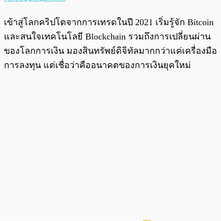
เข้าสู่โลกคริปโตจากการเทรดในปี 2021 เริ่มรู้จัก Bitcoin
และสนใจเทคโนโลยี Blockchain รวมถึงการเปลี่ยนผ่าน
ของโลกการเงิน มองสินทรัพย์ดิจิทัลมากกว่าแค่เครื่องมือ
การลงทุน แต่เชื่อว่าคืออนาคตของการเงินยุคใหม่