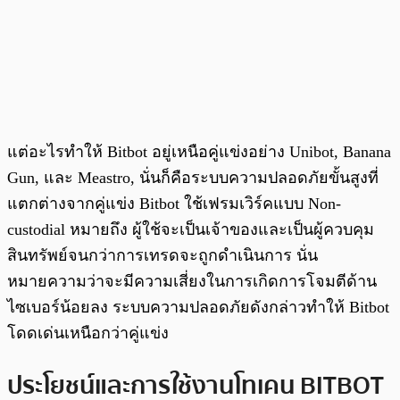
แต่อะไรทำให้ Bitbot อยู่เหนือคู่แข่งอย่าง Unibot, Banana
Gun, และ Meastro, นั่นก็คือระบบความปลอดภัยขั้นสูงที่
แตกต่างจากคู่แข่ง Bitbot ใช้เฟรมเวิร์คแบบ Non-
custodial หมายถึง ผู้ใช้จะเป็นเจ้าของและเป็นผู้ควบคุม
สินทรัพย์จนกว่าการเทรดจะถูกดำเนินการ นั่น
หมายความว่าจะมีความเสี่ยงในการเกิดการโจมตีด้าน
ไซเบอร์น้อยลง ระบบความปลอดภัยดังกล่าวทำให้ Bitbot
โดดเด่นเหนือกว่าคู่แข่ง
ประโยชน์และการใช้งานโทเคน BITBOT