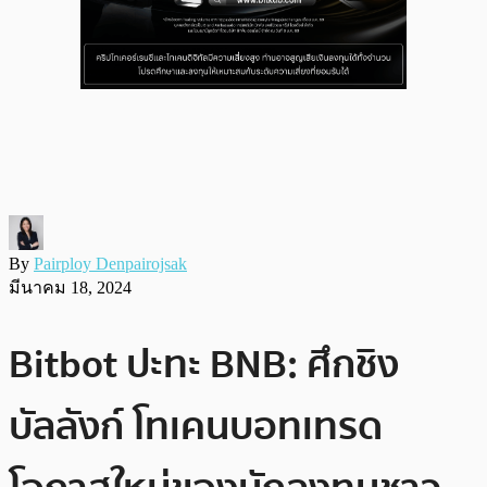
By
Pairploy Denpairojsak
มีนาคม 18, 2024
Bitbot ปะทะ BNB: ศึกชิง
บัลลังก์ โทเคนบอทเทรด