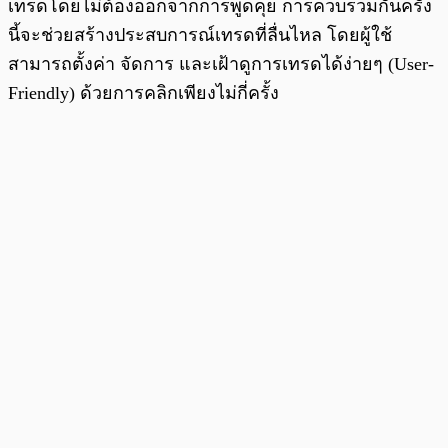
เทรดโดยไม่ต้องออกจากการพูดคุย การควบรวมกันครั้ง
นี้จะช่วยสร้างประสบการณ์เทรดที่ลื่นไหล โดยผู้ใช้
สามารถตั้งค่า จัดการ และเฝ้าดูการเทรดได้ง่ายๆ (User-
Friendly) ด้วยการคลิกเพียงไม่กี่ครั้ง