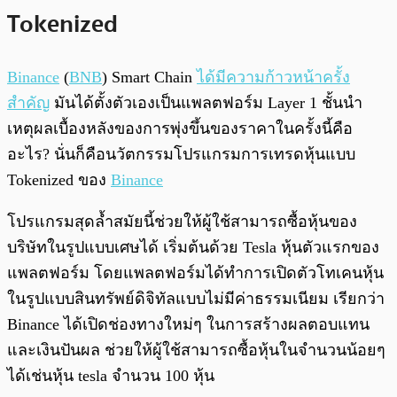
Tokenized
Binance
(
BNB
) Smart Chain
ได้มีความก้าวหน้าครั้ง
สำคัญ
มันได้ตั้งตัวเองเป็นแพลตฟอร์ม Layer 1 ชั้นนำ
เหตุผลเบื้องหลังของการพุ่งขึ้นของราคาในครั้งนี้คือ
อะไร? นั่นก็คือนวัตกรรมโปรแกรมการเทรดหุ้นแบบ
Tokenized ของ
Binance
โปรแกรมสุดล้ำสมัยนี้ช่วยให้ผู้ใช้สามารถซื้อหุ้นของ
บริษัทในรูปแบบเศษได้ เริ่มต้นด้วย Tesla หุ้นตัวแรกของ
แพลตฟอร์ม โดยแพลตฟอร์มได้ทำการเปิดตัวโทเคนหุ้น
ในรูปแบบสินทรัพย์ดิจิทัลแบบไม่มีค่าธรรมเนียม เรียกว่า
Binance ได้เปิดช่องทางใหม่ๆ ในการสร้างผลตอบแทน
และเงินปันผล ช่วยให้ผู้ใช้สามารถซื้อหุ้นในจำนวนน้อยๆ
ได้เช่นหุ้น tesla จำนวน 100 หุ้น