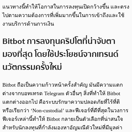
แนวทางนี้ทำให้โอกาสในการลงทุนเปิดกว้างขึ้น และตรง
ไปตามความต้องการที่เพิ่มมากขึ้นในการเข้าถึงและใช้
งานบริการด้านการเงิน
Bitbot การลงทุนคริปโตที่น่าจับตา
มองที่สุด โดยใช้ประโยชน์จากเทรนด์
นวัตกรรมครั้งใหม่
Bitbot ถือเป็นความก้าวหน้าครั้งสำคัญ มันมีความแตก
ต่างจากบอทเทรด Telegram ตัวอื่นๆ สิ่งที่ทำให้ Bitbot
แตกต่างออกไป คือระบบรักษาความปลอดภัยที่ไร้ที่ติ
หรือเรียกว่า ‘Non-custodial’ และฟีเจอร์ที่ดีที่สุดในวงการ
ฟีเจอร์เหล่านี้ทำให้ Bitbot กลายเป็นตัวเลือกที่น่าสนใจ
สำหรับนักลงทุนที่กำลังมองหาอัญมณีตัวใหม่ที่มีมูลค่า