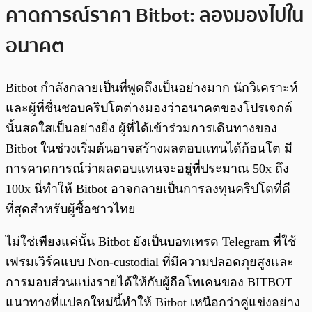
คาดการณ์ราคา Bitbot: ลองมองไปใน
อนาคต
Bitbot กำลังกลายเป็นที่พูดถึงเป็นอย่างมาก นักวิเคราะห์
และผู้ที่ชื่นชอบคริปโตต่างมองว่าอนาคตของโปรเจกต์
นั้นสดใสเป็นอย่างยิ่ง ผู้ที่ได้เข้าร่วมการเดินทางของ
Bitbot ในช่วงเริ่มต้นอาจสร้างผลตอบแทนได้ก้อนโต มี
การคาดการณ์ว่าผลตอบแทนจะอยู่ที่ประมาณ 50x ถึง
100x นี่ทำให้ Bitbot อาจกลายเป็นการลงทุนคริปโตที่ดี
ที่สุดสำหรับผู้ซื้อชาวไทย
ไม่ใช่เพียงแค่นั้น Bitbot ยังเป็นบอทเทรด Telegram ที่ใช้
เฟรมเวิร์คแบบ Non-custodial ที่มีความปลอดภุยสูงและ
การมอบส่วนแบ่งรายได้ให้กับผู้ถือโทเคนของ BITBOT
แนวทางที่แปลกใหม่นี้ทำให้ Bitbot เหนือกว่าคู่แข่งอย่าง