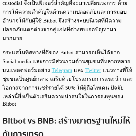
custodial จึงเป็นฟีเจอร์สำคัญที่จะมาเปลี่ยนวงการ ด้วย
การให้ความสำคัญในด้านความปลอดภัยและการมอบ
อำนาจให้กับผู้ใช้ Bitbot จึงสร้างระบบนิเวศที่มีความ
ปลอดภัยแตกต่างจากคู่แข่งที่ต่างพบเจอปัญหามา
มากมาย
กระแสในทิศทางที่ดีของ Bitbot สามารถเห็นได้จาก
Social media และการมีส่วนร่วมด้านชุมชนที่หลากหลาย
บนแพลตฟอร์มอย่าง
Telegram
และ
Twitter
แนวทางที่ให้
ชุมชนเป็นศูนย์กลาง เสริมด้วยโปรแกรมการแนะนำ และ
โอกาสจากการแชร์รายได้ 50% ให้ผู้ถือโทเคน ปัจจัย
เหล่านี้ยิ่งเป็นตัวเสริมความน่าสนใจในการลงทุนของ
Bitbot
Bitbot vs BNB: สร้างมาตรฐานใหม่ให้
กับการเทรด