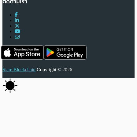
ติดตามเรา
Siam Blockchain
Copyright © 2026.