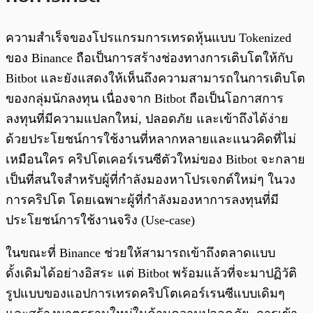
ความสำเร็จของโปรแกรมการเทรดหุ้นแบบ Tokenized
ของ Binance ถือเป็นการสร้างช่องทางการเติบโตให้กับ
Bitbot และยังแสดงให้เห็นถึงความสามารถในการเติบโต
ของกลุ่มนักลงทุน เนื่องจาก Bitbot ถือเป็นโอกาสการ
ลงทุนที่มีความแปลกใหม่, ปลอดภัย และเข้าถึงได้ง่าย
ด้วยประโยชน์การใช้งานที่หลากหลายและแนวคิดที่ไม่
เหมือนใคร คริปโตเคอร์เรนซีตัวใหม่ของ Bitbot จะกลาย
เป็นที่สนใจสำหรับผู้ที่กำลังมองหาโปรเจกต์ใหม่ๆ ในวง
การคริปโต โดยเฉพาะผู้ที่กำลังมองหาการลงทุนที่มี
ประโยชน์การใช้งานจริง (Use-case)
ในขณะที่ Binance ช่วยให้สามารถเข้าถึงตลาดแบบ
ดั้งเดิมได้อย่างอิสระ แต่ Bitbot พร้อมแล้วที่จะมาปฏิวัติ
รูปแบบของแอปการเทรดคริปโตเคอร์เรนซีแบบเดิมๆ