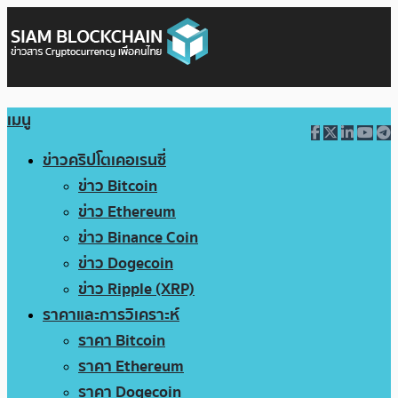
เมนู
ข่าวคริปโตเคอเรนซี่
ข่าว Bitcoin
ข่าว Ethereum
ข่าว Binance Coin
ข่าว Dogecoin
ข่าว Ripple (XRP)
ราคาและการวิเคราะห์
ราคา Bitcoin
ราคา Ethereum
ราคา Dogecoin