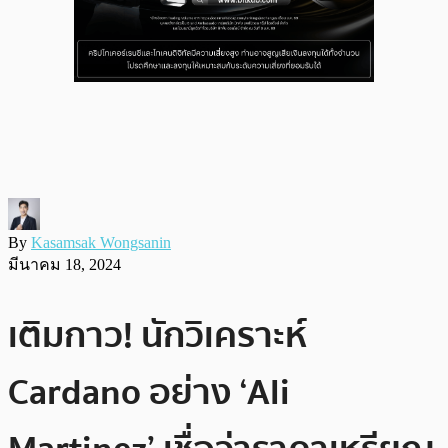
By
Kasamsak Wongsanin
มีนาคม 18, 2024
เติมกาว! นักวิเคราะห์
Cardano อย่าง ‘Ali