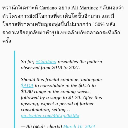
ทว่านักวิเคราะห์ Cardano อย่าง Ali Martinez กลับมองว่า
ตัวโครงการยังมีโอกาสที่จะเติบโตขึ้นอีกมาก และมี
โอกาสที่ราคาเหรียญจะพุ่งขึ้นไปมากกว่า 150% หลัง
ราคาเหรียญกลับมาทำรูปแบบคล้ายกับตลาดกระทิงอีก
ครั้ง
So far,
#Cardano
resembles the pattern
observed from 2018 to 2021.
Should this fractal continue, anticipate
$ADA
to consolidate in the $0.55 to
$0.80 range in the coming weeks,
followed by a surge to $1.70. After this
upswing, expect a period of further
consolidation, setting…
pic.twitter.com/46LIp2hkMx
— Ali (@ali_charts)
March 16, 2024