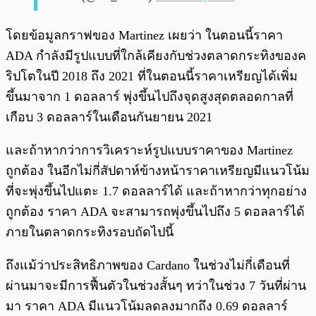
โดยข้อมูลกราฟของ Martinez เผยว่า ในตอนนี้ราคา
ADA กำลังมีรูปแบบที่ใกล้เคียงกับช่วงตลาดกระทิงของค
ริปโตในปี 2018 ถึง 2021 ที่ในตอนนี้ราคาเหรียญได้เพิ่ม
ขึ้นมาจาก 1 ดอลลาร์ พุ่งขึ้นไปถึงจุดสูงสุดตลอดกาลที่
เกือบ 3 ดอลลาร์ในเดือนกันยายน 2021
และถ้าหากว่าการวิเคราะห์รูปแบบราคาของ Martinez
ถูกต้อง ในอีกไม่กี่สัปดาห์ข้างหน้าราคาเหรียญมีแนวโน้ม
ที่จะพุ่งขึ้นไปแตะ 1.7 ดอลลาร์ได้ และถ้าหากว่าทุกอย่าง
ถูกต้อง ราคา ADA จะสามารถพุ่งขึ้นไปถึง 5 ดอลลาร์ได้
ภายในตลาดกระทิงรอบถัดไปนี้
ถึงแม้ว่าประสิทธิภาพของ Cardano ในช่วงไม่กี่เดือนที่
ผ่านมาจะมีการฟื้นตัวในช่วงสั้นๆ ทว่าในช่วง 7 วันที่ผ่าน
มา ราคา ADA มีแนวโน้มลดลงมากถึง 0.69 ดอลลาร์