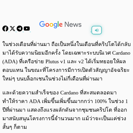
พร้อมเล่น
0:00
/
0:00
ในช่วงเดือนที่ผ่านมา ถือเป็นหนึ่งในเดือนที่คริปโตได้กลับ
มาได้รับความนิยมอีกครั้ง โดยเฉพาะระบบนิเวศ Cardano
(ADA) ที่เครือข่าย Plutus v1 และ v2 ได้เริ่มทยอยให้ผล
ตอบแทน ในขณะที่โครงการมีการเปิดตัวสัญญาอัจฉริยะ
ใหม่ๆ บนบล็อกเชนในช่วงไม่กี่เดือนที่ผ่านมา
และด้วยความสำเร็จของ Cardano ที่สะสมตลอดมา
ทำให้ราคา ADA เพิ่มขึ้นเพิ่มขึ้นมากกว่า 100% ในช่วง 1
ปีที่ผ่านมา แสดงถึงแรงผลักดันจากชุมชนคริปโต ที่ออก
มาสนับสนุนโครงการนี้จำนวนมาก แม้ว่าจะเป็นแค่ช่วง
สั้นๆ ก็ตาม