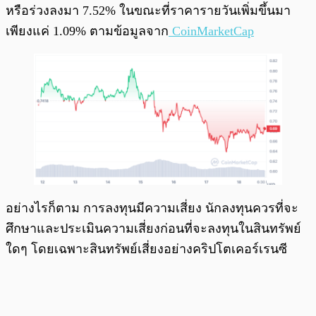
หรือร่วงลงมา 7.52% ในขณะที่ราคารายวันเพิ่มขึ้นมา
เพียงแค่ 1.09% ตามข้อมูลจาก
CoinMarketCap
อย่างไรก็ตาม การลงทุนมีความเสี่ยง นักลงทุนควรที่จะ
ศึกษาและประเมินความเสี่ยงก่อนที่จะลงทุนในสินทรัพย์
ใดๆ โดยเฉพาะสินทรัพย์เสี่ยงอย่างคริปโตเคอร์เรนซี