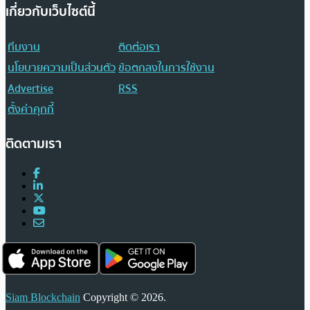
เกี่ยวกับเว็บไซต์นี้
ทีมงาน
ติดต่อเรา
นโยบายความเป็นส่วนตัว
ข้อตกลงในการใช้งาน
Advertise
RSS
ตั้งค่าคุกกี้
ติดตามเรา
Siam Blockchain
Copyright © 2026.