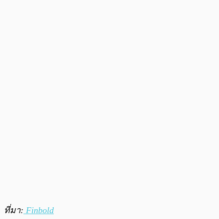
ที่มา:
Finbold