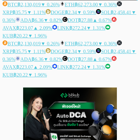
BTC
฿2,130,019
▼ 0.26%
ETH
฿62,273.00
▼ 0.36%
XRP
฿35.75
▼ 1.11%
DOGE
฿2.34
▼ 0.59%
SOL
฿2,458.41
▼
0.36%
ADA
฿6.36
▼ 0.82%
DOT
฿27.88
▲ 0.67%
AVAX
฿223.07
▲ 2.09%
LINK
฿272.24
▼ 1.31%
KUB
฿20.22
▼ 1.96%
BTC
฿2,130,019
▼ 0.26%
ETH
฿62,273.00
▼ 0.36%
XRP
฿35.75
▼ 1.11%
DOGE
฿2.34
▼ 0.59%
SOL
฿2,458.41
▼
0.36%
ADA
฿6.36
▼ 0.82%
DOT
฿27.88
▲ 0.67%
AVAX
฿223.07
▲ 2.09%
LINK
฿272.24
▼ 1.31%
KUB
฿20.22
▼ 1.96%