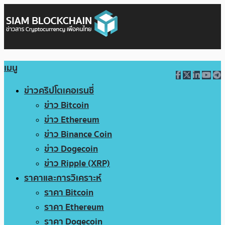
เมนู
ข่าวคริปโตเคอเรนซี่
ข่าว Bitcoin
ข่าว Ethereum
ข่าว Binance Coin
ข่าว Dogecoin
ข่าว Ripple (XRP)
ราคาและการวิเคราะห์
ราคา Bitcoin
ราคา Ethereum
ราคา Dogecoin