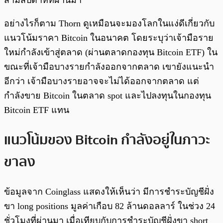
สามสัปดาห์ที่ผ่านมา
อย่างไรก็ตาม Thorn ดูเหมือนจะมองโลกในแง่ดีเกี่ยวกับ
แนวโน้มราคา Bitcoin ในอนาคต โดยระบุว่าเจ้ามือราย
ใหม่กำลังเข้าสู่ตลาด (ผ่านตลาดกองทุน Bitcoin ETF) ใน
ขณะที่เจ้ามือบางรายกำลังออกจากตลาด เขายังแนะนำ
อีกว่า เจ้ามือบางรายอาจจะไม่ได้ออกจากตลาด แต่
กำลังขาย Bitcoin ในตลาด spot และไปลงทุนในกองทุน
Bitcoin ETF แทน
แนวโน้มของ Bitcoin กำลังอยู่ในภาวะ
ขาลง
ข้อมูลจาก Coinglass แสดงให้เห็นว่า มีการชำระบัญชีฝั่ง
ขา long positions มูลค่าเกือบ 82 ล้านดอลลาร์ ในช่วง 24
ชั่วโมงที่ผ่านมา เมื่อเทียบกับการชำระบัญชีฝั่งขา short