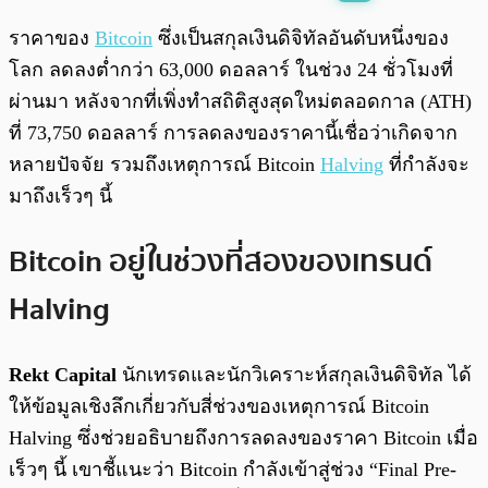
พร้อมเล่น
0:00
/
0:00
ราคาของ
Bitcoin
ซึ่งเป็นสกุลเงินดิจิทัลอันดับหนึ่งของ
โลก ลดลงต่ำกว่า 63,000 ดอลลาร์ ในช่วง 24 ชั่วโมงที่
ผ่านมา หลังจากที่เพิ่งทำสถิติสูงสุดใหม่ตลอดกาล (ATH)
ที่ 73,750 ดอลลาร์ การลดลงของราคานี้เชื่อว่าเกิดจาก
หลายปัจจัย รวมถึงเหตุการณ์ Bitcoin
Halving
ที่กำลังจะ
มาถึงเร็วๆ นี้
Bitcoin อยู่ในช่วงที่สองของเทรนด์
Halving
Rekt Capital
นักเทรดและนักวิเคราะห์สกุลเงินดิจิทัล ได้
ให้ข้อมูลเชิงลึกเกี่ยวกับสี่ช่วงของเหตุการณ์ Bitcoin
Halving ซึ่งช่วยอธิบายถึงการลดลงของราคา Bitcoin เมื่อ
เร็วๆ นี้ เขาชี้แนะว่า Bitcoin กำลังเข้าสู่ช่วง “Final Pre-