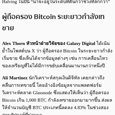
Halving ในปีนี้ “น่าจะอยู่ในระดับที่ตื้นกว่าช่วงที่ลึกกว่า”
ผู้ถือครอง Bitcoin ระยะยาวกำลังเท
ขาย
Alex Thorn หัวหน้าฝ่ายวิจัยของ Galaxy Digital
ได้เน้น
ย้ำในโพสต์บน X ว่า ผู้ถือครอง Bitcoin ในระยะยาวกำลัง
เริ่มขาย ซึ่งเห็นได้จากข้อมูลต่างๆ เช่น การเคลื่อนไหว
ของเหรียญที่ไม่ได้มีการขยับเคลื่อนมานานกว่าหนึ่งปี
Ali Martinez
นักวิเคราะห์สกุลเงินดิจิทัล เคยกล่าวถึง
คลื่นการเทขายนี้ โดยอ้างอิงข้อมูลจากแพลตฟอร์ม
วิเคราะห์ตลาด Glassnode ซึ่งแสดงให้เห็นว่า ผู้ถือครอง
Bitcoin เกิน 1,000 BTC กำลังเทขายออกมามากขึ้น ส่งผล
ให้จำนวนบัญชี BTC ประเภทนี้ลดลง 4.83% ในช่วงสอง