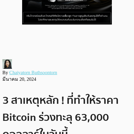
By
Chaiyatorn Buthsoontorn
มีนาคม 20, 2024
3 สาเหตุหลัก ! ที่ทำให้ราคา
Bitcoin ร่วงทะลุ 63,000