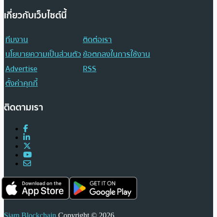
เกี่ยวกับเว็บไซต์นี้
ทีมงาน
ติดต่อเรา
นโยบายความเป็นส่วนตัว
ข้อตกลงในการใช้งาน
Advertise
RSS
ตั้งค่าคุกกี้
ติดตามเรา
Siam Blockchain
Copyright © 2026.