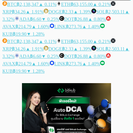
BTC
฿2,138,347
▲ 0.11%
ETH
฿63,155.00
▲ 0.21%
XRP
฿34.26
▲ 1.91%
DOGE
฿2.33
▲ 1.39%
SOL
฿2,503.11
▲
3.32%
ADA
฿6.60
▼ 0.25%
DOT
฿26.88
▲ 0.80%
AVAX
฿214.79
▲ 1.60%
LINK
฿273.76
▲ 1.40%
KUB
฿19.90
▼ 1.28%
BTC
฿2,138,347
▲ 0.11%
ETH
฿63,155.00
▲ 0.21%
XRP
฿34.26
▲ 1.91%
DOGE
฿2.33
▲ 1.39%
SOL
฿2,503.11
▲
3.32%
ADA
฿6.60
▼ 0.25%
DOT
฿26.88
▲ 0.80%
AVAX
฿214.79
▲ 1.60%
LINK
฿273.76
▲ 1.40%
KUB
฿19.90
▼ 1.28%