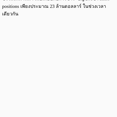
positions เพียงประมาณ 23 ล้านดอลลาร์ ในช่วงเวลา
เดียวกัน