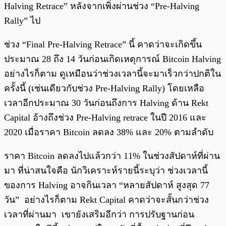
Halving Retrace” หลังจากเพิ่งผ่านช่วง “Pre-Halving
Rally” ไป
ช่วง “Final Pre-Halving Retrace” นี้ คาดว่าจะเกิดขึ้น
ประมาณ 28 ถึง 14 วันก่อนเกิดเหตุการณ์ Bitcoin Halving
อย่างไรก็ตาม ดูเหมือนว่าช่วงเวลานี้จะมาเร็วกว่าปกติใน
ครั้งนี้ (เช่นเดียวกับช่วง Pre-Halving Rally) โดยเหลือ
เวลาอีกประมาณ 30 วันก่อนถึงการ Halving ด้าน Rekt
Capital อ้างถึงช่วง Pre-Halving retrace ในปี 2016 และ
2020 เมื่อราคา Bitcoin ลดลง 38% และ 20% ตามลำดับ
ราคา Bitcoin ลดลงไปแล้วกว่า 11% ในช่วงสัปดาห์ที่ผ่าน
มา ที่น่าสนใจคือ นักวิเคราะห์รายนี้ระบุว่า ช่วงเวลานี้
ของการ Halving อาจกินเวลา “หลายสัปดาห์ สูงสุด 77
วัน” อย่างไรก็ตาม Rekt Capital คาดว่าจะสั้นกว่าช่วง
เวลาที่ผ่านมา เขายังเสริมอีกว่า การปรับฐานก่อน