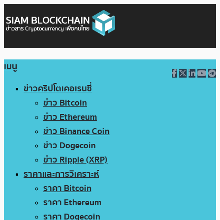
เมนู
ข่าวคริปโตเคอเรนซี่
ข่าว Bitcoin
ข่าว Ethereum
ข่าว Binance Coin
ข่าว Dogecoin
ข่าว Ripple (XRP)
ราคาและการวิเคราะห์
ราคา Bitcoin
ราคา Ethereum
ราคา Dogecoin