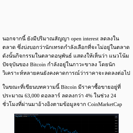
นอกจากนี้ ยังมีปริมาณสัญญา open interest ลดลงใน
ตลาด ซึ่งบ่งบอกว่านักเทรดกำลังเลือกที่จะไม่อยู่ในตลาด
ดังนั้นกิจกรรมในตลาดอนุพันธ์ แสดงให้เห็นว่า แนวโน้ม
ปัจจุบันของ Bitcoin กำลังอยู่ในภาวะขาลง โดยนัก
วิเคราะห์หลายคนยังคงคาดการณ์ว่าราคาจะลดลงต่อไป
ในขณะที่เขียนบทความนี้ Bitcoin มีราคาซื้อขายอยู่ที่
ประมาณ 63,000 ดอลลาร์ ลดลงกว่า 4% ในช่วง 24
ชั่วโมงที่ผ่านมาอ้างอิงตามข้อมูลจาก CoinMarketCap