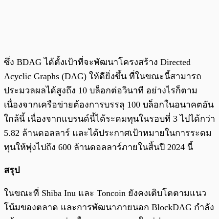
ซึ่ง BDAG ได้ตั้งเป้าที่จะพัฒนาโครงสร้าง Directed
Acyclic Graphs (DAG) ให้ดียิ่งขึ้น ที่ในขณะนี้สามารถ
ประมวลผลได้สูงถึง 10 บล็อกต่อวินาที อย่างไรก็ตาม
เนื่องจากเครือข่ายต้องการบรรลุ 100 บล็อกในอนาคตอัน
ใกล้นี้ เนื่องจากแบรนด์นี้ได้ระดมทุนในรอบที่ 3 ไปได้กว่า
5.82 ล้านดอลลาร์ และได้ประกาศเป้าหมายในการระดม
ทุนให้พุ่งไปถึง 600 ล้านดอลลาร์ภายในสิ้นปี 2024 นี้
สรุป
ในขณะที่ Shiba Inu และ Toncoin ยังคงเติบโตตามแนว
โน้มของตลาด และการพัฒนาภายนอก BlockDAG กำลัง