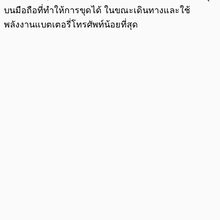
บนมือถือที่ทำให้การขุดได้ ในขณะเดินทางและใช้
พลังงานแบตเตอรี่โทรศัพท์น้อยที่สุด