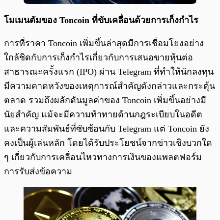
โมเมนตัมของ Toncoin ที่ขับเคลื่อนด้วยการเก็งกำไร
การที่ราคา Toncoin เพิ่มขึ้นล่าสุดมีการเชื่อมโยงอย่าง
ใกล้ชิดกับการเก็งกำไรเกี่ยวกับการเสนอขายหุ้นต่อ
สาธารณะครั้งแรก (IPO) ผ่าน Telegram ที่ทำให้นักลงทุน
มีความคาดหวังของเหตุการณ์สำคัญดังกล่าวและกระตุ้น
ตลาด รวมถึงผลักดันมูลค่าของ Toncoin เพิ่มขึ้นอย่างมี
นัยสำคัญ แม้จะมีความท้าทายด้านกฎระเบียบในอดีต
และความสัมพันธ์ที่ซับซ้อนกับ Telegram แต่ Toncoin ยัง
คงเป็นผู้เล่นหลัก โดยได้รับประโยชน์จากข่าวเชิงบวกใด
ๆ เกี่ยวกับการเคลื่อนไหวทางการเงินของแพลตฟอร์ม
การรับส่งข้อความ