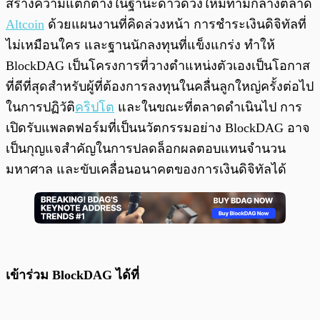
สร้างความแตกต่างในฐานะดาวดวงใหม่ท่ามกลางตลาด
Altcoin
ด้วยแผนงานที่คิดล่วงหน้า การชำระเงินดิจิทัลที่
ไม่เหมือนใคร และฐานนักลงทุนที่แข็งแกร่ง ทำให้
BlockDAG เป็นโครงการที่วางตำแหน่งตัวเองเป็นโอกาส
ที่ดีที่สุดสำหรับผู้ที่ต้องการลงทุนในคลื่นลูกใหญ่ครั้งต่อไป
ในการปฏิวัติ
คริปโต
และในขณะที่ตลาดดำเนินไป การ
เปิดรับแพลตฟอร์มที่เป็นนวัตกรรมอย่าง BlockDAG อาจ
เป็นกุญแจสำคัญในการปลดล็อกผลตอบแทนจำนวน
มหาศาล และขับเคลื่อนอนาคตของการเงินดิจิทัลได้
เข้าร่วม BlockDAG ได้ที่