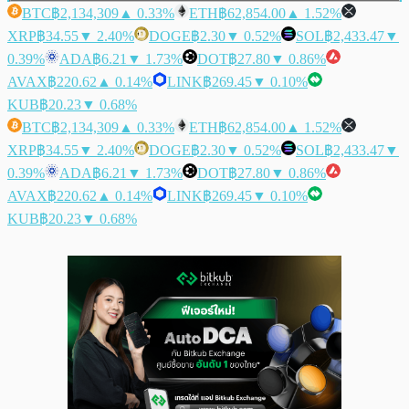
BTC
฿2,134,309
▲ 0.33%
ETH
฿62,854.00
▲ 1.52%
XRP
฿34.55
▼ 2.40%
DOGE
฿2.30
▼ 0.52%
SOL
฿2,433.47
▼
0.39%
ADA
฿6.21
▼ 1.73%
DOT
฿27.80
▼ 0.86%
AVAX
฿220.62
▲ 0.14%
LINK
฿269.45
▼ 0.10%
KUB
฿20.23
▼ 0.68%
BTC
฿2,134,309
▲ 0.33%
ETH
฿62,854.00
▲ 1.52%
XRP
฿34.55
▼ 2.40%
DOGE
฿2.30
▼ 0.52%
SOL
฿2,433.47
▼
0.39%
ADA
฿6.21
▼ 1.73%
DOT
฿27.80
▼ 0.86%
AVAX
฿220.62
▲ 0.14%
LINK
฿269.45
▼ 0.10%
KUB
฿20.23
▼ 0.68%