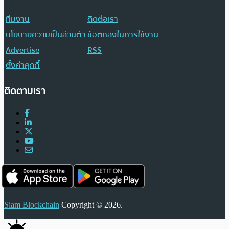
ทีมงาน
ติดต่อเรา
นโยบายความเป็นส่วนตัว
ข้อตกลงในการใช้งาน
Advertise
RSS
ตั้งค่าคุกกี้
ติดตามเรา
Siam Blockchain
Copyright © 2026.