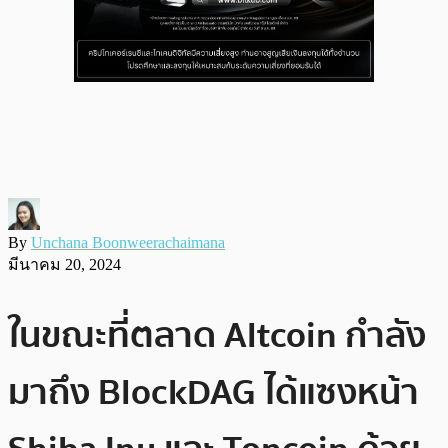
By
Unchana Boonweerachaimana
มีนาคม 20, 2024
ในขณะที่ตลาด Altcoin กำลัง
มาถึง BlockDAG ได้แซงหน้า