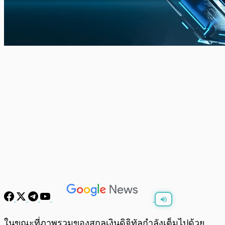
พร้อมเล่น
0:00
/
0:00
ในขณะที่ภาพรวมของสกุลเงินดิจิทัลกำลังเต็มไปด้วย