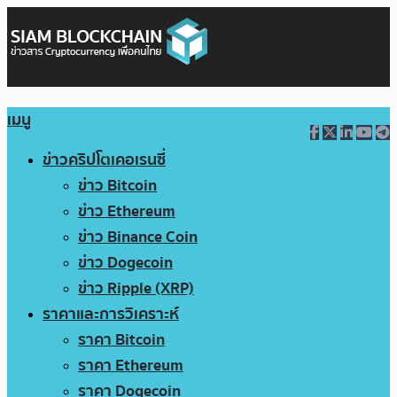
เมนู
ข่าวคริปโตเคอเรนซี่
ข่าว Bitcoin
ข่าว Ethereum
ข่าว Binance Coin
ข่าว Dogecoin
ข่าว Ripple (XRP)
ราคาและการวิเคราะห์
ราคา Bitcoin
ราคา Ethereum
ราคา Dogecoin