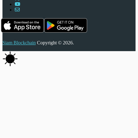
Siam Blockchain
Copyright © 2026.