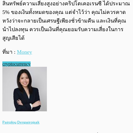
สินทรัพย์ความเสี่ยงสูงอย่างคริปโตเคอเรนซี ได้ประมาณ
5% ของเงินทั้งหมดของคุณ แต่จำไว้ว่า คุณไม่ควรคาด
หวังว่าจะกลายเป็นเศรษฐีเพียงชั่วข้ามคืน และเงินที่คุณ
นำไปลงทุน ควรเป็นเงินที่คุณยอมรับความเสี่ยงในการ
สูญเสียได้
ที่มา :
Money
cryptocurrency
Pairploy Denpairojsak