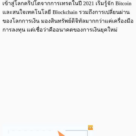
เข้าสู่โลกคริปโตจากการเทรดในปี 2021 เริ่มรู้จัก Bitcoin
และสนใจเทคโนโลยี Blockchain รวมถึงการเปลี่ยนผ่าน
ของโลกการเงิน มองสินทรัพย์ดิจิทัลมากกว่าแค่เครื่องมือ
การลงทุน แต่เชื่อว่าคืออนาคตของการเงินยุคใหม่