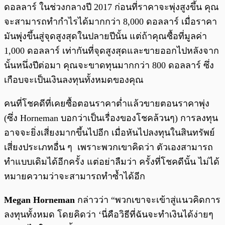
ดอลลาร์ ในช่วงกลางปี 2017 ก่อนที่ราคาจะพุ่งสูงขึ้น คุณ
จะสามารถทำกำไรได้มากกว่า 8,000 ดอลลาร์ เมื่อราคา
มันพุุ่งขึ้นสู่จุดสูงสุดในปลายปีนั้น แต่ถ้าคุณซื้อที่มูลค่า
1,000 ดอลลาร์ เท่ากันที่จุดสูงสุดและขายออกไปหลังจาก
นั้นหนึ่งปีต่อมา คุณจะขาดทุนมากกว่า 800 ดอลลาร์ ซึ่ง
เกือบจะเป็นเงินลงทุนทั้งหมดของคุณ
คนที่โชคดีที่เคยซื้อตอนราคาต่ำแล้วขายตอนราคาพุ่ง
(ซึ่ง Horneman บอกว่าเป็นเรื่องของโชคล้วนๆ) การลงทุน
อาจจะยิ่งเสี่ยงมากขึ้นไปอีก เมื่อหันไปลงทุนในสินทรัพย์
เสี่ยงประเภทอื่น ๆ เพราะพวกเขาคิดว่า ตัวเองสามารถ
ทำแบบเดิมได้อีกครั้ง แต่อย่าลืมว่า ครั้งที่โชคดีนั้น ไม่ได้
หมายความว่าจะสามารถทำซ้ำได้อีก
Megan Horneman
กล่าวว่า “พวกเขาจะเข้าสู่แนวคิดการ
ลงทุนทั้งหมด โดยคิดว่า ‘นี่คือวิธีที่ฉันจะทำเงินได้ง่ายๆ