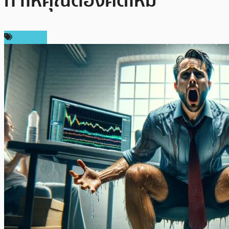
ทำให้คุณต้องคิดใหม่
บทความ