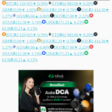
BTC
฿2,129,925
▼ 0.59%
ETH
฿62,983.00
▼ 0.20%
XRP
฿33.99
▼ 1.92%
DOGE
฿2.29
▼ 0.76%
SOL
฿2,414.39
▼
1.27%
ADA
฿6.66
▲ 6.86%
DOT
฿27.00
▼ 2.22%
AVAX
฿212.38
▼ 3.74%
LINK
฿271.23
▲ 0.23%
KUB
฿20.23
▲ 0.13%
BTC
฿2,129,925
▼ 0.59%
ETH
฿62,983.00
▼ 0.20%
XRP
฿33.99
▼ 1.92%
DOGE
฿2.29
▼ 0.76%
SOL
฿2,414.39
▼
1.27%
ADA
฿6.66
▲ 6.86%
DOT
฿27.00
▼ 2.22%
AVAX
฿212.38
▼ 3.74%
LINK
฿271.23
▲ 0.23%
KUB
฿20.23
▲ 0.13%