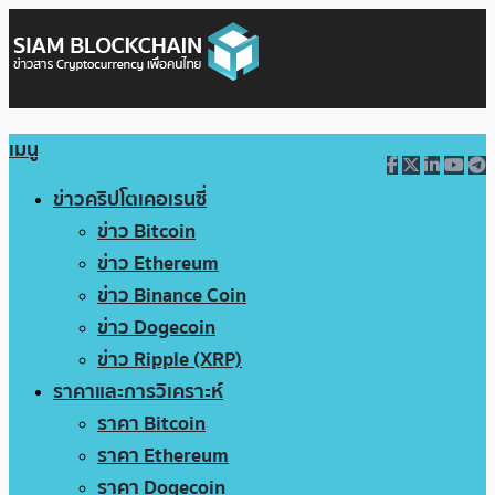
เมนู
ข่าวคริปโตเคอเรนซี่
ข่าว Bitcoin
ข่าว Ethereum
ข่าว Binance Coin
ข่าว Dogecoin
ข่าว Ripple (XRP)
ราคาและการวิเคราะห์
ราคา Bitcoin
ราคา Ethereum
ราคา Dogecoin