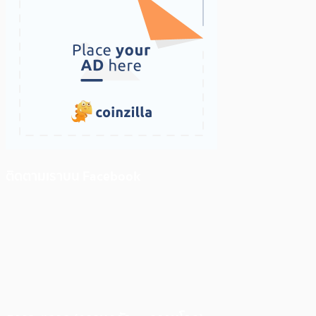
ติดตามเราบน Facebook