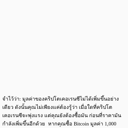
จำไว้ว่า: มูลค่าของคริปโตเคอเรนซีไม่ได้เพิ่มขึ้นอย่าง
เดียว ดังนั้นคุณไม่เพียงแค่ต้องรู้ว่า เมื่อใดที่คริปโต
เคอเรนซีจะพุ่งแรง แต่คุณยังต้องซื้อมัน ก่อนที่ราคามัน
กำลังเพิ่มขึ้นอีกด้วย หากคุณซื้อ Bitcoin มูลค่า 1,000