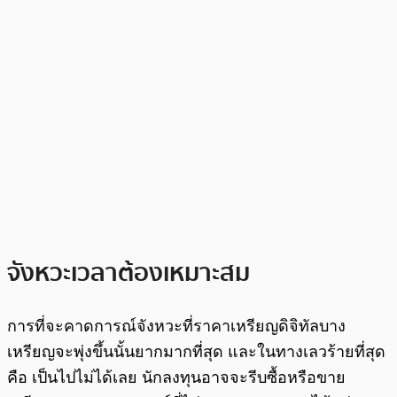
จังหวะเวลาต้องเหมาะสม
การที่จะคาดการณ์จังหวะที่ราคาเหรียญดิจิทัลบาง
เหรียญจะพุ่งขึ้นนั้นยากมากที่สุด และในทางเลวร้ายที่สุด
คือ เป็นไปไม่ได้เลย นักลงทุนอาจจะรีบซื้อหรือขาย