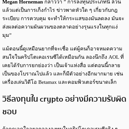
Megan Horneman
กล่าวว่า ” การลงทุนประเภทนี้ ล้วน
แล้วแต่เป็นการเก็งกำไร ข่าวพาดหัวใด ๆ เกี่ยวกับกฎ
ระเบียบ การควบคุม จะทำให้กระแสของมันลดลง มันจะ
ส่งผลต่อความผันผวนของตลาดอย่างรุนแรงในทุกแง่
มุม”
แม้ตอนนี้ดูเหมือนยากที่จะเชื่อ แต่ผู้คนก็อาจหมดความ
สนใจในคริปโตเคอเรนซีได้เหมือนกัน ลองนึกถึง AOL ที่
เคยได้รับการยกย่องว่า เป็นเจ้าแห่งสื่อ แต่ตอนนี้กลาย
เป็นของโบราณไปแล้ว และก็มีตัวอย่างอีกมากมาย เช่น
เครื่องเล่นวิดีโอ Betamax และคอมพิวเตอร์ขนาดเล็ก
วิธีลงทุนใน crypto อย่างมีความรับผิด
ชอบ