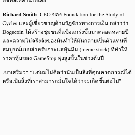
ดิจิทัลเหล่านี้ได้เลย
Richard Smith
CEO ของ Foundation for the Study of
Cycles และผู้เชี่ยวชาญด้านวัฏจักรทางการเงิน กล่าวว่า
Dogecoin ได้สร้างชุมชนที่แข็งแกร่งขึ้นมาตลอดหลายปี
และความไม่จริงจังของมันทำให้มันกลายเป็นตัวแทนที่
สมบูรณ์แบบสำหรับกระแสหุ้นมีม (meme stock) ที่ทำให้
ราคาหุ้นของ GameStop พุ่งสูงขึ้นในช่วงต้นปี
เขาเสริมว่า “แต่ผมไม่คิดว่านั่นเป็นสิ่งที่คุณคาดการณ์ได้
หรือเป็นสิ่งที่เราสามารถมั่นใจได้ว่าจะเกิดขึ้นต่อไป”