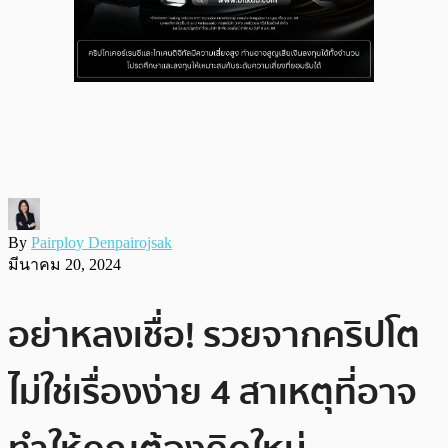
By
Pairploy Denpairojsak
มีนาคม 20, 2024
อย่าหลงเชื่อ! รวยจากคริปโต
ไม่ใช่เรื่องง่าย 4 สาเหตุที่อาจ