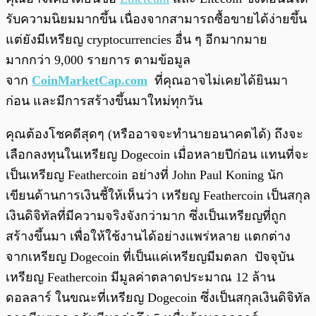
รับความนิยมมากขึ้น เนื่องจากสามารถซื้อขายได้ง่ายขึ้น
แต่ยังมีเหรียญ cryptocurrencies อื่น ๆ อีกมากมาย
มากกว่า 9,000 รายการ ตามข้อมูล
จาก
CoinMarketCap.com
ที่คุณอาจไม่เคยได้ยินมา
ก่อน และมีการสร้างขึ้นมาใหม่ทุกวัน
คุณต้องโชคดีสุดๆ (หรืออาจจะทำนายอนาคตได้) ถึงจะ
เลือกลงทุนในเหรียญ Dogecoin เมื่อหลายปีก่อน แทนที่จะ
เป็นเหรียญ Feathercoin อย่างที่ John Paul Koning นัก
เขียนด้านการเงินชี้ให้เห็นว่า เหรียญ Feathercoin เป็นสกุล
เงินดิจิทัลที่มีความจริงจังกว่ามาก ซึ่งเป็นเหรียญที่ถูก
สร้างขึ้นมา เพื่อให้ใช้งานได้อย่างแพร่หลาย แตกต่าง
จากเหรียญ Dogecoin ที่เป็นแค่เหรียญมีมตลก ปัจจุบัน
เหรียญ Feathercoin มีมูลค่าตลาดประมาณ 12 ล้าน
ดอลลาร์ ในขณะที่เหรียญ Dogecoin ซึ่งเป็นสกุลเงินดิจิทัล