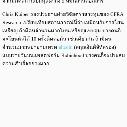
จากมีมตลก กลับมีมูลค่าถึง 5 หมื่นล้านดอลลาร์
Chris Kuiper รองประธานฝ่ายวิจัยตราสารทุนของ CFRA
Research เปรียบเทียบสถานการณ์นี้ว่า เหมือนกับการโยน
เหรียญ ถ้ามีคนจำนวนมากโยนเหรียญแบบสุ่ม บางคนก็
จะโยนหัวได้ 10 ครั้งติดต่อกัน เช่นเดียวกัน ถ้ามีคน
จำนวนมากพยายามเทรด
altcoin
(สกุลเงินดิจิทัลรอง)
แบบรายวันบนแพลตฟอร์ม Robinhood บางคนก็จะประสบ
ความสำเร็จอย่างมาก