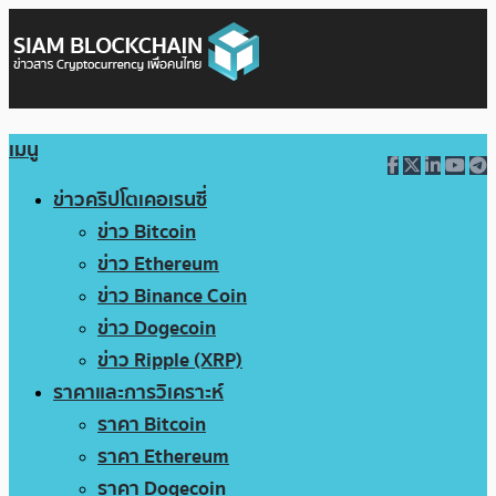
เมนู
ข่าวคริปโตเคอเรนซี่
ข่าว Bitcoin
ข่าว Ethereum
ข่าว Binance Coin
ข่าว Dogecoin
ข่าว Ripple (XRP)
ราคาและการวิเคราะห์
ราคา Bitcoin
ราคา Ethereum
ราคา Dogecoin