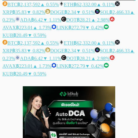
BTC
฿2,137,592
▲ 0.55%
ETH
฿62,332.00
▲ 0.11%
XRP
฿35.83
▼ 0.82%
DOGE
฿2.34
▼ 0.51%
SOL
฿2,466.33
▲
0.23%
ADA
฿6.42
▼ 1.11%
DOT
฿28.21
▲ 2.98%
AVAX
฿223.01
▲ 1.73%
LINK
฿272.79
▼ 0.42%
KUB
฿20.49
▼ 0.59%
BTC
฿2,137,592
▲ 0.55%
ETH
฿62,332.00
▲ 0.11%
XRP
฿35.83
▼ 0.82%
DOGE
฿2.34
▼ 0.51%
SOL
฿2,466.33
▲
0.23%
ADA
฿6.42
▼ 1.11%
DOT
฿28.21
▲ 2.98%
AVAX
฿223.01
▲ 1.73%
LINK
฿272.79
▼ 0.42%
KUB
฿20.49
▼ 0.59%