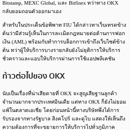
Bitstamp, MEXC Global, และ Bitfinex ทว่าทาง OKX
กลับยอมถอนตัวออกมาเอง
สำหรับในประเด็นข้อพิพาท FIU ได้กล่าวหาเว็บเทรดข้าง
ต้นว่ามีส่วนรู้เห็นในการละเมิดกฎหมายต่อต้านการฟอก
เงิน (AML) พร้อมกับทำการบล็อกการเข้าถึงเว็บไซต์ข้าง
ต้น ทว่าผู้ให้บริการบางรายกลับยังไม่ยุติการให้บริการ
ชั่วคราวและแอบให้บริการผ่านการใช้แอปพลิเคชัน
ก้าวต่อไปของ OKX
นับเป็นเรื่องที่น่าเสียดายที่ OKX จะสูญเสียฐานลูกค้า
จำนวนมากจากประเทศอินเดีย แต่ทาง OKX ก็ยังไม่ยอม
แพ้ในตลาดเอเชีย โดยก่อนหน้านี้ทางบริษัทพึ่งได้การ
รับรองจากทางรัฐบาล สิงคโปร์ และดูไบ แสดงให้เห็นถึง
ความต้องการที่จะขยายการให้บริการไปทั่วภูมิภาค