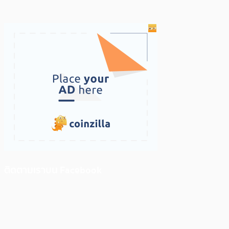
ติดตามเราบน Facebook