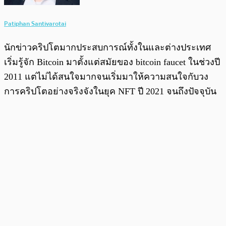
Patiphan Santivarotai
นักข่าวคริปโตมากประสบการณ์ทั้งในและต่างประเทศ
เริ่มรู้จัก Bitcoin มาตั้งแต่สมัยของ bitcoin faucet ในช่วงปี
2011 แต่ไม่ได้สนใจมากจนเริ่มมาให้ความสนใจกับวง
การคริปโตอย่างจริงจังในยุค NFT ปี 2021 จนถึงปัจจุบัน