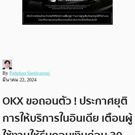
By
Patiphan Santivarotai
มีนาคม 22, 2024
OKX ขอถอนตัว ! ประกาศยุติ
การให้บริการในอินเดีย เตือนผู้