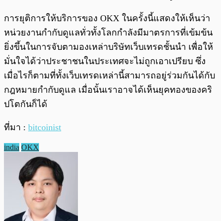
การยุติการให้บริการของ OKX ในครั้งนี้แสดงให้เห็นว่า
หน่วยงานกำกับดูแลทั่วทั้งโลกกำลังมีมาตรการที่เข้มข้น
ยิ่งขึ้นในการจับตามองเหล่าบริษัทเว็บเทรดชั้นนำ เพื่อให้
มั่นใจได้ว่าประชาชนในประเทศจะไม่ถูกเอาเปรียบ ซึ่ง
เมื่อไรก็ตามที่ทั้งเว็บเทรดเหล่านี้สามารถอยู่ร่วมกันได้กับ
กฎหมายกำกับดูแล เมื่อนั้นเราอาจได้เห็นยุคทองของคริ
ปโตกันก็ได้
ที่มา :
bitcoinist
india
OKX