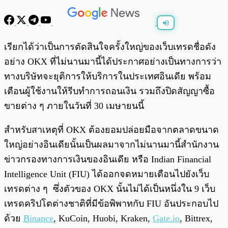
พร้อมเล่น
0:00
/
0:00
เรียกได้ว่าเป็นการตัดสินใจครั้งใหญ่ของเว็บเทรดชื่อดัง
อย่าง OKX ที่ไม่นานมานี้ได้ประกาศอย่างเป็นทางการว่า
ทางบริษัทจะยุติการให้บริการในประเทศอินเดีย พร้อม
เตือนผู้ใช้งานให้รีบทำการถอนเงิน รวมถึงปิดสัญญาซื้อ
ขายต่าง ๆ ภายในวันที่ 30 เมษายนนี้
สำหรับสาเหตุที่ OKX ต้องยอมปล่อยมือจากตลาดขนาด
ใหญ่อย่างอินเดียนั้นเป็นผลมาจากไม่นานมานี้สำนักงาน
ข่าวกรองทางการเงินของอินเดีย หรือ Indian Financial
Intelligence Unit (FIU) ได้ออกจดหมายเตือนไปยังเว็บ
เทรดต่าง ๆ ซึ่งตัวของ OKX นั้นไม่ได้เป็นหนึ่งใน 9 เว็บ
เทรดคริปโตต่างชาติที่มีข้อพิพาทกับ FIU อันประกอบไป
ด้วย
Binance
, KuCoin, Huobi, Kraken,
Gate.io
, Bittrex,