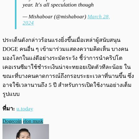
year. It's all speculation though
— Mishaboar (@mishaboar)
March 28,
2024
ประเด็นดังกล่าวร้อนแรงยิ่งขึ้นเมื่อเหล่าผู้สนับสนุน
DOGE คนอื่น ๆ เข้ามาร่วมแสดงความคิดเห็น บางคน
มองโลกในแง่ดีอย่างระมัดระวัง ชี้ว่าการนำคริปโต
เคอเรนซีมาใช้ชำระเงินน่าจะทยอยเปิดตัวทีละน้อย ใน
ขณะที่บางคนคาดการณ์ถึงกรอบระยะเวลาที่นานขึ้น ซึ่ง
อาจใช้เวลานานถึง 5 ปี สำหรับการเปิดใช้งานอย่างเต็ม
รูปแบบ
ที่มา:
u.today
Dogecoin
elon musk