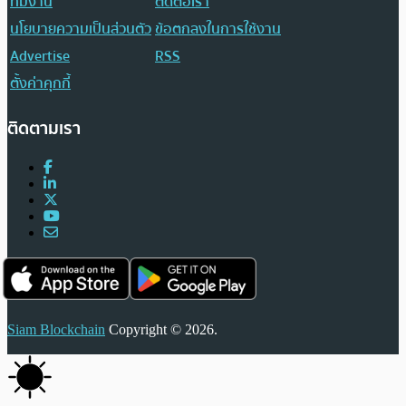
ทีมงาน
ติดต่อเรา
นโยบายความเป็นส่วนตัว
ข้อตกลงในการใช้งาน
Advertise
RSS
ตั้งค่าคุกกี้
ติดตามเรา
Siam Blockchain
Copyright © 2026.