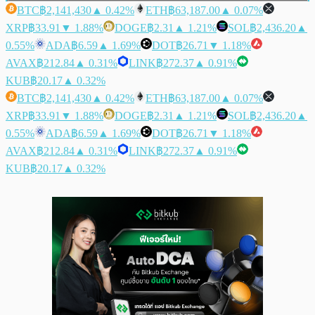
BTC
฿2,141,430
▲ 0.42%
ETH
฿63,187.00
▲ 0.07%
XRP
฿33.91
▼ 1.88%
DOGE
฿2.31
▲ 1.21%
SOL
฿2,436.20
▲
0.55%
ADA
฿6.59
▲ 1.69%
DOT
฿26.71
▼ 1.18%
AVAX
฿212.84
▲ 0.31%
LINK
฿272.37
▲ 0.91%
KUB
฿20.17
▲ 0.32%
BTC
฿2,141,430
▲ 0.42%
ETH
฿63,187.00
▲ 0.07%
XRP
฿33.91
▼ 1.88%
DOGE
฿2.31
▲ 1.21%
SOL
฿2,436.20
▲
0.55%
ADA
฿6.59
▲ 1.69%
DOT
฿26.71
▼ 1.18%
AVAX
฿212.84
▲ 0.31%
LINK
฿272.37
▲ 0.91%
KUB
฿20.17
▲ 0.32%