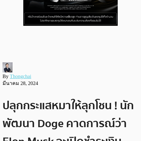
By
Thongchai
มีนาคม 28, 2024
ปลุกกระแสหมาให้ลุกโชน ! นัก
พัฒนา Doge คาดการณ์ว่า