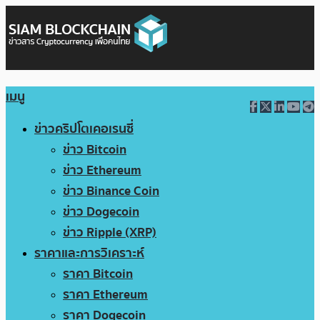
เมนู
ข่าวคริปโตเคอเรนซี่
ข่าว Bitcoin
ข่าว Ethereum
ข่าว Binance Coin
ข่าว Dogecoin
ข่าว Ripple (XRP)
ราคาและการวิเคราะห์
ราคา Bitcoin
ราคา Ethereum
ราคา Dogecoin