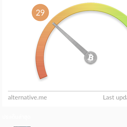
ประเด็นล่าสุด